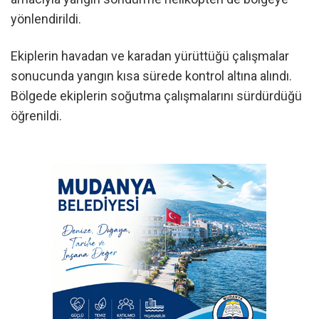
yönlendirildi.
Ekiplerin havadan ve karadan yürüttüğü çalışmalar
sonucunda yangın kısa sürede kontrol altına alındı.
Bölgede ekiplerin soğutma çalışmalarını sürdürdüğü
öğrenildi.