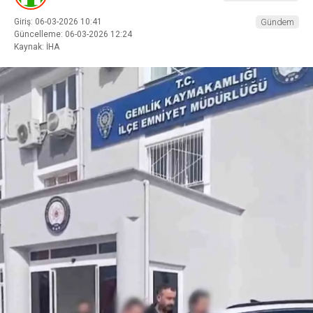
Giriş: 06-03-2026 10:41
Gündem
Güncelleme: 06-03-2026 12:24
Kaynak: İHA