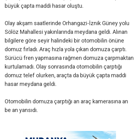
büyük çapta maddi hasar oluştu.
Olay akşam saatlerinde Orhangazi-İznik Güney yolu
Sölöz Mahallesi yakınlarında meydana geldi. Alınan
bilgilere göre seyir halindeki bir otomobilin önüne
domuz fırladı. Araç hızla yola çıkan domuza çarptı.
Sürücü fren yapmasına rağmen domuza çarpmaktan
kurtulamadı. Olay sonrasında otomobilin çarptığı
domuz telef olurken, araçta da büyük çapta maddi
hasar meydana geldi.
Otomobilin domuza çarptığı an araç kamerasına an
be an yansıdı.