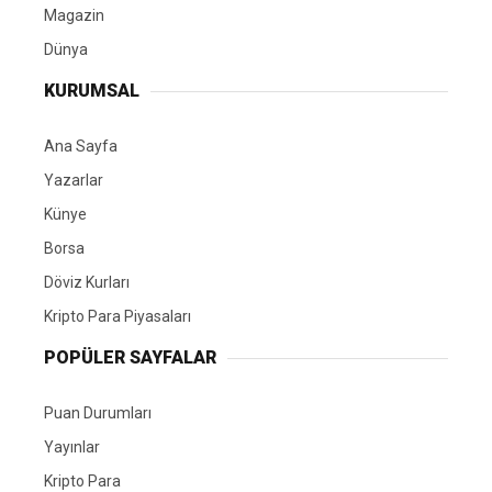
Magazin
Dünya
KURUMSAL
Ana Sayfa
Yazarlar
Künye
Borsa
Döviz Kurları
Kripto Para Piyasaları
POPÜLER SAYFALAR
Puan Durumları
Yayınlar
Kripto Para