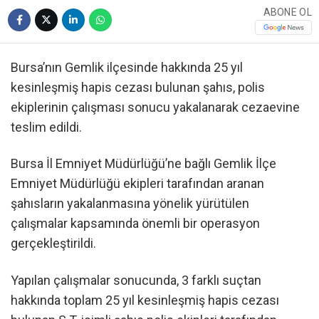
ABONE OL
Bursa’nın Gemlik ilçesinde hakkında 25 yıl
kesinleşmiş hapis cezası bulunan şahıs, polis
ekiplerinin çalışması sonucu yakalanarak cezaevine
teslim edildi.
Bursa İl Emniyet Müdürlüğü’ne bağlı Gemlik İlçe
Emniyet Müdürlüğü ekipleri tarafından aranan
şahısların yakalanmasına yönelik yürütülen
çalışmalar kapsamında önemli bir operasyon
gerçekleştirildi.
Yapılan çalışmalar sonucunda, 3 farklı suçtan
hakkında toplam 25 yıl kesinleşmiş hapis cezası