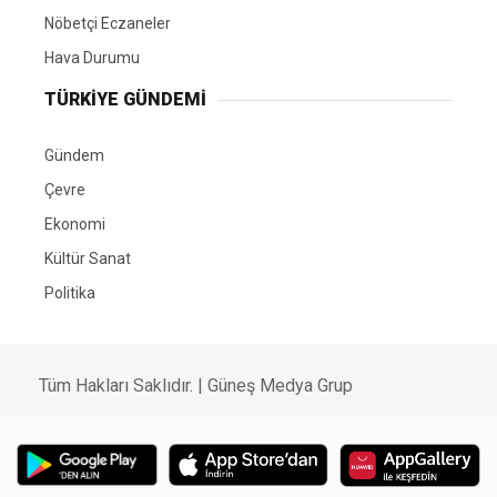
Nöbetçi Eczaneler
Hava Durumu
TÜRKIYE GÜNDEMI
Gündem
Çevre
Ekonomi
Kültür Sanat
Politika
Tüm Hakları Saklıdır. |
Güneş Medya Grup