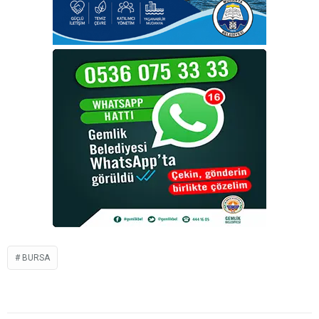
BURSA