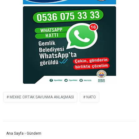
MEKKE ORTAK SAVUNMA ANLAŞMASI
NATO
Ana Sayfa
›
Gündem