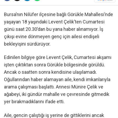
Bursa’nın Nilüfer ilçesine bağlı Görükle Mahallesi’nde
yaşayan 18 yaşındaki Levent Çelik’ten Cumartesi
günü saat 20.30’dan bu yana haber alınamıyor. İş
çıkışı evine dönmeyen genç için ailesi endişeli
bekleyişini sürdürüyor.
Edinilen bilgiye göre Levent Çelik, Cumartesi akşamı
işten çıktıktan sonra Görükle bölgesinde görüldü.
Ancak o saatten sonra kendisine ulaşılamadı.
Oğullarından haber alamayan aile, kendi imkanlarıyla
arama çalışması başlattı. Annesi Münire Çelik ve
ağabeyi, iki gündür mahalle ve çevresinde gitmedik
yer bırakmadıklarını ifade etti.
Aile, gencin çalıştığı iş yerine de gittiklerini ancak