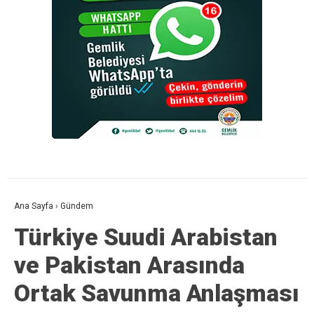
Ana Sayfa
›
Gündem
Türkiye Suudi Arabistan
ve Pakistan Arasında
Ortak Savunma Anlaşması