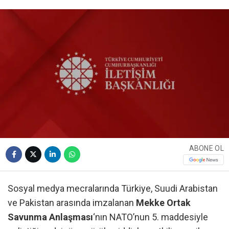
ABONE OL
Sosyal medya mecralarında Türkiye, Suudi Arabistan
ve Pakistan arasında imzalanan
Mekke Ortak
Savunma Anlaşması
‘nın NATO’nun 5. maddesiyle