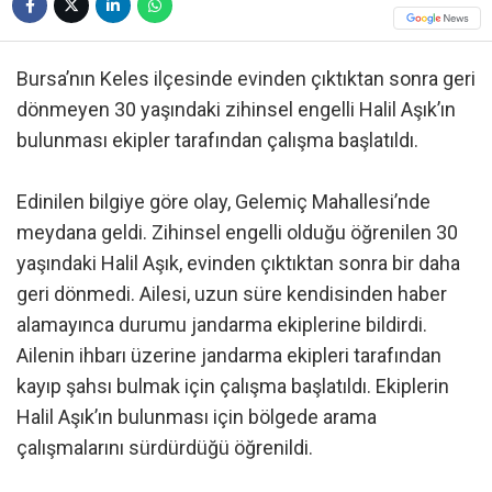
Bursa’nın Keles ilçesinde evinden çıktıktan sonra geri
dönmeyen 30 yaşındaki zihinsel engelli Halil Aşık’ın
bulunması ekipler tarafından çalışma başlatıldı.
Edinilen bilgiye göre olay, Gelemiç Mahallesi’nde
meydana geldi. Zihinsel engelli olduğu öğrenilen 30
yaşındaki Halil Aşık, evinden çıktıktan sonra bir daha
geri dönmedi. Ailesi, uzun süre kendisinden haber
alamayınca durumu jandarma ekiplerine bildirdi.
Ailenin ihbarı üzerine jandarma ekipleri tarafından
kayıp şahsı bulmak için çalışma başlatıldı. Ekiplerin
Halil Aşık’ın bulunması için bölgede arama
çalışmalarını sürdürdüğü öğrenildi.