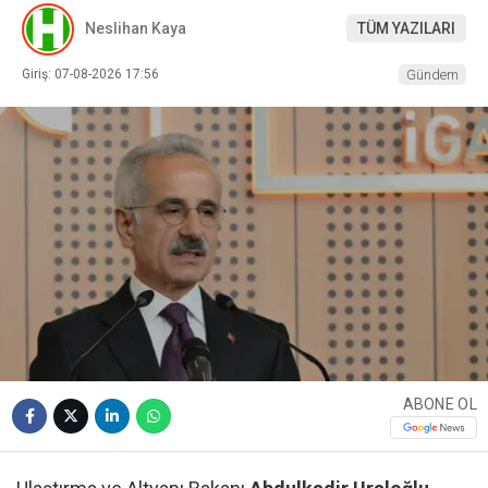
Neslihan Kaya
TÜM YAZILARI
Giriş: 07-08-2026 17:56
Gündem
ABONE OL