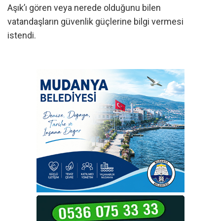
Aşık’ı gören veya nerede olduğunu bilen
vatandaşların güvenlik güçlerine bilgi vermesi
istendi.