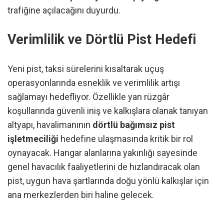
trafiğine açılacağını duyurdu.
Verimlilik ve Dörtlü Pist Hedefi
Yeni pist, taksi sürelerini kısaltarak uçuş
operasyonlarında esneklik ve verimlilik artışı
sağlamayı hedefliyor. Özellikle yan rüzgâr
koşullarında güvenli iniş ve kalkışlara olanak tanıyan
altyapı, havalimanının
dörtlü bağımsız pist
işletmeciliği
hedefine ulaşmasında kritik bir rol
oynayacak. Hangar alanlarına yakınlığı sayesinde
genel havacılık faaliyetlerini de hızlandıracak olan
pist, uygun hava şartlarında doğu yönlü kalkışlar için
ana merkezlerden biri haline gelecek.