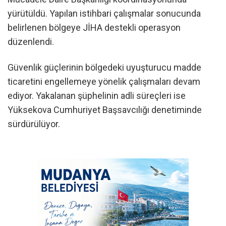
yürütüldü. Yapılan istihbari çalışmalar sonucunda
belirlenen bölgeye JİHA destekli operasyon
düzenlendi.
Güvenlik güçlerinin bölgedeki uyuşturucu madde
ticaretini engellemeye yönelik çalışmaları devam
ediyor. Yakalanan şüphelinin adli süreçleri ise
Yüksekova Cumhuriyet Başsavcılığı denetiminde
sürdürülüyor.