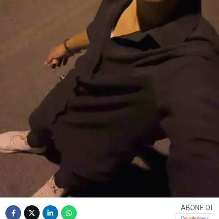
ABONE OL