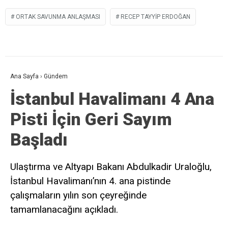
ORTAK SAVUNMA ANLAŞMASI
RECEP TAYYIP ERDOĞAN
Ana Sayfa
›
Gündem
İstanbul Havalimanı 4 Ana
Pisti İçin Geri Sayım
Başladı
Ulaştırma ve Altyapı Bakanı Abdulkadir Uraloğlu,
İstanbul Havalimanı’nın 4. ana pistinde
çalışmaların yılın son çeyreğinde
tamamlanacağını açıkladı.