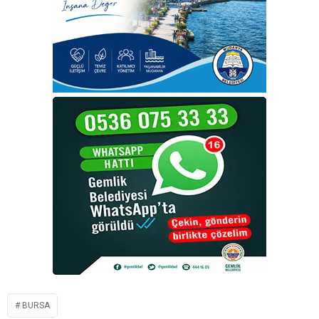
BURSA