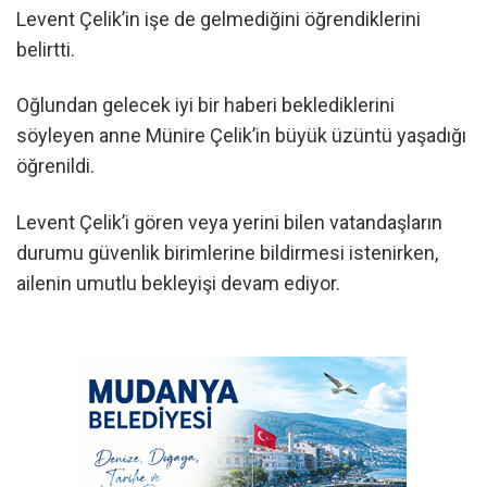
Levent Çelik’in işe de gelmediğini öğrendiklerini
belirtti.
Oğlundan gelecek iyi bir haberi beklediklerini
söyleyen anne Münire Çelik’in büyük üzüntü yaşadığı
öğrenildi.
Levent Çelik’i gören veya yerini bilen vatandaşların
durumu güvenlik birimlerine bildirmesi istenirken,
ailenin umutlu bekleyişi devam ediyor.