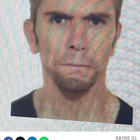
ABONE OL