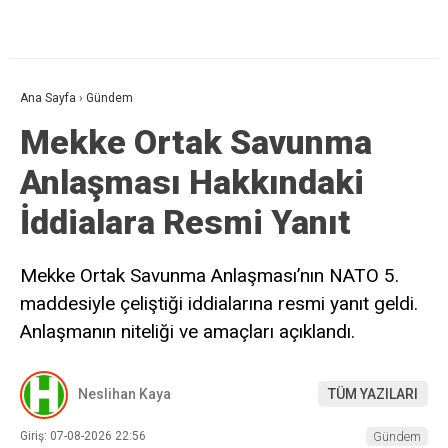
Ana Sayfa
›
Gündem
Mekke Ortak Savunma
Anlaşması Hakkındaki
İddialara Resmi Yanıt
Mekke Ortak Savunma Anlaşması’nın NATO 5.
maddesiyle çeliştiği iddialarına resmi yanıt geldi.
Anlaşmanın niteliği ve amaçları açıklandı.
Neslihan Kaya
TÜM YAZILARI
Giriş: 07-08-2026 22:56
Gündem