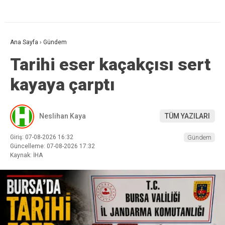
Ana Sayfa
›
Gündem
Tarihi eser kaçakçısı sert
kayaya çarptı
Neslihan Kaya
TÜM YAZILARI
Giriş: 07-08-2026 16:32
Gündem
Güncelleme: 07-08-2026 17:32
Kaynak: İHA