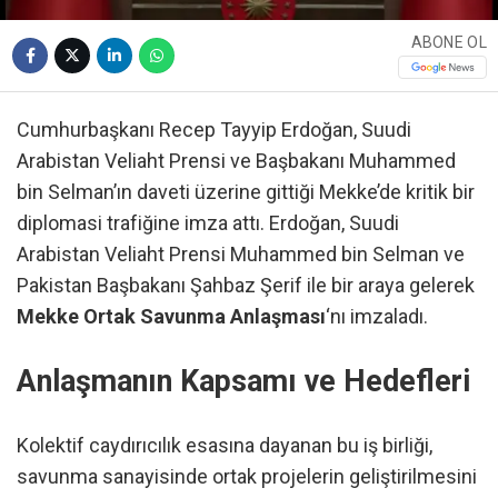
ABONE OL
Cumhurbaşkanı Recep Tayyip Erdoğan, Suudi
Arabistan Veliaht Prensi ve Başbakanı Muhammed
bin Selman’ın daveti üzerine gittiği Mekke’de kritik bir
diplomasi trafiğine imza attı. Erdoğan, Suudi
Arabistan Veliaht Prensi Muhammed bin Selman ve
Pakistan Başbakanı Şahbaz Şerif ile bir araya gelerek
Mekke Ortak Savunma Anlaşması
‘nı imzaladı.
Anlaşmanın Kapsamı ve Hedefleri
Kolektif caydırıcılık esasına dayanan bu iş birliği,
savunma sanayisinde ortak projelerin geliştirilmesini