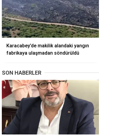
Karacabey’de makilik alandaki yangın
fabrikaya ulaşmadan söndürüldü
SON HABERLER