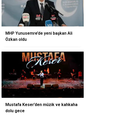
MHP Yunusemre’de yeni başkan Ali
Özkan oldu
Mustafa Keser’den müzik ve kahkaha
dolu gece