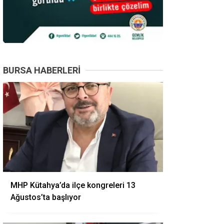
BURSA HABERLERI
MHP Kütahya’da ilçe kongreleri 13
Ağustos’ta başlıyor