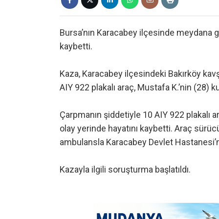
Bursa’nın Karacabey ilçesinde meydana ge
kaybetti.
Kaza, Karacabey ilçesindeki Bakırköy kavş
AIY 922 plakalı araç, Mustafa K.’nin (28) k
Çarpmanın şiddetiyle 10 AIY 922 plakalı a
olay yerinde hayatını kaybetti. Araç sürüc
ambulansla Karacabey Devlet Hastanesi’ne 
Kazayla ilgili soruşturma başlatıldı.