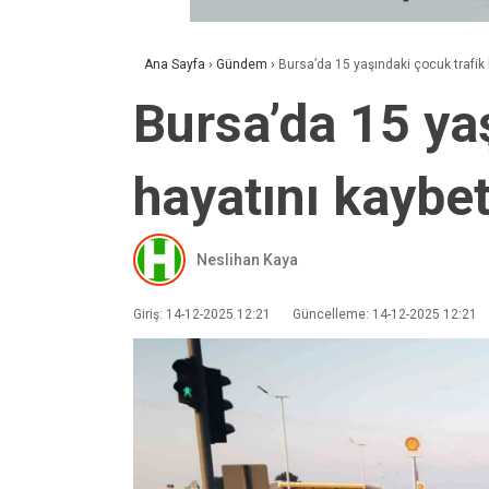
Ana Sayfa
›
Gündem
›
Bursa’da 15 yaşındaki çocuk trafik
Bursa’da 15 ya
hayatını kaybet
Neslihan Kaya
Giriş: 14-12-2025 12:21
Güncelleme: 14-12-2025 12:21