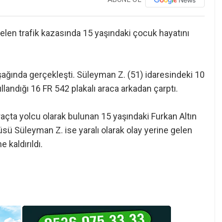
len trafik kazasında 15 yaşındaki çocuk hayatını
ağında gerçekleşti. Süleyman Z. (51) idaresindeki 10
ullandığı 16 FR 542 plakalı araca arkadan çarptı.
raçta yolcu olarak bulunan 15 yaşındaki Furkan Altın
üsü Süleyman Z. ise yaralı olarak olay yerine gelen
kaldırıldı.