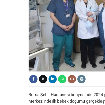
Bursa Şehir Hastanesi bünyesinde 2024 yı
Merkezi’nde ilk bebek doğumu gerçekleşt