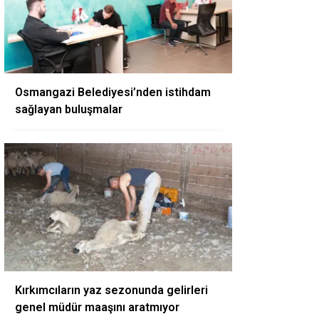
Osmangazi Belediyesi’nden istihdam
sağlayan buluşmalar
Kırkımcıların yaz sezonunda gelirleri
genel müdür maaşını aratmıyor