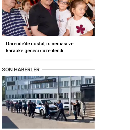
Darende’de nostalji sineması ve
karaoke gecesi düzenlendi
SON HABERLER