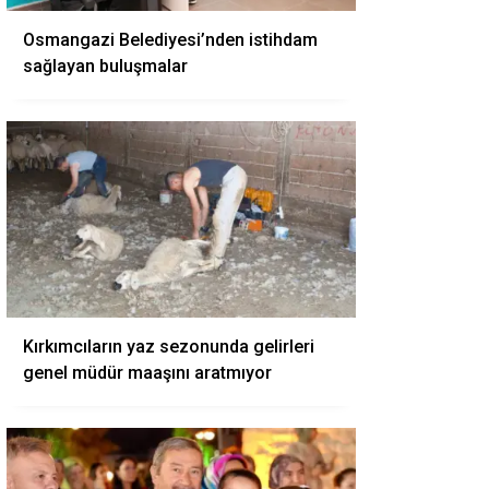
Osmangazi Belediyesi’nden istihdam
sağlayan buluşmalar
Kırkımcıların yaz sezonunda gelirleri
genel müdür maaşını aratmıyor