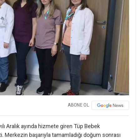
ABONE OL
lı Aralık ayında hizmete giren Tüp Bebek
i. Merkezin başarıyla tamamladığı doğum sonrası