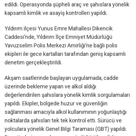
edildi. Operasyonda şüpheli araç ve şahıslara yönelik
kapsamlı kimlik ve asayiş kontrolleri yapıldı.
Yıldırım ilçesi Yunus Emre Mahallesi Dikencik
Caddesi’nde, Yıldırım İlçe Emniyet Müdürlüğü
Yavuzselim Polis Merkezi Amirliği’ne bağlı polis
ekipleri ile gece kartalları tarafından geniş kapsamlı
denetim gerçekleştirildi.
Akşam saatlerinde başlayan uygulamada, cadde
üzerinde bekleme yapan ve alkol aldığı
değerlendirilen şahıslara yönelik kimlik sorgulamaları
yapıldı. Ekipler, bölgede huzur ve güvenliğin
sağlanması amacıyla alkol kullanımının yoğunlaştığı
noktalarda şahısları tek tek kontrol etti. Sürücü ve
yolculara yönelik Genel Bilgi Taraması (GBT) yapıldı.