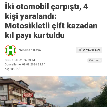
İki otomobil çarpıştı, 4
kişi yaralandı:
Motosikletli çift kazadan
kıl payı kurtuldu
Neslihan Kaya
TÜM YAZILARI
Giriş: 08-08-2026 23:14
Gündem
Güncelleme: 08-08-2026 23:14
Kaynak: İHA