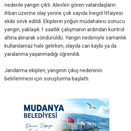
nedenle yangın çıktı. Alevleri gören vatandaşların
ihbarı üzerine olay yerine çok sayıda İnegöl İtfaiyesi
ekibi sevk edildi. Ekiplerin yoğun müdahalesi sonucu
yangın, yaklaşık 1 saatlik çalışmanın ardından kontrol
altına alınarak söndürüldü. Yangın nedeniyle samanlık
kullanılamaz hale gelirken, olayda can kaybı ya da
yaralanma yaşanmadığı öğrenildi.
Jandarma ekipleri, yangının çıkış nedeninin
belirlenmesi için soruşturma başlattı.