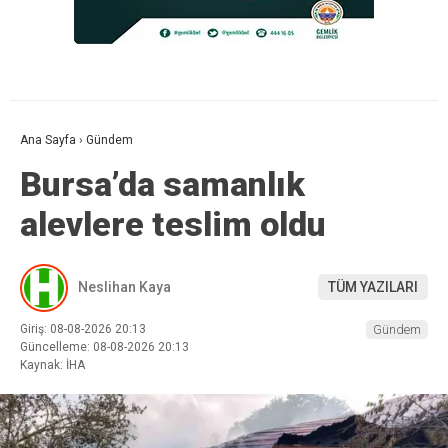
Ana Sayfa
›
Gündem
Bursa’da samanlık
alevlere teslim oldu
Neslihan Kaya
TÜM YAZILARI
Giriş: 08-08-2026 20:13
Gündem
Güncelleme: 08-08-2026 20:13
Kaynak: İHA