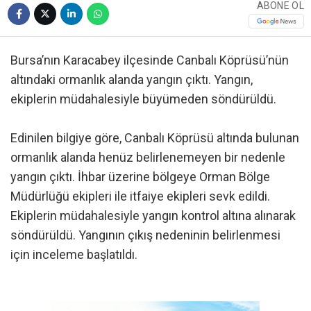
ABONE OL
Bursa’nın Karacabey ilçesinde Canbalı Köprüsü’nün
altındaki ormanlık alanda yangın çıktı. Yangın,
ekiplerin müdahalesiyle büyümeden söndürüldü.
Edinilen bilgiye göre, Canbalı Köprüsü altında bulunan
ormanlık alanda henüz belirlenemeyen bir nedenle
yangın çıktı. İhbar üzerine bölgeye Orman Bölge
Müdürlüğü ekipleri ile itfaiye ekipleri sevk edildi.
Ekiplerin müdahalesiyle yangın kontrol altına alınarak
söndürüldü. Yangının çıkış nedeninin belirlenmesi
için inceleme başlatıldı.