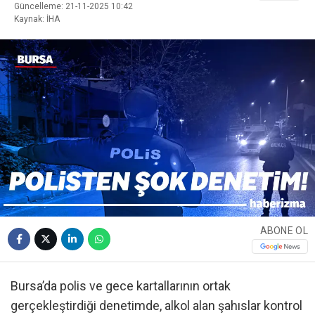
Güncelleme: 21-11-2025 10:42
Kaynak: İHA
ABONE OL
Bursa’da polis ve gece kartallarının ortak
gerçekleştirdiği denetimde, alkol alan şahıslar kontrol