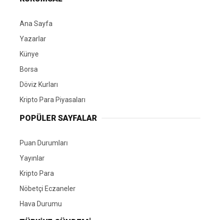
Ana Sayfa
Yazarlar
Künye
Borsa
Döviz Kurları
Kripto Para Piyasaları
POPÜLER SAYFALAR
Puan Durumları
Yayınlar
Kripto Para
Nöbetçi Eczaneler
Hava Durumu