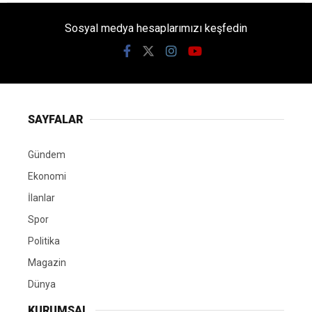
Sosyal medya hesaplarımızı keşfedin
SAYFALAR
Gündem
Ekonomi
İlanlar
Spor
Politika
Magazin
Dünya
KURUMSAL