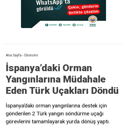
Ana Sayfa
›
Ekonomi
İspanya’daki Orman
Yangınlarına Müdahale
Eden Türk Uçakları Döndü
İspanya’daki orman yangınlarına destek için
gönderilen 2 Türk yangın söndürme uçağı
görevlerini tamamlayarak yurda dönüş yaptı.