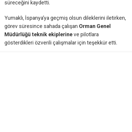
süreceğini kaydetti.
Yumaklı, İspanya’ya geçmiş olsun dileklerini iletirken,
görev süresince sahada çalışan
Orman Genel
Müdürlüğü teknik ekiplerine
ve pilotlara
gösterdikleri özverili çalışmalar için teşekkür etti.