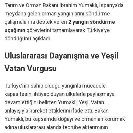
Tarım ve Orman Bakanı İbrahim Yumaklı, İspanya’da
meydana gelen orman yangınlarını söndürme
çalışmalarına destek veren
2 yangın söndürme
uçağının
görevlerini tamamlayarak Türkiye’ye
döndüğünü açıkladı.
Uluslararası Dayanışma ve Yeşil
Vatan Vurgusu
Türkiye’nin sahip olduğu yangınla mücadele
kapasitesini ihtiyaç duyan ülkelerle paylaşmaya
devam ettiğini belirten Yumaklı, Yeşil Vatan
anlayışıyla hareket ettiklerini ifade etti. Bakan
Yumaklı, bu kapsamda doğayı ve ormanları korumak
adına uluslararası alanda tecrübe aktarımının