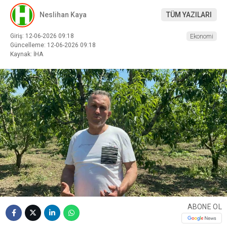
Neslihan Kaya
TÜM YAZILARI
Giriş: 12-06-2026 09:18
Ekonomi
Güncelleme: 12-06-2026 09:18
Kaynak: İHA
ABONE OL