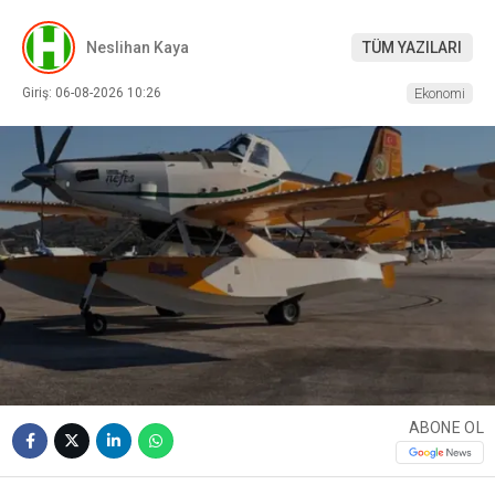
Neslihan Kaya
TÜM YAZILARI
Giriş: 06-08-2026 10:26
Ekonomi
ABONE OL