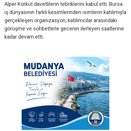
Alper Korkut davetlilerin tebriklerini kabul etti. Bursa
iş dünyasının farklı kesimlerinden isimlerin katılımıyla
gerçekleşen organizasyon, katılımcılar arasındaki
görüşme ve sohbetlerle gecenin ilerleyen saatlerine
kadar devam etti.