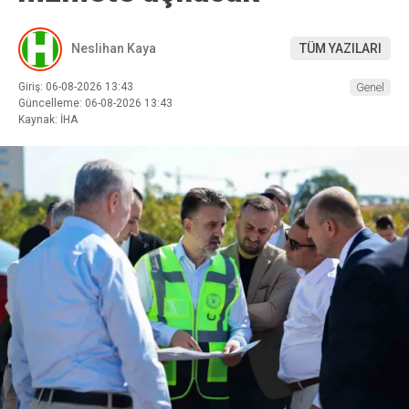
Neslihan Kaya
TÜM YAZILARI
Giriş: 06-08-2026 13:43
Genel
Güncelleme: 06-08-2026 13:43
Kaynak: İHA