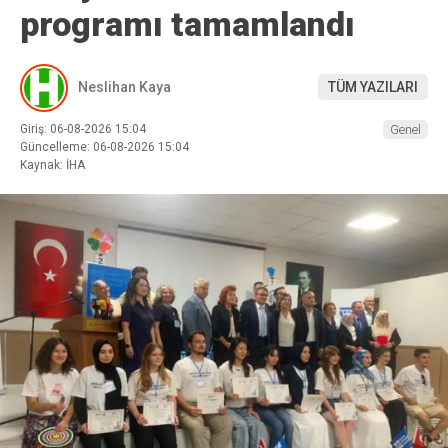
programı tamamlandı
Neslihan Kaya
TÜM YAZILARI
Giriş: 06-08-2026 15:04
Genel
Güncelleme: 06-08-2026 15:04
Kaynak: İHA