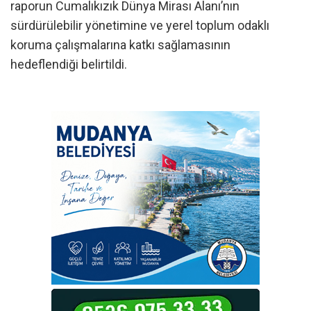
raporun Cumalıkızık Dünya Mirası Alanı’nın
sürdürülebilir yönetimine ve yerel toplum odaklı
koruma çalışmalarına katkı sağlamasının
hedeflendiği belirtildi.