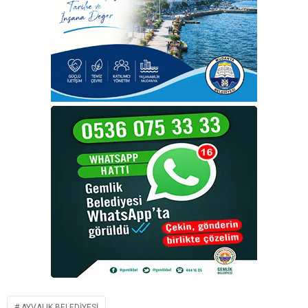
AYVALIK BELEDIYESI