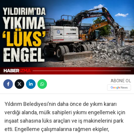
ABONE OL
Yıldırım Belediyesi’nin daha önce de yıkım kararı
verdiği alanda, mülk sahipleri yıkımı engellemek için
inşaat sahasına lüks araçları ve iş makinelerini park
etti. Engelleme çalışmalarına rağmen ekipler,