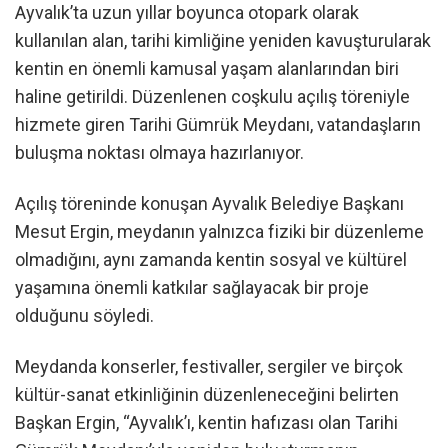
Ayvalık’ta uzun yıllar boyunca otopark olarak
kullanılan alan, tarihi kimliğine yeniden kavuşturularak
kentin en önemli kamusal yaşam alanlarından biri
haline getirildi. Düzenlenen coşkulu açılış töreniyle
hizmete giren Tarihi Gümrük Meydanı, vatandaşların
buluşma noktası olmaya hazırlanıyor.
Açılış töreninde konuşan Ayvalık Belediye Başkanı
Mesut Ergin, meydanın yalnızca fiziki bir düzenleme
olmadığını, aynı zamanda kentin sosyal ve kültürel
yaşamına önemli katkılar sağlayacak bir proje
olduğunu söyledi.
Meydanda konserler, festivaller, sergiler ve birçok
kültür-sanat etkinliğinin düzenleneceğini belirten
Başkan Ergin, “Ayvalık’ı, kentin hafızası olan Tarihi