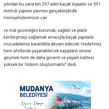
yılından bu yana bin 297 adet kaçak inşaatın ve 591
metruk yapının yıkımını gerçekleştirdik.
Hemşehrilerimizin can
ve mal güvenliğini korumak, sağlıklı ve planlı
kentleşmeyi sağlamak amacıyla kaçak yapılarla
mücadelemiz kararlılıkla devam edecek. Hedefimiz
hem afetlerde yaşanabilecek kayıpların önüne
geçmek hem de daha güvenli ve yaşam kalitesi
yüksek bir Yıldırım oluşturmaktır” dedi.