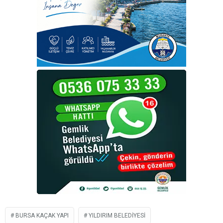
BURSA KAÇAK YAPI
YILDIRIM BELEDIYESI