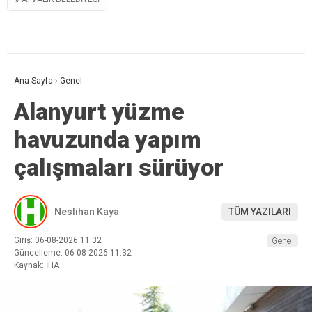
Ana Sayfa
›
Genel
Alanyurt yüzme
havuzunda yapım
çalışmaları sürüyor
Neslihan Kaya
TÜM YAZILARI
Giriş: 06-08-2026 11:32
Genel
Güncelleme: 06-08-2026 11:32
Kaynak: İHA