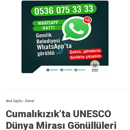
Ana Sayfa
›
Genel
Cumalıkızık’ta UNESCO
Dünya Mirası Gönüllüleri