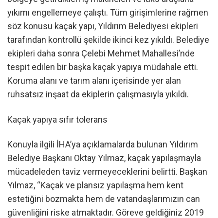
yıkımı engellemeye çalıştı. Tüm girişimlerine rağmen
söz konusu kaçak yapı, Yıldırım Belediyesi ekipleri
tarafından kontrollü şekilde ikinci kez yıkıldı. Belediye
ekipleri daha sonra Çelebi Mehmet Mahallesi’nde
tespit edilen bir başka kaçak yapıya müdahale etti.
Koruma alanı ve tarım alanı içerisinde yer alan
ruhsatsız inşaat da ekiplerin çalışmasıyla yıkıldı.
Kaçak yapıya sıfır tolerans
Konuyla ilgili İHA’ya açıklamalarda bulunan Yıldırım
Belediye Başkanı Oktay Yılmaz, kaçak yapılaşmayla
mücadeleden taviz vermeyeceklerini belirtti. Başkan
Yılmaz, “Kaçak ve plansız yapılaşma hem kent
estetiğini bozmakta hem de vatandaşlarımızın can
güvenliğini riske atmaktadır. Göreve geldiğiniz 2019