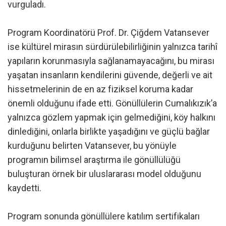
vurguladı.
Program Koordinatörü Prof. Dr. Çiğdem Vatansever
ise kültürel mirasın sürdürülebilirliğinin yalnızca tarihî
yapıların korunmasıyla sağlanamayacağını, bu mirası
yaşatan insanların kendilerini güvende, değerli ve ait
hissetmelerinin de en az fiziksel koruma kadar
önemli olduğunu ifade etti. Gönüllülerin Cumalıkızık’a
yalnızca gözlem yapmak için gelmediğini, köy halkını
dinlediğini, onlarla birlikte yaşadığını ve güçlü bağlar
kurduğunu belirten Vatansever, bu yönüyle
programın bilimsel araştırma ile gönüllülüğü
buluşturan örnek bir uluslararası model olduğunu
kaydetti.
Program sonunda gönüllülere katılım sertifikaları