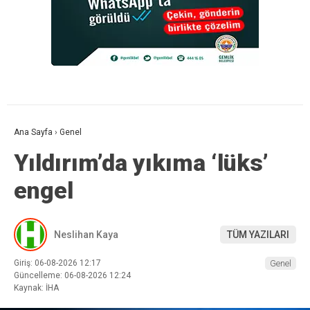
Ana Sayfa
›
Genel
Yıldırım’da yıkıma ‘lüks’
engel
Neslihan Kaya
TÜM YAZILARI
Giriş: 06-08-2026 12:17
Genel
Güncelleme: 06-08-2026 12:24
Kaynak: İHA