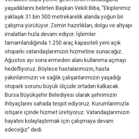
yaşadıklarını belirten Başkan Vekili Biba, “Ekiplerimiz
yaklaşık 31 bin 500 metrekarelik alanda yoğun bir
çalışma yürütüyor. Zemin hazırlıkları, dolgu ve altyapı
imalatları hızla devam ediyor. İşlemler
tamamlandığında 1.250 araç kapasiteli yeni açık
otoparkı vatandaşlarımızın hizmetine sunacağız.
Ağustos ayı sona ermeden alanı kullanıma açmayı
hedefliyoruz. Böylece hastalarımızın, hasta
yakınlarımızın ve sağlık çalışanlarımızın yaşadığı
otopark sorunu büyük ölçüde ortadan kalkacak.
Bursa Büyükşehir Belediyesi olarak şehrimizin
ihtiyaçlarını sahada tespit ediyoruz. Kurumlarımızla
istişare içinde hizmet üretiyoruz. Vatandaşlarımızın
hayatını kolaylaştırmak için çalışmaya devam
edeceğiz” dedi.