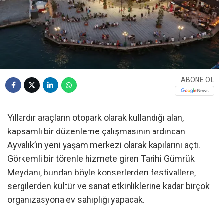
ABONE OL
Yıllardır araçların otopark olarak kullandığı alan,
kapsamlı bir düzenleme çalışmasının ardından
Ayvalık’ın yeni yaşam merkezi olarak kapılarını açtı.
Görkemli bir törenle hizmete giren Tarihi Gümrük
Meydanı, bundan böyle konserlerden festivallere,
sergilerden kültür ve sanat etkinliklerine kadar birçok
organizasyona ev sahipliği yapacak.