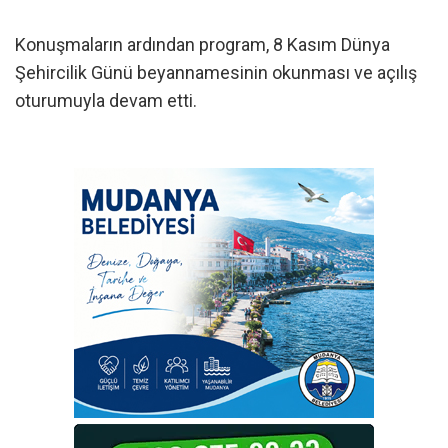
Konuşmaların ardından program, 8 Kasım Dünya
Şehircilik Günü beyannamesinin okunması ve açılış
oturumuyla devam etti.