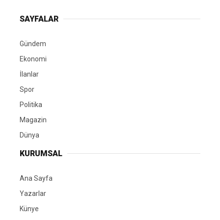
SAYFALAR
Gündem
Ekonomi
İlanlar
Spor
Politika
Magazin
Dünya
KURUMSAL
Ana Sayfa
Yazarlar
Künye