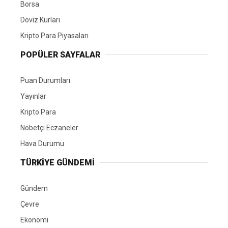
Borsa
Döviz Kurları
Kripto Para Piyasaları
POPÜLER SAYFALAR
Puan Durumları
Yayınlar
Kripto Para
Nöbetçi Eczaneler
Hava Durumu
TÜRKIYE GÜNDEMI
Gündem
Çevre
Ekonomi