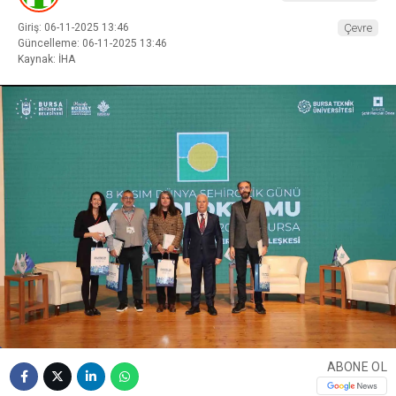
Giriş: 06-11-2025 13:46
Çevre
Güncelleme: 06-11-2025 13:46
Kaynak: İHA
ABONE OL