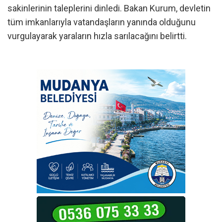
sakinlerinin taleplerini dinledi. Bakan Kurum, devletin
tüm imkanlarıyla vatandaşların yanında olduğunu
vurgulayarak yaraların hızla sarılacağını belirtti.