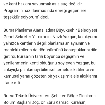
ve kent hakkını savunmak asla suç değildir.
Programın hazırlanmasında emeği geçenlere
teşekkür ediyorum” dedi.
Bursa Planlama Ajansı adına Büyükşehir Belediyesi
Genel Sekreter Yardımcısı Nazlı Yazgan, kolokyumda
yalnızca kentlerin değil; planlama anlayışının ve
mesleki rollerin de dönüşümünü konuştuklarını dile
getirdi. Bursa’nın tarih boyunca değişimin ve
yenilenmenin kenti olduğunu söyleyen Yazgan, bu
anlayışla planlamayı bilimsel temelde, katılımcı ve
kamusal yararı gözeten bir yaklaşımla ele aldıklarını
ifade etti.
Bursa Teknik Üniversitesi Şehir ve Bölge Planlama
Bölüm Başkanı Doç. Dr. Ebru Kamacı Karahan,