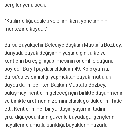
sergiler yer alacak.
“Katılımcılığı, adaleti ve bilimi kent yönetiminin
merkezine koyduk”
Bursa Büyükşehir Belediye Başkanı Mustafa Bozbey,
dünyada büyük değişimin yaşandığını, ülke ve
kentlerin bu eşiği aşabilmesinin önemli olduğunu
söyledi. Bu yıl paydaşı oldukları 49. Kolokyum’a,
Bursa’da ev sahipliği yapmaktan büyük mutluluk
duyduklarını belirten Başkan Mustafa Bozbey,
buluşmayı kentlerin geleceği için birlikte düşünmenin
ve birlikte üretmenin zemini olarak gördüklerini ifade
etti. Kentlerin; her bir yurttaşın yaşamın tadını
çıkardığı, çocukların güvenle büyüdüğü, gençlerin
hayallerine umutla sarıldığı, büyüklerin huzurla