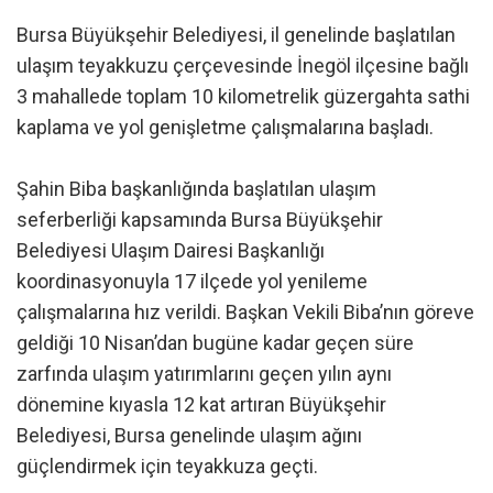
Bursa Büyükşehir Belediyesi, il genelinde başlatılan
ulaşım teyakkuzu çerçevesinde İnegöl ilçesine bağlı
3 mahallede toplam 10 kilometrelik güzergahta sathi
kaplama ve yol genişletme çalışmalarına başladı.
Şahin Biba başkanlığında başlatılan ulaşım
seferberliği kapsamında Bursa Büyükşehir
Belediyesi Ulaşım Dairesi Başkanlığı
koordinasyonuyla 17 ilçede yol yenileme
çalışmalarına hız verildi. Başkan Vekili Biba’nın göreve
geldiği 10 Nisan’dan bugüne kadar geçen süre
zarfında ulaşım yatırımlarını geçen yılın aynı
dönemine kıyasla 12 kat artıran Büyükşehir
Belediyesi, Bursa genelinde ulaşım ağını
güçlendirmek için teyakkuza geçti.