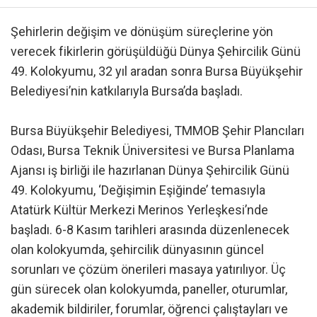
Şehirlerin değişim ve dönüşüm süreçlerine yön
verecek fikirlerin görüşüldüğü Dünya Şehircilik Günü
49. Kolokyumu, 32 yıl aradan sonra Bursa Büyükşehir
Belediyesi’nin katkılarıyla Bursa’da başladı.
Bursa Büyükşehir Belediyesi, TMMOB Şehir Plancıları
Odası, Bursa Teknik Üniversitesi ve Bursa Planlama
Ajansı iş birliği ile hazırlanan Dünya Şehircilik Günü
49. Kolokyumu, ‘Değişimin Eşiğinde’ temasıyla
Atatürk Kültür Merkezi Merinos Yerleşkesi’nde
başladı. 6-8 Kasım tarihleri arasında düzenlenecek
olan kolokyumda, şehircilik dünyasının güncel
sorunları ve çözüm önerileri masaya yatırılıyor. Üç
gün sürecek olan kolokyumda, paneller, oturumlar,
akademik bildiriler, forumlar, öğrenci çalıştayları ve