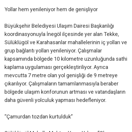
Yollar hem yenileniyor hem de genişliyor
Büyükşehir Belediyesi Ulaşım Dairesi Başkanlığı
koordinasyonuyla İnegöl ilçesinde yer alan Tekke,
Sülüklügöl ve Karahasanlar mahallelerinin iç yolları ve
grup bağlantı yolları yenileniyor. Çalışmalar
kapsamında bölgede 10 kilometre uzunluğunda sathi
kaplama uygulaması gerçekleştiriliyor. Ayrıca
mevcutta 7 metre olan yol genişliği de 9 metreye
çıkarılıyor. Çalışmaların tamamlanmasıyla beraber
bölgede ulaşım konforunun artması ve vatandaşların
daha güvenli yolculuk yapması hedefleniyor.
“Çamurdan tozdan kurtulduk”