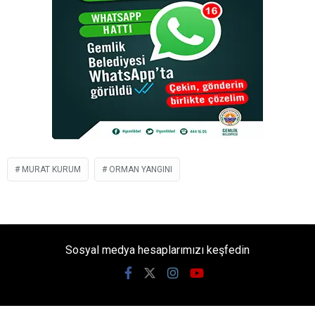
MURAT KURUM
ORMAN YANGINI
Sosyal medya hesaplarımızı keşfedin