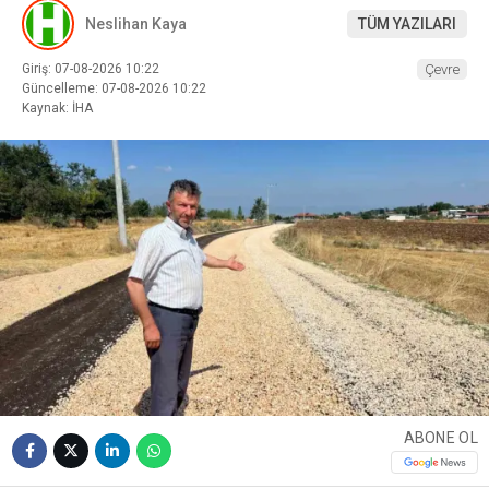
Neslihan Kaya
TÜM YAZILARI
Giriş: 07-08-2026 10:22
Çevre
Güncelleme: 07-08-2026 10:22
Kaynak: İHA
ABONE OL