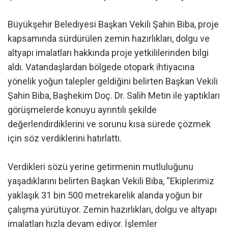
Büyükşehir Belediyesi Başkan Vekili Şahin Biba, proje
kapsamında sürdürülen zemin hazırlıkları, dolgu ve
altyapı imalatları hakkında proje yetkililerinden bilgi
aldı. Vatandaşlardan bölgede otopark ihtiyacına
yönelik yoğun talepler geldiğini belirten Başkan Vekili
Şahin Biba, Başhekim Doç. Dr. Salih Metin ile yaptıkları
görüşmelerde konuyu ayrıntılı şekilde
değerlendirdiklerini ve sorunu kısa sürede çözmek
için söz verdiklerini hatırlattı.
Verdikleri sözü yerine getirmenin mutluluğunu
yaşadıklarını belirten Başkan Vekili Biba, “Ekiplerimiz
yaklaşık 31 bin 500 metrekarelik alanda yoğun bir
çalışma yürütüyor. Zemin hazırlıkları, dolgu ve altyapı
imalatları hızla devam ediyor. İşlemler