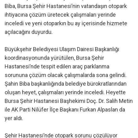
Biba, Bursa Şehir Hastanesi’nin vatandaşın otopark
ihtiyacına çözüm üretecek çalışmaları yerinde
inceledi ve yeni otoparkın bu ay içerisinde hizmete
açılacağını duyurdu.
Büyükşehir Belediyesi Ulaşım Dairesi Başkanlığı
koordinasyonunda yürütülen, Bursa Şehir
Hastanesi’nde tespit edilen araç parklanma
sorununa çözüm olacak çalışmalarda sona gelindi.
Şahin Biba başkanlığında belediye bürokratlarından
oluşan heyet, çalışmaları yerinde inceledi. Heyette
Bursa Şehir Hastanesi Başhekimi Doç. Dr. Salih Metin
ile AK Parti Nilüfer İlçe Başkanı Furkan Alpaslan da
yer aldı.
Şehir Hastanesi’nde otopark sorunu çözülüyor