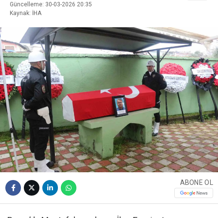
Güncelleme: 30-03-2026 20:35
Kaynak: İHA
ABONE OL