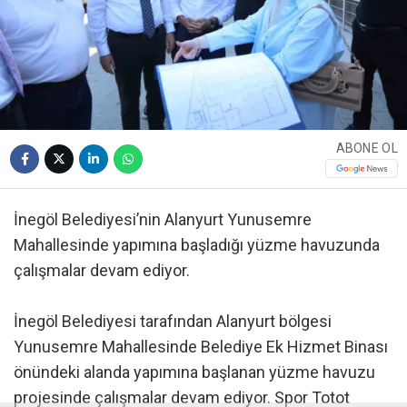
ABONE OL
İnegöl Belediyesi’nin Alanyurt Yunusemre
Mahallesinde yapımına başladığı yüzme havuzunda
çalışmalar devam ediyor.
İnegöl Belediyesi tarafından Alanyurt bölgesi
Yunusemre Mahallesinde Belediye Ek Hizmet Binası
önündeki alanda yapımına başlanan yüzme havuzu
projesinde çalışmalar devam ediyor. Spor Totot