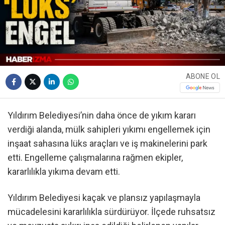
ABONE OL
Yıldırım Belediyesi’nin daha önce de yıkım kararı
verdiği alanda, mülk sahipleri yıkımı engellemek için
inşaat sahasına lüks araçları ve iş makinelerini park
etti. Engelleme çalışmalarına rağmen ekipler,
kararlılıkla yıkıma devam etti.
Yıldırım Belediyesi kaçak ve plansız yapılaşmayla
mücadelesini kararlılıkla sürdürüyor. İlçede ruhsatsız