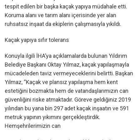
tespit edilen bir başka kaçak yapıya müdahale etti.
Koruma alanı ve tarım alanı içerisinde yer alan
ruhsatsız inşaat da ekiplerin çalışmasıyla yıkıldı.
Kaçak yapıya sıfır tolerans
Konuyla ilgili İHA’ya açıklamalarda bulunan Yıldırım
Belediye Başkanı Oktay Yılmaz, kaçak yapılaşmayla
mücadeleden taviz vermeyeceklerini belirtti. Başkan
Yılmaz, “Kaçak ve plansız yapılaşma hem kent
estetiğini bozmakta hem de vatandaşlarımızın can
güvenliğini riske atmaktadır. Göreve geldiğiniz 2019
yılından bu yana bin 297 adet kaçak inşaatın ve 591
metruk yapının yıkımını gerçekleştirdik.
Hemşehrilerimizin can