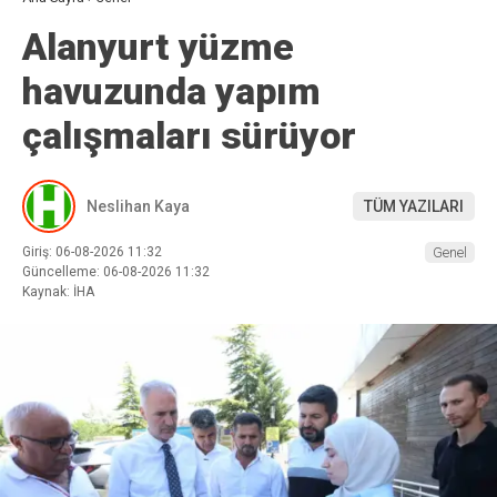
Alanyurt yüzme
havuzunda yapım
çalışmaları sürüyor
Neslihan Kaya
TÜM YAZILARI
Giriş: 06-08-2026 11:32
Genel
Güncelleme: 06-08-2026 11:32
Kaynak: İHA