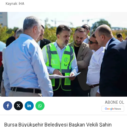
Kaynak: İHA
ABONE OL
Bursa Büyükşehir Belediyesi Başkan Vekili Şahin