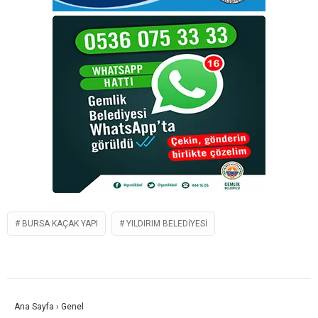
BURSA KAÇAK YAPI
YILDIRIM BELEDIYESI
Ana Sayfa
›
Genel