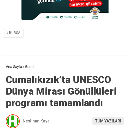
BURSA
Ana Sayfa
›
Genel
Cumalıkızık’ta UNESCO
Dünya Mirası Gönüllüleri
programı tamamlandı
Neslihan Kaya
TÜM YAZILARI