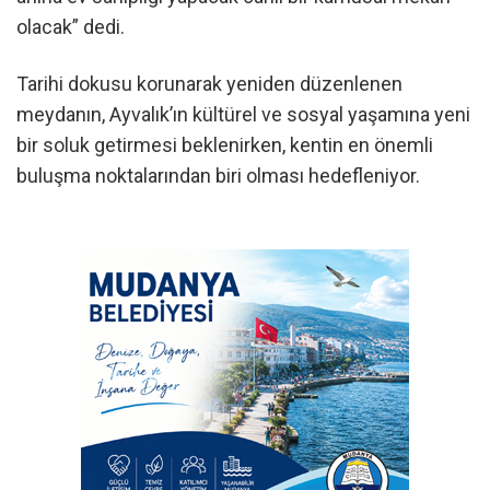
olacak” dedi.
Tarihi dokusu korunarak yeniden düzenlenen
meydanın, Ayvalık’ın kültürel ve sosyal yaşamına yeni
bir soluk getirmesi beklenirken, kentin en önemli
buluşma noktalarından biri olması hedefleniyor.