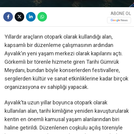
ABONE OL
Yıllardır araçların otopark olarak kullandığı alan,
kapsamlı bir düzenleme çalışmasının ardından
Ayvalık’ın yeni yaşam merkezi olarak kapılarını açtı.
Görkemli bir törenle hizmete giren Tarihi Gümrük
Meydanı, bundan böyle konserlerden festivallere,
sergilerden kültür ve sanat etkinliklerine kadar birçok
organizasyona ev sahipliği yapacak.
Ayvalık’ta uzun yıllar boyunca otopark olarak
kullanılan alan, tarihi kimliğine yeniden kavuşturularak
kentin en önemli kamusal yaşam alanlarından biri
haline getirildi. Düzenlenen coşkulu açılış töreniyle