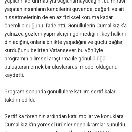
yapıların korunmasıyla sağlanamayacağını, bu mirası
yaşatan insanların kendilerini güvende, değerli ve ait
hissetmelerinin de en az fiziksel koruma kadar
önemli olduğunu ifade etti. Gönüllülerin Cumalıkızık’a
yalnızca gözlem yapmak için gelmediğini, köy halkını
dinlediğini, onlarla birlikte yaşadığını ve güçlü bağlar
kurduğunu belirten Vatansever, bu yönüyle
programın bilimsel araştırma ile gönüllülüğü
buluşturan örnek bir uluslararası model olduğunu
kaydetti.
Program sonunda gönüllülere katılım sertifikaları
takdim edildi.
Sertifika töreninin ardından katılımcılar ve konuklara
Cumalıkızık’ın yöresel ürünlerinden ikramlar sunuldu.