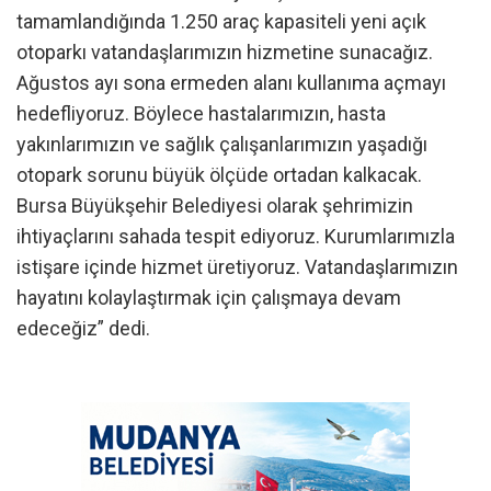
tamamlandığında 1.250 araç kapasiteli yeni açık
otoparkı vatandaşlarımızın hizmetine sunacağız.
Ağustos ayı sona ermeden alanı kullanıma açmayı
hedefliyoruz. Böylece hastalarımızın, hasta
yakınlarımızın ve sağlık çalışanlarımızın yaşadığı
otopark sorunu büyük ölçüde ortadan kalkacak.
Bursa Büyükşehir Belediyesi olarak şehrimizin
ihtiyaçlarını sahada tespit ediyoruz. Kurumlarımızla
istişare içinde hizmet üretiyoruz. Vatandaşlarımızın
hayatını kolaylaştırmak için çalışmaya devam
edeceğiz” dedi.