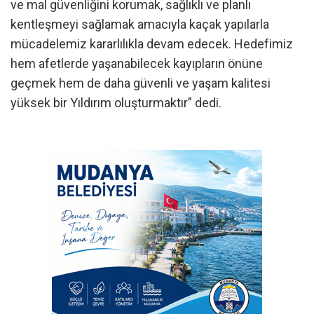
ve mal güvenliğini korumak, sağlıklı ve planlı
kentleşmeyi sağlamak amacıyla kaçak yapılarla
mücadelemiz kararlılıkla devam edecek. Hedefimiz
hem afetlerde yaşanabilecek kayıpların önüne
geçmek hem de daha güvenli ve yaşam kalitesi
yüksek bir Yıldırım oluşturmaktır” dedi.