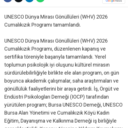
UNESCO Dünya Mirası Gönüllüleri (WHV) 2026
Cumalıkızık Programı tamamlandı.
UNESCO Dünya Mirası Gönüllüleri (WHV) 2026
Cumalıkızık Programı, düzenlenen kapanış ve
sertifika töreniyle başarıyla tamamlandı. Yerel
toplumun psikolojik iyi oluşunu kültürel mirasın
sürdürülebilirliğiyle birlikte ele alan program, on gün
boyunca akademik çalışmalar, saha araştırmaları ve
gönüllülük faaliyetlerini bir araya getirdi. İş, Örgüt ve
Endüstri Psikologları Derneği (IOCP) tarafından
yürütülen program; Bursa UNESCO Derneği, UNESCO
Bursa Alan Yönetimi ve Cumalıkızık Köyü Kadın
Eğitim, Dayanışma ve Kalkınma Derneği iş birliğiyle