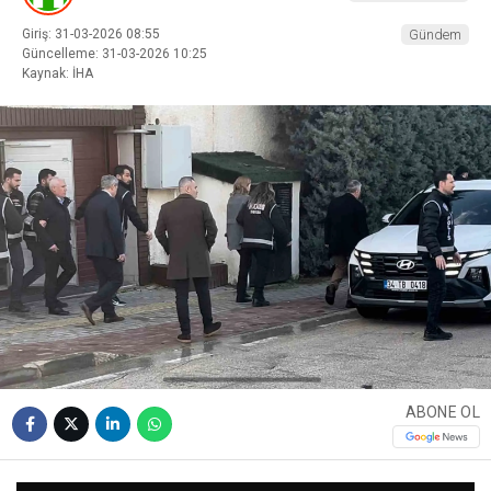
Giriş: 31-03-2026 08:55
Gündem
Güncelleme: 31-03-2026 10:25
Kaynak: İHA
ABONE OL