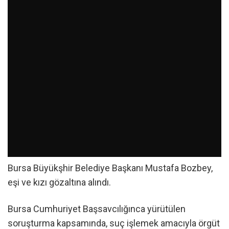
Bursa Büyükşhir Belediye Başkanı Mustafa Bozbey,
eşi ve kızı gözaltına alındı.
Bursa Cumhuriyet Başsavcılığınca yürütülen
soruşturma kapsamında, suç işlemek amacıyla örgüt