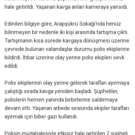
hale getirildi. Yaşanan kavga anları kameraya yansıdı.
Edinilen bilgiye göre, Arapşükrü Sokağı’nda henüz
bilinmeyen bir nedenle iki kişi arasında tartışma çıktı.
Tartışmanın kısa sürede kavgaya dönüşmesi üzerine
çevrede bulunan vatandaşlar durumu polis ekiplerine
bildirdi. İhbar üzerine olay yerine polis ekipleri sevk
edildi.
Polis ekiplerinin olay yerine gelerek tarafları ayırmaya
çalıştığı sırada kavga yeniden başladı. Şüpheliler,
polislerin hemen yanında birbirlerine saldırmaya
devam etti. Yaşanan arbede sırasında ekipler tarafları
ayırmak için biber gazı kullandı.
Polisin müdahalesiyle etkisiz hale getirilen 2 şüpheli