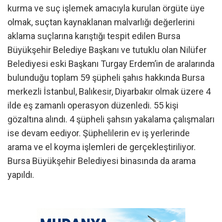
kurma ve suç işlemek amacıyla kurulan örgüte üye
olmak, suçtan kaynaklanan malvarlığı değerlerini
aklama suçlarına karıştığı tespit edilen Bursa
Büyükşehir Belediye Başkanı ve tutuklu olan Nilüfer
Belediyesi eski Başkanı Turgay Erdem’in de aralarında
bulunduğu toplam 59 şüpheli şahıs hakkında Bursa
merkezli İstanbul, Balıkesir, Diyarbakır olmak üzere 4
ilde eş zamanlı operasyon düzenledi. 55 kişi
gözaltına alındı. 4 şüpheli şahsın yakalama çalışmaları
ise devam eediyor. Şüphelilerin ev iş yerlerinde
arama ve el koyma işlemleri de gerçekleştiriliyor.
Bursa Büyükşehir Belediyesi binasında da arama
yapıldı.