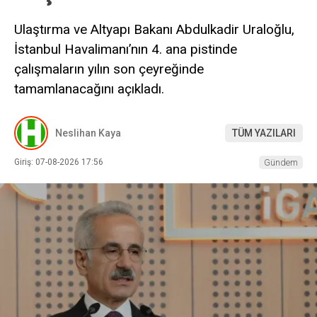
Ulaştırma ve Altyapı Bakanı Abdulkadir Uraloğlu,
İstanbul Havalimanı’nın 4. ana pistinde
çalışmaların yılın son çeyreğinde
tamamlanacağını açıkladı.
Neslihan Kaya
TÜM YAZILARI
Giriş: 07-08-2026 17:56
Gündem