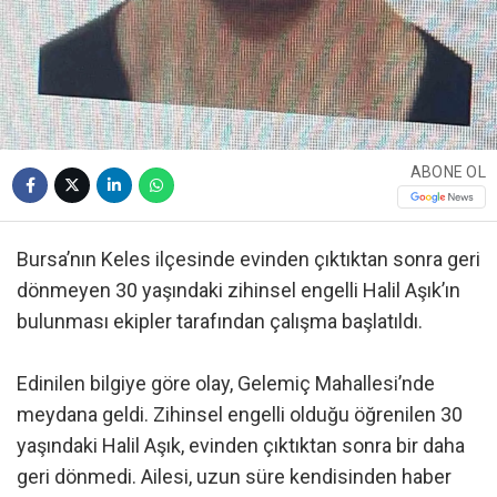
ABONE OL
Bursa’nın Keles ilçesinde evinden çıktıktan sonra geri
dönmeyen 30 yaşındaki zihinsel engelli Halil Aşık’ın
bulunması ekipler tarafından çalışma başlatıldı.
Edinilen bilgiye göre olay, Gelemiç Mahallesi’nde
meydana geldi. Zihinsel engelli olduğu öğrenilen 30
yaşındaki Halil Aşık, evinden çıktıktan sonra bir daha
geri dönmedi. Ailesi, uzun süre kendisinden haber