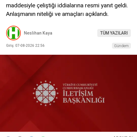
maddesiyle çeliştiği iddialarına resmi yanıt geldi.
Anlaşmanın niteliği ve amaçları açıklandı.
Neslihan Kaya
TÜM YAZILARI
Giriş: 07-08-2026 22:56
Gündem