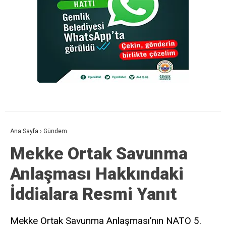
Ana Sayfa
›
Gündem
Mekke Ortak Savunma
Anlaşması Hakkındaki
İddialara Resmi Yanıt
Mekke Ortak Savunma Anlaşması’nın NATO 5.