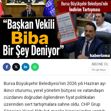
ABONE OL
Bursa Büyükşehir Belediyesi’nin 2026 yılı Haziran
ayı
ikinci oturumu, yerel yönetim bütçesi ve vatandaşın
cüzdanını doğrudan ilgilendiren fiyat politikaları
üzerinden sert tartışmalara sahne oldu. CHP Grup