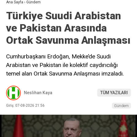
Ana Sayfa
›
Gündem
Türkiye Suudi Arabistan
ve Pakistan Arasında
Ortak Savunma Anlaşması
Cumhurbaşkanı Erdoğan, Mekke’de Suudi
Arabistan ve Pakistan ile kolektif caydırıcılığı
temel alan Ortak Savunma Anlaşması imzaladı.
Neslihan Kaya
TÜM YAZILARI
Giriş: 07-08-2026 21:56
Gündem