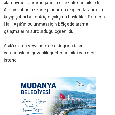
alamayınca durumu jandarma ekiplerine bildirdi.
Ailenin ihbarı üzerine jandarma ekipleri tarafından
kayıp şahsı bulmak için çalışma başlatıldı. Ekiplerin
Halil Aşık’ın bulunması için bölgede arama
çalışmalarını sürdürdüğü öğrenildi.
Aşık’ı gören veya nerede olduğunu bilen
vatandaşların güvenlik güçlerine bilgi vermesi
istendi.