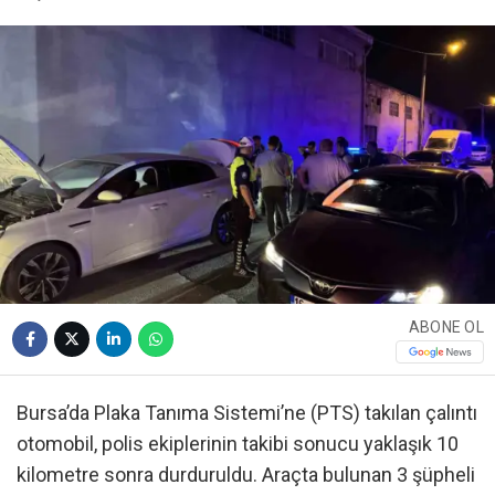
ABONE OL
Bursa’da Plaka Tanıma Sistemi’ne (PTS) takılan çalıntı
otomobil, polis ekiplerinin takibi sonucu yaklaşık 10
kilometre sonra durduruldu. Araçta bulunan 3 şüpheli