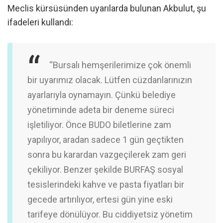
Meclis kürsüsünden uyarılarda bulunan Akbulut, şu
ifadeleri kullandı:
“Bursalı hemşerilerimize çok önemli
bir uyarımız olacak. Lütfen cüzdanlarınızın
ayarlarıyla oynamayın. Çünkü belediye
yönetiminde adeta bir deneme süreci
işletiliyor. Önce BUDO biletlerine zam
yapılıyor, aradan sadece 1 gün
geçtikten
sonra bu karardan vazgeçilerek zam geri
çekiliyor. Benzer şekilde BURFAŞ sosyal
tesislerindeki kahve ve pasta fiyatları bir
gecede artırılıyor, ertesi gün yine eski
tarifeye dönülüyor. Bu ciddiyetsiz yönetim