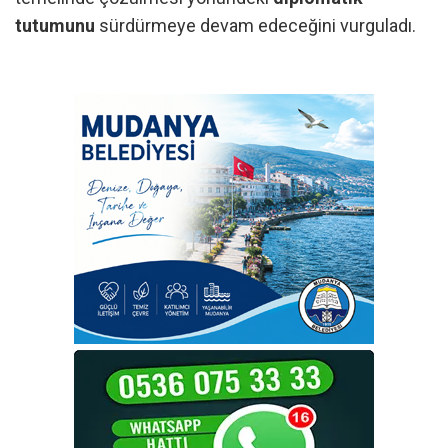
tutumunu
sürdürmeye devam edeceğini vurguladı.