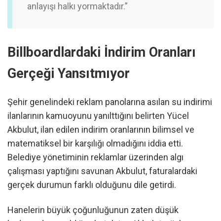
anlayışı halkı yormaktadır.”
Billboardlardaki İndirim Oranları
Gerçeği Yansıtmıyor
Şehir genelindeki reklam panolarına asılan su indirimi
ilanlarının kamuoyunu yanılttığını belirten Yücel
Akbulut, ilan edilen indirim oranlarının bilimsel ve
matematiksel bir karşılığı olmadığını iddia etti.
Belediye yönetiminin reklamlar üzerinden algı
çalışması yaptığını savunan Akbulut, faturalardaki
gerçek durumun farklı olduğunu dile getirdi.
Hanelerin büyük çoğunluğunun zaten düşük