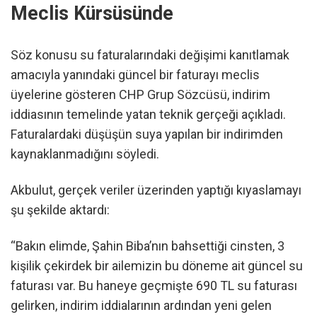
Meclis Kürsüsünde
Söz konusu su faturalarındaki değişimi kanıtlamak
amacıyla yanındaki güncel bir faturayı meclis
üyelerine gösteren CHP Grup Sözcüsü, indirim
iddiasının temelinde yatan teknik gerçeği açıkladı.
Faturalardaki düşüşün suya yapılan bir indirimden
kaynaklanmadığını söyledi.
Akbulut, gerçek veriler üzerinden yaptığı kıyaslamayı
şu şekilde aktardı:
“Bakın elimde, Şahin Biba’nın bahsettiği cinsten, 3
kişilik çekirdek bir ailemizin bu döneme ait güncel su
faturası var. Bu haneye geçmişte 690 TL su faturası
gelirken, indirim iddialarının ardından yeni gelen