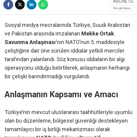
ABONE OL
Sosyal medya mecralarında Türkiye, Suudi Arabistan
ve Pakistan arasında imzalanan
Mekke Ortak
Savunma Anlaşması
‘nın NATO’nun 5. maddesiyle
çeliştiğine dair öne sürülen iddialar yetkili merciler
tarafından yalanlandı. Söz konusu iddiaların bir algı
operasyonu olduğu belirtilerek, anlaşmanın herhangi
bir çelişki barındırmadığı vurgulandı.
Anlaşmanın Kapsamı ve Amacı
Türkiye’nin mevcut uluslararası taahhütleriyle uyumlu
olan bu düzenleme, bölgesel güvenliği destekleyen
tamamlayıcı bir iş birliği mekanizması olarak