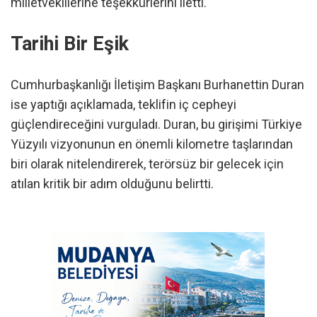
milletvekillerine teşekkürlerini iletti.
Tarihi Bir Eşik
Cumhurbaşkanlığı İletişim Başkanı Burhanettin Duran
ise yaptığı açıklamada, teklifin iç cepheyi
güçlendireceğini vurguladı. Duran, bu girişimi Türkiye
Yüzyılı vizyonunun en önemli kilometre taşlarından
biri olarak nitelendirerek, terörsüz bir gelecek için
atılan kritik bir adım olduğunu belirtti.