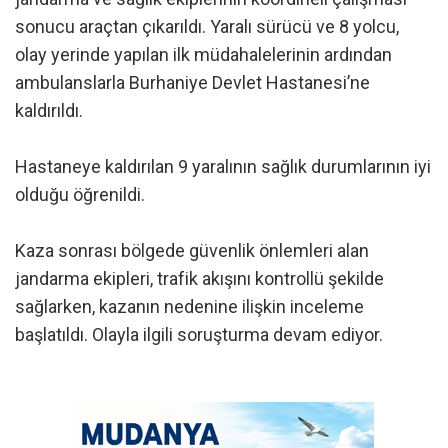
sonucu araçtan çıkarıldı. Yaralı sürücü ve 8 yolcu,
olay yerinde yapılan ilk müdahalelerinin ardından
ambulanslarla Burhaniye Devlet Hastanesi’ne
kaldırıldı.
Hastaneye kaldırılan 9 yaralının sağlık durumlarının iyi
olduğu öğrenildi.
Kaza sonrası bölgede güvenlik önlemleri alan
jandarma ekipleri, trafik akışını kontrollü şekilde
sağlarken, kazanın nedenine ilişkin inceleme
başlatıldı. Olayla ilgili soruşturma devam ediyor.