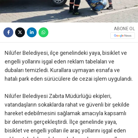
ABONE OL
Nilüfer Belediyesi, ilçe genelindeki yaya, bisiklet ve
engelli yollarını işgal eden reklam tabelaları ve
dubaları temizledi. Kurallara uymayan esnafa ve
hatalı park eden sürücülere de cezai işlem uygulandı.
Nilüfer Belediyesi Zabıta Müdürlüğü ekipleri,
vatandaşların sokaklarda rahat ve güvenli bir şekilde
hareket edebilmesini sağlamak amacıyla kapsamlı
bir denetim gerçekleştirdi. İlçe genelinde yaya,
bisiklet ve engelli yolları ile araç yollarını işgal eden