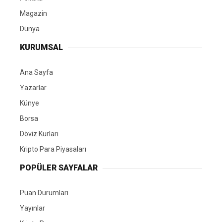
Magazin
Dünya
KURUMSAL
Ana Sayfa
Yazarlar
Künye
Borsa
Döviz Kurları
Kripto Para Piyasaları
POPÜLER SAYFALAR
Puan Durumları
Yayınlar