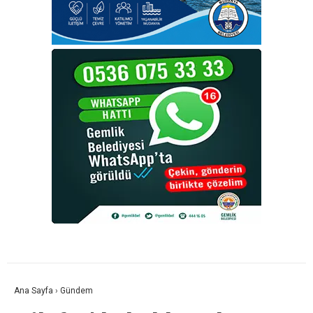
Ana Sayfa
›
Gündem