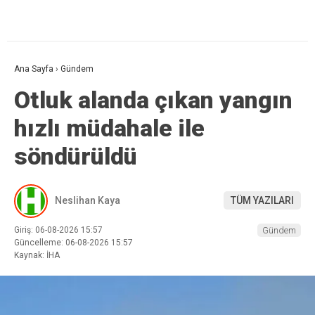
Ana Sayfa
›
Gündem
Otluk alanda çıkan yangın
hızlı müdahale ile
söndürüldü
Neslihan Kaya
TÜM YAZILARI
Giriş: 06-08-2026 15:57
Gündem
Güncelleme: 06-08-2026 15:57
Kaynak: İHA