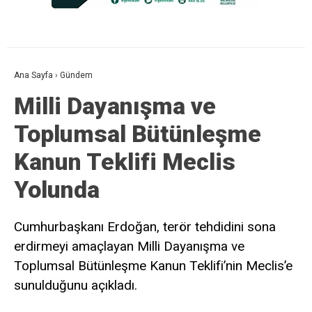
Ana Sayfa
›
Gündem
Milli Dayanışma ve
Toplumsal Bütünleşme
Kanun Teklifi Meclis
Yolunda
Cumhurbaşkanı Erdoğan, terör tehdidini sona
erdirmeyi amaçlayan Milli Dayanışma ve
Toplumsal Bütünleşme Kanun Teklifi’nin Meclis’e
sunulduğunu açıkladı.