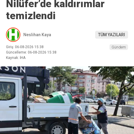
Nilüfer’de kaldırımlar
temizlendi
Neslihan Kaya
TÜM YAZILARI
Giriş: 06-08-2026 15:38
Gündem
Güncelleme: 06-08-2026 15:38
Kaynak: İHA