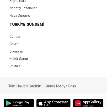
Kripto Para
Nöbetçi Eczaneler
Hava Durumu
TÜRKIYE GÜNDEMI
Gündem
Çevre
Ekonomi
Kültür Sanat
Politika
Tüm Hakları Saklıdır. |
Güneş Medya Grup