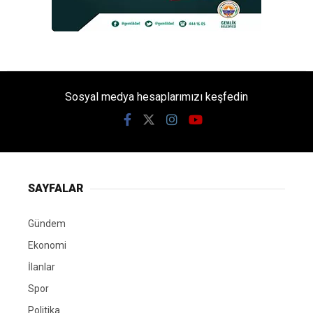
Sosyal medya hesaplarımızı keşfedin
SAYFALAR
Gündem
Ekonomi
İlanlar
Spor
Politika