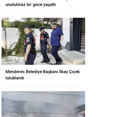
unutulmaz bir gece yaşattı
Menderes Belediye Başkanı İlkay Çiçek
tutuklandı