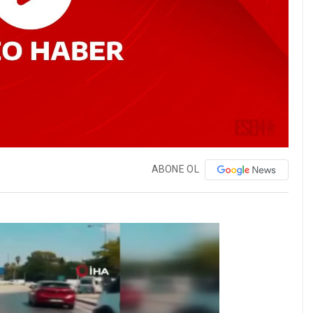
ABONE OL