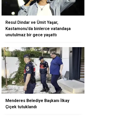
Resul Dindar ve Ümit Yaşar,
Kastamonu’da binlerce vatandaşa
unutulmaz bir gece yaşattı
Menderes Belediye Başkanı İlkay
Çiçek tutuklandı