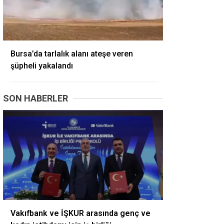
Bursa’da tarlalık alanı ateşe veren
şüpheli yakalandı
SON HABERLER
Vakıfbank ve İŞKUR arasında genç ve