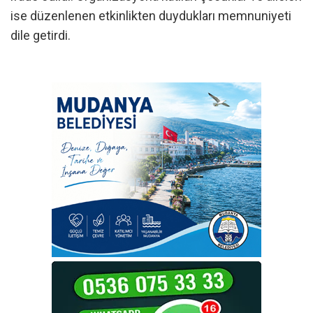
ise düzenlenen etkinlikten duydukları memnuniyeti
dile getirdi.