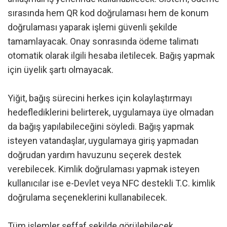
sırasında hem QR kod doğrulaması hem de konum
doğrulaması yaparak işlemi güvenli şekilde
tamamlayacak. Onay sonrasında ödeme talimatı
otomatik olarak ilgili hesaba iletilecek. Bağış yapmak
için üyelik şartı olmayacak.
Yiğit, bağış sürecini herkes için kolaylaştırmayı
hedeflediklerini belirterek, uygulamaya üye olmadan
da bağış yapılabileceğini söyledi. Bağış yapmak
isteyen vatandaşlar, uygulamaya giriş yapmadan
doğrudan yardım havuzunu seçerek destek
verebilecek. Kimlik doğrulaması yapmak isteyen
kullanıcılar ise e-Devlet veya NFC destekli T.C. kimlik
doğrulama seçeneklerini kullanabilecek.
Tüm işlemler şeffaf şekilde görülebilecek