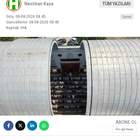
Neslihan Kaya
TÜM YAZILARI
Giriş: 08-08-2026 08:45
Genel
Güncelleme: 08-08-2026 08:45
Kaynak: İHA
ABONE OL