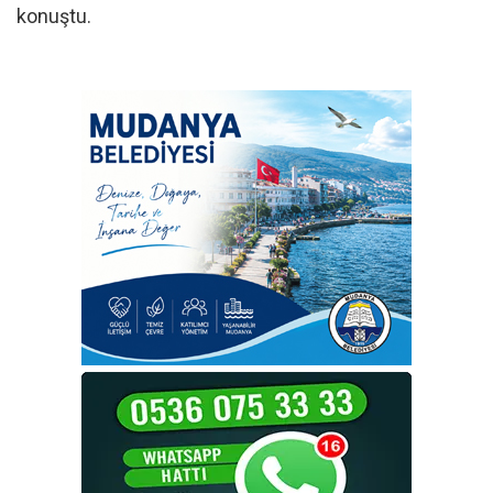
konuştu.