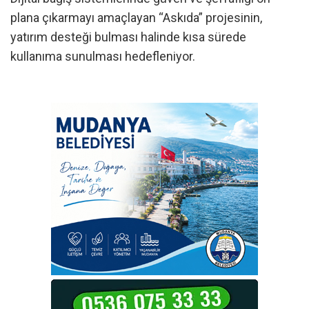
plana çıkarmayı amaçlayan “Askıda” projesinin,
yatırım desteği bulması halinde kısa sürede
kullanıma sunulması hedefleniyor.