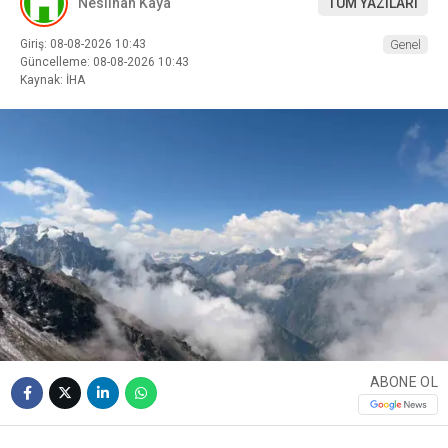
Neslihan Kaya
TÜM YAZILARI
Giriş: 08-08-2026 10:43
Genel
Güncelleme: 08-08-2026 10:43
Kaynak: İHA
ABONE OL