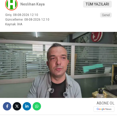
Neslihan Kaya
TÜM YAZILARI
Giriş: 08-08-2026 12:10
Genel
Güncelleme: 08-08-2026 12:10
Kaynak: İHA
ABONE OL