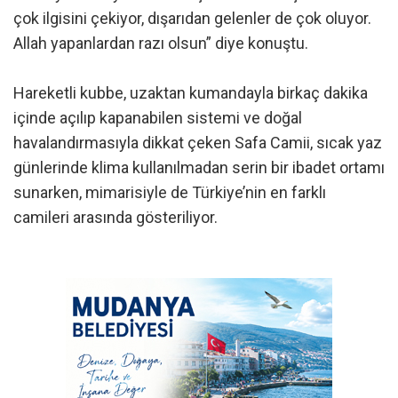
çok ilgisini çekiyor, dışarıdan gelenler de çok oluyor.
Allah yapanlardan razı olsun” diye konuştu.
Hareketli kubbe, uzaktan kumandayla birkaç dakika
içinde açılıp kapanabilen sistemi ve doğal
havalandırmasıyla dikkat çeken Safa Camii, sıcak yaz
günlerinde klima kullanılmadan serin bir ibadet ortamı
sunarken, mimarisiyle de Türkiye’nin en farklı
camileri arasında gösteriliyor.