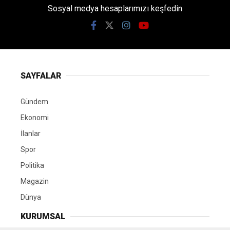
Sosyal medya hesaplarımızı keşfedin
SAYFALAR
Gündem
Ekonomi
İlanlar
Spor
Politika
Magazin
Dünya
KURUMSAL