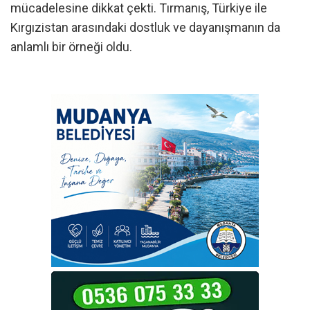
mücadelesine dikkat çekti. Tırmanış, Türkiye ile
Kırgızistan arasındaki dostluk ve dayanışmanın da
anlamlı bir örneği oldu.