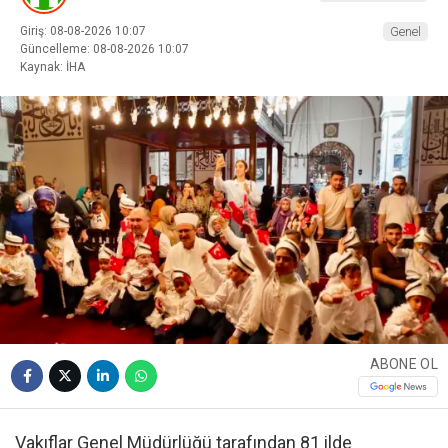
Giriş: 08-08-2026 10:07
Genel
Güncelleme: 08-08-2026 10:07
Kaynak: İHA
ABONE OL
Vakıflar Genel Müdürlüğü tarafından 81 ilde