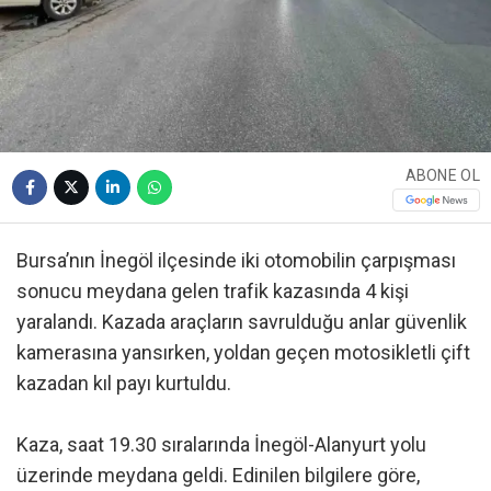
ABONE OL
Bursa’nın İnegöl ilçesinde iki otomobilin çarpışması
sonucu meydana gelen trafik kazasında 4 kişi
yaralandı. Kazada araçların savrulduğu anlar güvenlik
kamerasına yansırken, yoldan geçen motosikletli çift
kazadan kıl payı kurtuldu.
Kaza, saat 19.30 sıralarında İnegöl-Alanyurt yolu
üzerinde meydana geldi. Edinilen bilgilere göre,