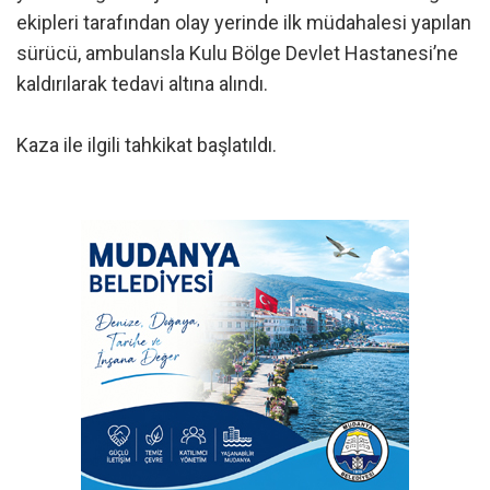
ekipleri tarafından olay yerinde ilk müdahalesi yapılan
sürücü, ambulansla Kulu Bölge Devlet Hastanesi’ne
kaldırılarak tedavi altına alındı.
Kaza ile ilgili tahkikat başlatıldı.