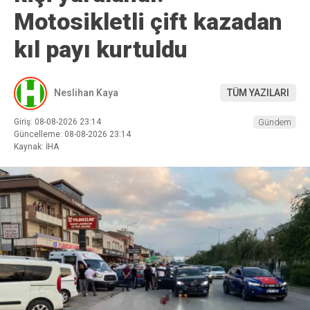
Motosikletli çift kazadan
kıl payı kurtuldu
Neslihan Kaya
TÜM YAZILARI
Giriş: 08-08-2026 23:14
Gündem
Güncelleme: 08-08-2026 23:14
Kaynak: İHA