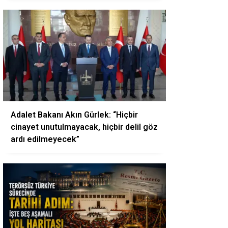
Adalet Bakanı Akın Gürlek: “Hiçbir
cinayet unutulmayacak, hiçbir delil göz
ardı edilmeyecek”