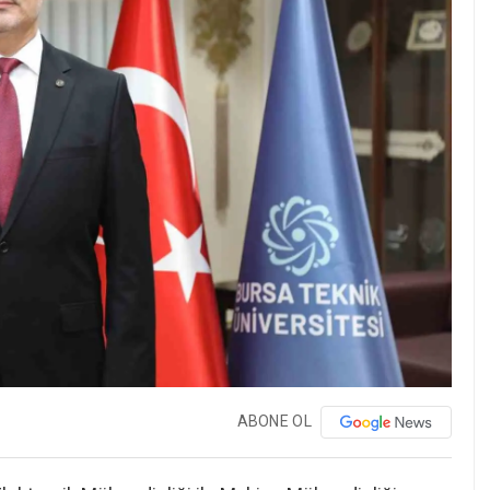
ABONE OL