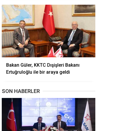
Bakan Güler, KKTC Dışişleri Bakanı
Ertuğruloğlu ile bir araya geldi
SON HABERLER