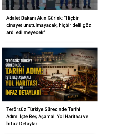
Adalet Bakanı Akın Gürlek: “Hiçbir
cinayet unutulmayacak, hiçbir delil göz
ardı edilmeyecek”
Terörsüz Türkiye Sürecinde Tarihi
Adım: İşte Beş Aşamalı Yol Haritası ve
İnfaz Detayları