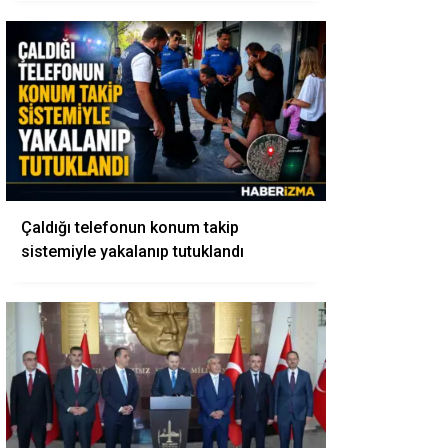
Çaldığı telefonun konum takip
sistemiyle yakalanıp tutuklandı