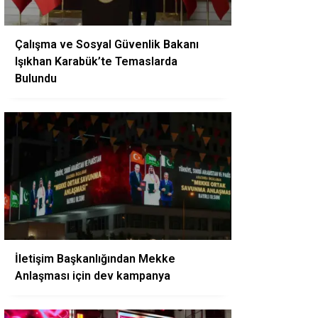
Çalışma ve Sosyal Güvenlik Bakanı
Işıkhan Karabük’te Temaslarda
Bulundu
İletişim Başkanlığından Mekke
Anlaşması için dev kampanya