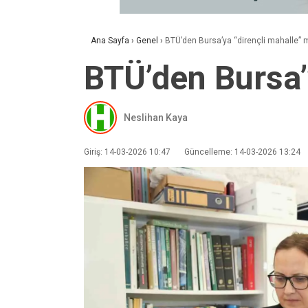
Ana Sayfa
›
Genel
›
BTÜ’den Bursa’ya “dirençli mahalle” 
BTÜ’den Bursa’
Neslihan Kaya
Giriş: 14-03-2026 10:47
Güncelleme: 14-03-2026 13:24