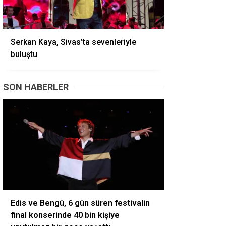
Serkan Kaya, Sivas’ta sevenleriyle
buluştu
SON HABERLER
Edis ve Bengü, 6 gün süren festivalin
final konserinde 40 bin kişiye