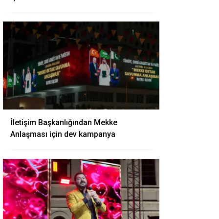
İletişim Başkanlığından Mekke
Anlaşması için dev kampanya