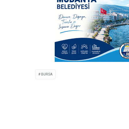
BURSA