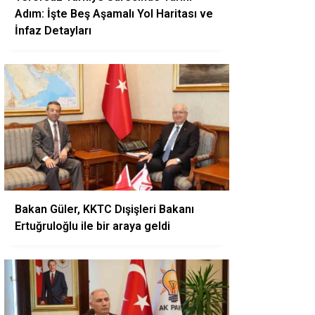
Adım: İşte Beş Aşamalı Yol Haritası ve
İnfaz Detayları
Bakan Güler, KKTC Dışişleri Bakanı
Ertuğruloğlu ile bir araya geldi