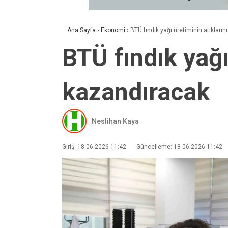
Ana Sayfa
›
Ekonomi
›
BTÜ fındık yağı üretiminin atıklar
BTÜ fındık yağı
kazandıracak
Neslihan Kaya
Giriş: 18-06-2026 11:42
Güncelleme: 18-06-2026 11:42