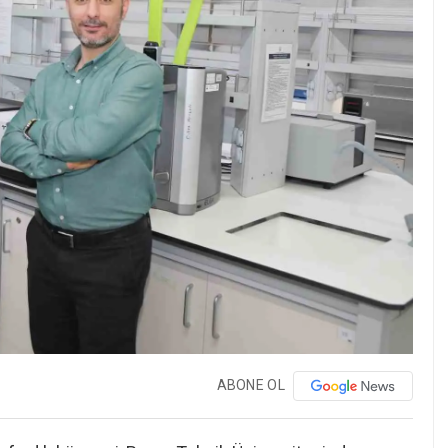
ABONE OL