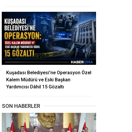
Kuşadası Belediyesi’ne Operasyon Özel
Kalem Müdürü ve Eski Başkan
Yardımcısı Dâhil 15 Gözaltı
SON HABERLER