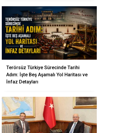
Terörsüz Türkiye Sürecinde Tarihi
Adım: İşte Beş Aşamalı Yol Haritası ve
İnfaz Detayları