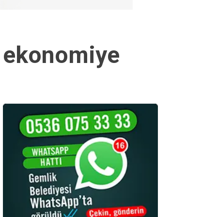
nı ekonomiye