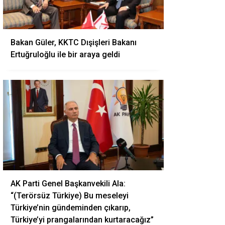
Bakan Güler, KKTC Dışişleri Bakanı
Ertuğruloğlu ile bir araya geldi
AK Parti Genel Başkanvekili Ala:
“(Terörsüz Türkiye) Bu meseleyi
Türkiye’nin gündeminden çıkarıp,
Türkiye’yi prangalarından kurtaracağız”