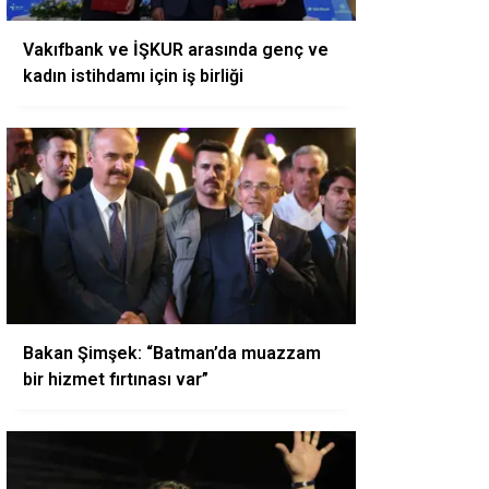
Vakıfbank ve İŞKUR arasında genç ve
kadın istihdamı için iş birliği
Bakan Şimşek: “Batman’da muazzam
bir hizmet fırtınası var”