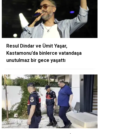
Resul Dindar ve Ümit Yaşar,
Kastamonu’da binlerce vatandaşa
unutulmaz bir gece yaşattı