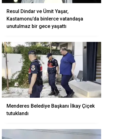
Resul Dindar ve Ümit Yaşar,
Kastamonu’da binlerce vatandaşa
unutulmaz bir gece yaşattı
Menderes Belediye Başkanı İlkay Çiçek
tutuklandı