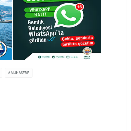
MUHASEBE