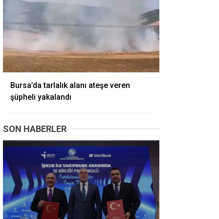
Bursa’da tarlalık alanı ateşe veren
şüpheli yakalandı
SON HABERLER