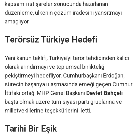
kapsamlı istişareler sonucunda hazırlanan
düzenleme, ülkenin çözüm iradesini yansıtmayı
amaçlıyor.
Terörsüz Türkiye Hedefi
Yeni kanun teklifi, Türkiye’yi terör tehdidinden kalıcı
olarak arındırmayı ve toplumsal birlikteliği
pekiştirmeyi hedefliyor. Cumhurbaşkanı Erdoğan,
sürecin başarıya ulaşmasında emeği geçen Cumhur
İttifakı ortağı MHP Genel Başkanı
Devlet Bahçeli
başta olmak üzere tüm siyasi parti gruplarına ve
milletvekillerine teşekkürlerini iletti.
Tarihi Bir Eşik