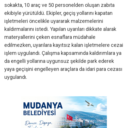
sokakta, 10 araç ve 50 personelden oluşan zabıta
ekibiyle yürütüldü. Ekipler, geçiş yollarını kapatan
işletmeleri öncelikle uyararak malzemelerini
kaldırmalarını istedi. Yapılan uyarıları dikkate alarak
materyallerini çeken esnaflara müdahale
edilmezken, uyarılara kayıtsız kalan işletmelere cezai
işlem uygulandı. Çalışma kapsamında kaldırımlara ya
da engelli yollarına uygunsuz şekilde park ederek
yaya geçişini engelleyen araçlara da idari para cezası
uygulandı.