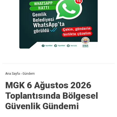
Ana Sayfa
›
Gündem
MGK 6 Ağustos 2026
Toplantısında Bölgesel
Güvenlik Gündemi