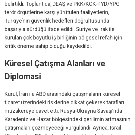
belirtildi. Toplantıda, DEAŞ ve PKK/KCK-PYD/YPG
terör örgütlerine karşı yürütülen faaliyetlerin,
Türkiye’nin güvenlik hedefleri doğrultusunda
başarıyla sürdüğü ifade edildi. Suriye ve Irak ile
kurulan çok boyutlu iş birliğinin bölgesel refah için
kritik öneme sahip olduğu kaydedildi.
Küresel Çatışma Alanları ve
Diplomasi
Kurul, İran ile ABD arasındaki çatışmaların küresel
ticaret üzerindeki risklerine dikkat çekerek tarafları
müzakereye davet etti. Rusya-Ukrayna Savaşı’nda
Karadeniz ve Hazar bölgesindeki gerilimin artmasının
çatışmaları çözmeyeceği vurgulandı. Ayrıca, İsrail