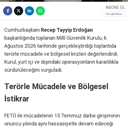
ABONE OL
Cumhurbaşkanı
Recep Tayyip Erdoğan
başkanlığında toplanan Millî Güvenlik Kurulu, 6
Ağustos 2026 tarihinde gerçekleştirdiği toplantıda
terörle mücadele ve bölgesel krizleri değerlendirdi.
Kurul, yurt içi ve dışındaki operasyonların kararlılıkla
sürdürüleceğini vurguladı.
Terörle Mücadele ve Bölgesel
İstikrar
FETÖ ile mücadelenin 15 Temmuz darbe girişiminin
onuncu yılında aynı hassasiyetle devam edeceği