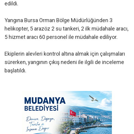
edildi.
Yangına Bursa Orman Bölge Müdürlüğünden 3
helikopter, 5 arazöz 2 su tankeri, 2 ilk müdahale aracı,
5 hizmet aracı 60 personel ile müdahale ediliyor.
Ekiplerin alevleri kontrol altına almak için çalışmaları
sürerken, yangının çıkış nedeni ile ilgili de inceleme
başlatıldı.