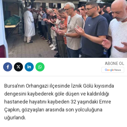
ABONE OL
Bursa’nın Orhangazi ilçesinde İznik Gölü kıyısında
dengesini kaybederek göle düşen ve kaldırıldığı
hastanede hayatını kaybeden 32 yaşındaki Emre
Çapkın, gözyaşları arasında son yolculuğuna
uğurlandı.