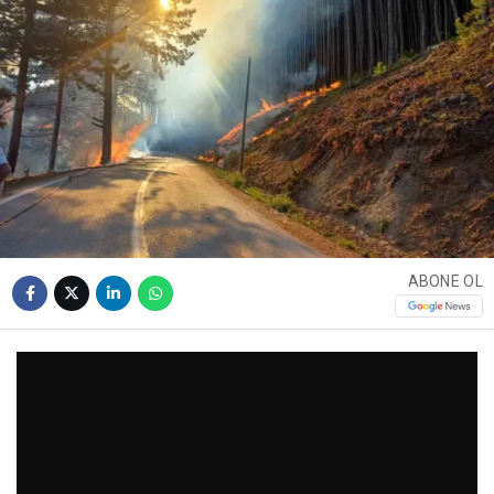
ABONE OL