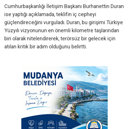
Cumhurbaşkanlığı İletişim Başkanı Burhanettin Duran
ise yaptığı açıklamada, teklifin iç cepheyi
güçlendireceğini vurguladı. Duran, bu girişimi Türkiye
Yüzyılı vizyonunun en önemli kilometre taşlarından
biri olarak nitelendirerek, terörsüz bir gelecek için
atılan kritik bir adım olduğunu belirtti.