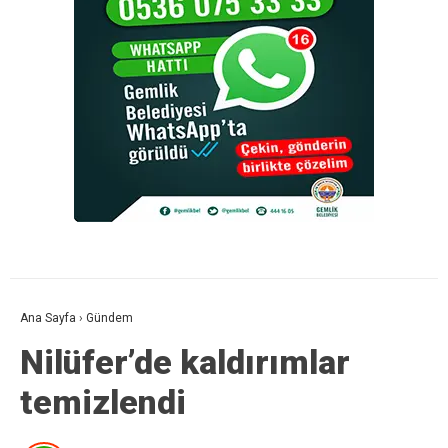
Ana Sayfa
›
Gündem
Nilüfer’de kaldırımlar
temizlendi