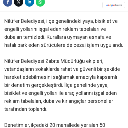
Nilüfer Belediyesi, ilçe genelindeki yaya, bisiklet ve
engelli yollarını işgal eden reklam tabelaları ve
dubaları temizledi. Kurallara uymayan esnafa ve
hatalı park eden sürücülere de cezai işlem uygulandı.
Nilüfer Belediyesi Zabıta Müdürlüğü ekipleri,
vatandaşların sokaklarda rahat ve güvenli bir şekilde
hareket edebilmesini sağlamak amacıyla kapsamlı
bir denetim gerçekleştirdi. İlçe genelinde yaya,
bisiklet ve engelli yolları ile araç yollarını işgal eden
reklam tabelaları, duba ve kırlangıçlar personeller
tarafından toplandı.
Denetimler, ilçedeki 20 mahallede yer alan 50