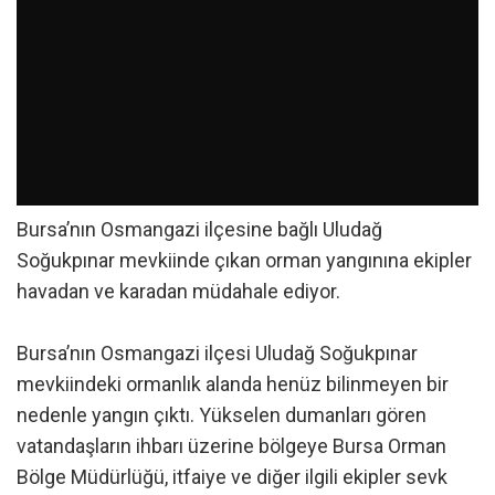
Bursa’nın Osmangazi ilçesine bağlı Uludağ
Soğukpınar mevkiinde çıkan orman yangınına ekipler
havadan ve karadan müdahale ediyor.
Bursa’nın Osmangazi ilçesi Uludağ Soğukpınar
mevkiindeki ormanlık alanda henüz bilinmeyen bir
nedenle yangın çıktı. Yükselen dumanları gören
vatandaşların ihbarı üzerine bölgeye Bursa Orman
Bölge Müdürlüğü, itfaiye ve diğer ilgili ekipler sevk