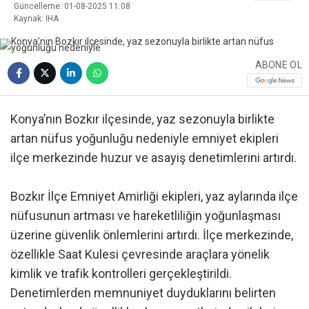
Güncelleme: 01-08-2025 11:08
Kaynak: İHA
ABONE OL
Konya’nın Bozkır ilçesinde, yaz sezonuyla birlikte
artan nüfus yoğunluğu nedeniyle emniyet ekipleri
ilçe merkezinde huzur ve asayiş denetimlerini artırdı.
Bozkır İlçe Emniyet Amirliği ekipleri, yaz aylarında ilçe
nüfusunun artması ve hareketliliğin yoğunlaşması
üzerine güvenlik önlemlerini artırdı. İlçe merkezinde,
özellikle Saat Kulesi çevresinde araçlara yönelik
kimlik ve trafik kontrolleri gerçekleştirildi.
Denetimlerden memnuniyet duyduklarını belirten