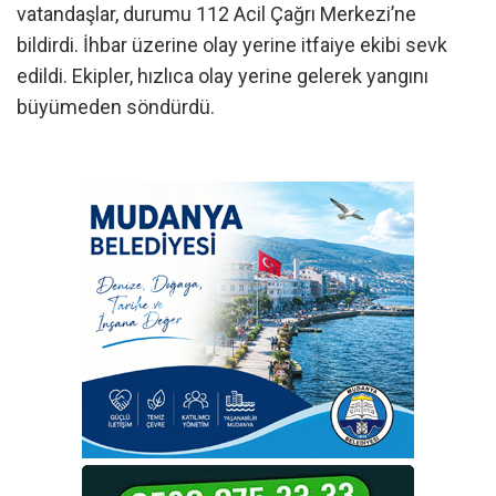
vatandaşlar, durumu 112 Acil Çağrı Merkezi’ne
bildirdi. İhbar üzerine olay yerine itfaiye ekibi sevk
edildi. Ekipler, hızlıca olay yerine gelerek yangını
büyümeden söndürdü.