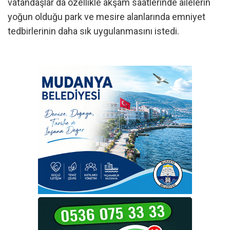
vatandaşlar da özellikle akşam saatlerinde ailelerin
yoğun olduğu park ve mesire alanlarında emniyet
tedbirlerinin daha sık uygulanmasını istedi.