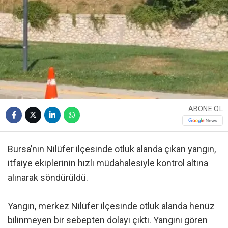
ABONE OL
Bursa’nın Nilüfer ilçesinde otluk alanda çıkan yangın,
itfaiye ekiplerinin hızlı müdahalesiyle kontrol altına
alınarak söndürüldü.
Yangın, merkez Nilüfer ilçesinde otluk alanda henüz
bilinmeyen bir sebepten dolayı çıktı. Yangını gören