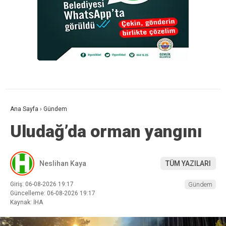
Ana Sayfa
›
Gündem
Uludağ’da orman yangını
Neslihan Kaya
TÜM YAZILARI
Giriş: 06-08-2026 19:17
Gündem
Güncelleme: 06-08-2026 19:17
Kaynak: İHA