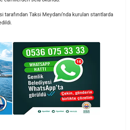
tarafından Taksi Meydanı’nda kurulan stantlarda
dildi.