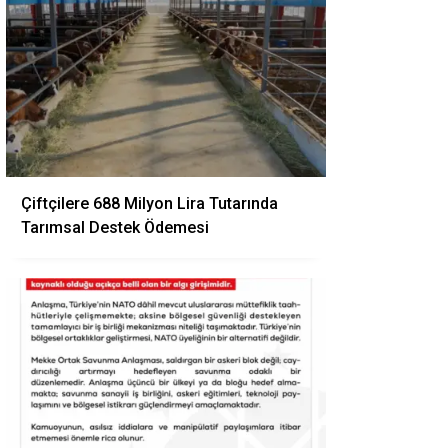
Çiftçilere 688 Milyon Lira Tutarında
Tarımsal Destek Ödemesi