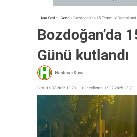
Ana Sayfa
›
Genel
›
Bozdoğan’da 15 Temmuz Demokrasi ve 
Bozdoğan’da 15
Günü kutlandı
Neslihan Kaya
Giriş: 16-07-2025 13:23
Güncelleme: 16-07-2025 13:23