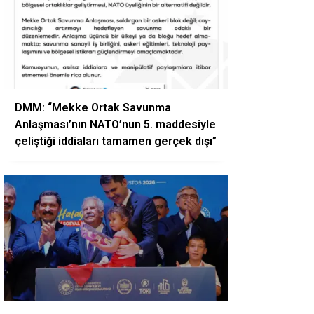
DMM: “Mekke Ortak Savunma
Anlaşması’nın NATO’nun 5. maddesiyle
çeliştiği iddiaları tamamen gerçek dışı”