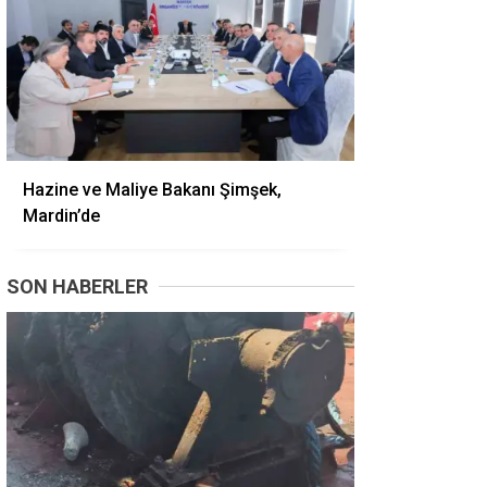
Hazine ve Maliye Bakanı Şimşek,
Mardin’de
SON HABERLER