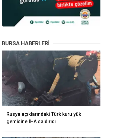
BURSA HABERLERI
Rusya açıklarındaki Türk kuru yük
gemisine İHA saldırısı