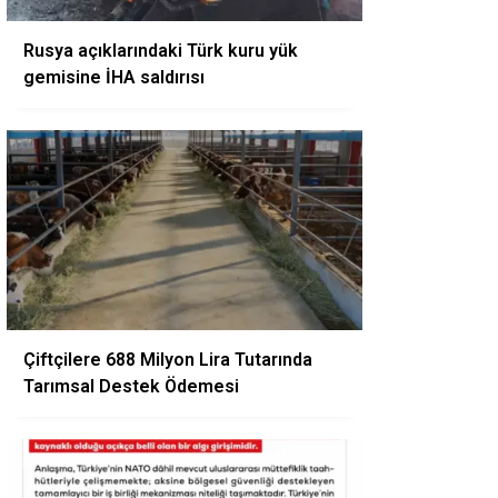
Rusya açıklarındaki Türk kuru yük
gemisine İHA saldırısı
Çiftçilere 688 Milyon Lira Tutarında
Tarımsal Destek Ödemesi