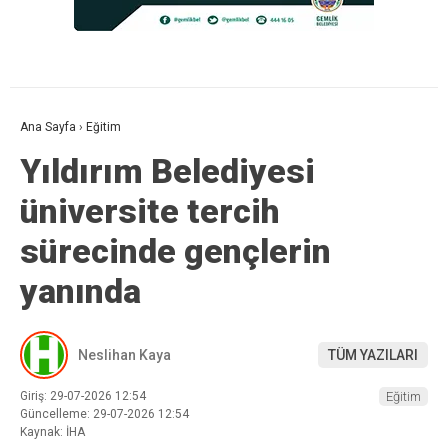
Ana Sayfa
›
Eğitim
Yıldırım Belediyesi
üniversite tercih
sürecinde gençlerin
yanında
Neslihan Kaya
TÜM YAZILARI
Giriş: 29-07-2026 12:54
Eğitim
Güncelleme: 29-07-2026 12:54
Kaynak: İHA