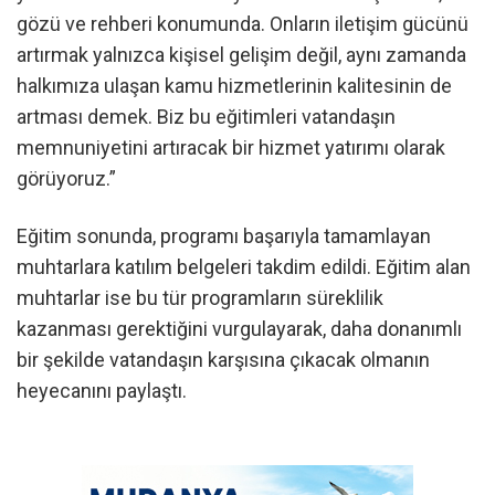
gözü ve rehberi konumunda. Onların iletişim gücünü
artırmak yalnızca kişisel gelişim değil, aynı zamanda
halkımıza ulaşan kamu hizmetlerinin kalitesinin de
artması demek. Biz bu eğitimleri vatandaşın
memnuniyetini artıracak bir hizmet yatırımı olarak
görüyoruz.”
Eğitim sonunda, programı başarıyla tamamlayan
muhtarlara katılım belgeleri takdim edildi. Eğitim alan
muhtarlar ise bu tür programların süreklilik
kazanması gerektiğini vurgulayarak, daha donanımlı
bir şekilde vatandaşın karşısına çıkacak olmanın
heyecanını paylaştı.