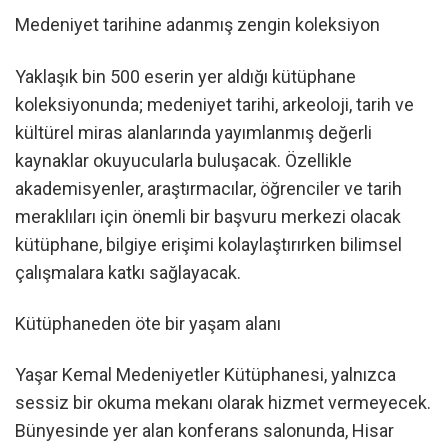
Medeniyet tarihine adanmış zengin koleksiyon
Yaklaşık bin 500 eserin yer aldığı kütüphane
koleksiyonunda; medeniyet tarihi, arkeoloji, tarih ve
kültürel miras alanlarında yayımlanmış değerli
kaynaklar okuyucularla buluşacak. Özellikle
akademisyenler, araştırmacılar, öğrenciler ve tarih
meraklıları için önemli bir başvuru merkezi olacak
kütüphane, bilgiye erişimi kolaylaştırırken bilimsel
çalışmalara katkı sağlayacak.
Kütüphaneden öte bir yaşam alanı
Yaşar Kemal Medeniyetler Kütüphanesi, yalnızca
sessiz bir okuma mekanı olarak hizmet vermeyecek.
Bünyesinde yer alan konferans salonunda, Hisar