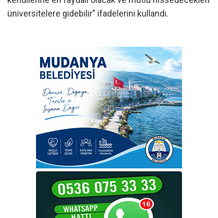
üniversitelere gidebilir” ifadelerini kullandı.