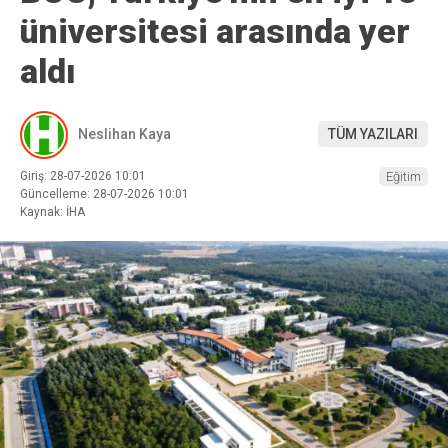
üniversitesi arasında yer
aldı
Neslihan Kaya
TÜM YAZILARI
Giriş: 28-07-2026 10:01
Eğitim
Güncelleme: 28-07-2026 10:01
Kaynak: İHA