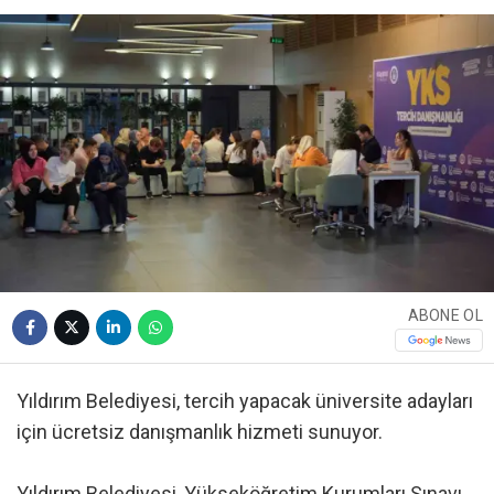
ABONE OL
Yıldırım Belediyesi, tercih yapacak üniversite adayları
için ücretsiz danışmanlık hizmeti sunuyor.
Yıldırım Belediyesi, Yükseköğretim Kurumları Sınavı