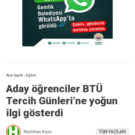
Ana Sayfa
›
Eğitim
Aday öğrenciler BTÜ
Tercih Günleri’ne yoğun
ilgi gösterdi
Neslihan Kaya
TÜM YAZILARI