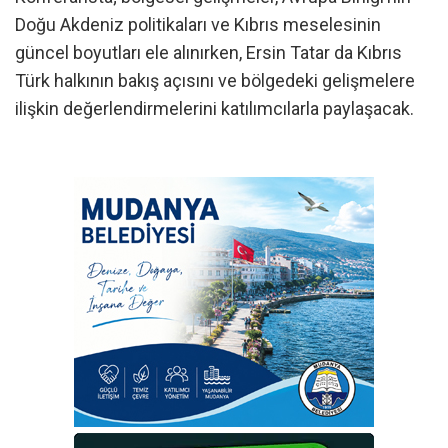
Doğu Akdeniz politikaları ve Kıbrıs meselesinin
güncel boyutları ele alınırken, Ersin Tatar da Kıbrıs
Türk halkının bakış açısını ve bölgedeki gelişmelere
ilişkin değerlendirmelerini katılımcılarla paylaşacak.