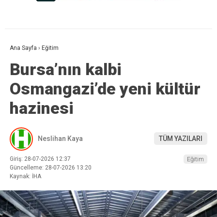
Ana Sayfa
›
Eğitim
Bursa’nın kalbi
Osmangazi’de yeni kültür
hazinesi
Neslihan Kaya
TÜM YAZILARI
Giriş: 28-07-2026 12:37
Eğitim
Güncelleme: 28-07-2026 13:20
Kaynak: İHA