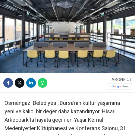
ABONE OL
Osmangazi Belediyesi, Bursa’nın kültür yaşamına
yeni ve kalıcı bir değer daha kazandırıyor. Hisar
Arkeopark’ta hayata geçirilen Yaşar Kemal
Medeniyetler Kütüphanesi ve Konferans Salonu, 31