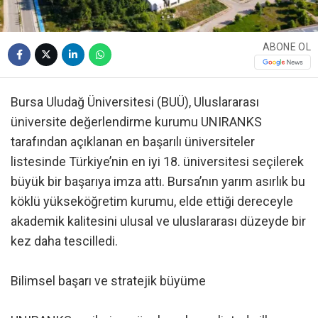
ABONE OL
Bursa Uludağ Üniversitesi (BUÜ), Uluslararası
üniversite değerlendirme kurumu UNIRANKS
tarafından açıklanan en başarılı üniversiteler
listesinde Türkiye’nin en iyi 18. üniversitesi seçilerek
büyük bir başarıya imza attı. Bursa’nın yarım asırlık bu
köklü yükseköğretim kurumu, elde ettiği dereceyle
akademik kalitesini ulusal ve uluslararası düzeyde bir
kez daha tescilledi.
Bilimsel başarı ve stratejik büyüme