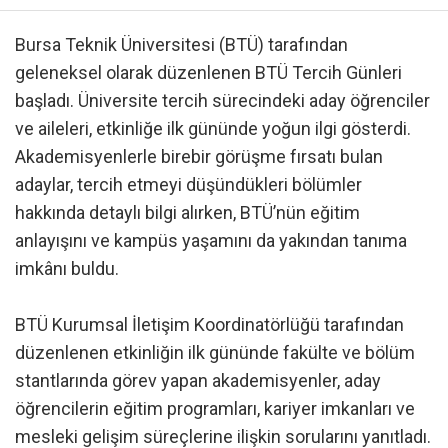
Bursa Teknik Üniversitesi (BTÜ) tarafından
geleneksel olarak düzenlenen BTÜ Tercih Günleri
başladı. Üniversite tercih sürecindeki aday öğrenciler
ve aileleri, etkinliğe ilk gününde yoğun ilgi gösterdi.
Akademisyenlerle birebir görüşme fırsatı bulan
adaylar, tercih etmeyi düşündükleri bölümler
hakkında detaylı bilgi alırken, BTÜ’nün eğitim
anlayışını ve kampüs yaşamını da yakından tanıma
imkânı buldu.
BTÜ Kurumsal İletişim Koordinatörlüğü tarafından
düzenlenen etkinliğin ilk gününde fakülte ve bölüm
stantlarında görev yapan akademisyenler, aday
öğrencilerin eğitim programları, kariyer imkanları ve
mesleki gelişim süreçlerine ilişkin sorularını yanıtladı.