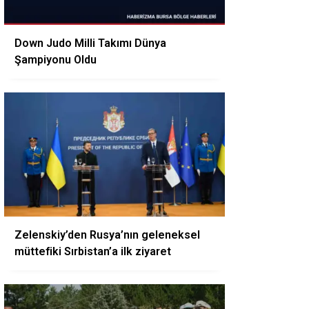
Down Judo Milli Takımı Dünya
Şampiyonu Oldu
Zelenskiy’den Rusya’nın geleneksel
müttefiki Sırbistan’a ilk ziyaret