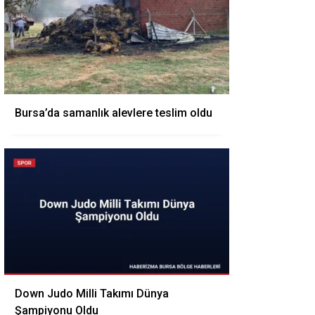
Bursa’da samanlık alevlere teslim oldu
Down Judo Milli Takımı Dünya
Şampiyonu Oldu