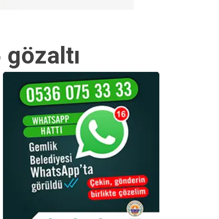
 gözaltı