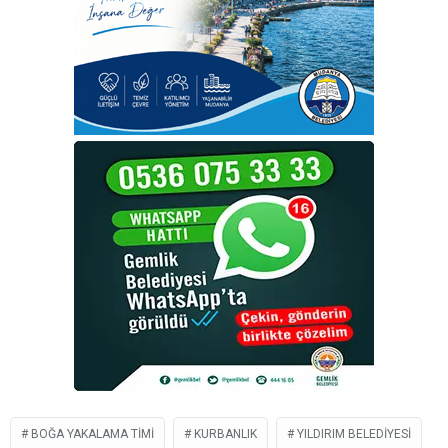
BOĞA YAKALAMA TIMI
KURBANLIK
YILDIRIM BELEDIYESI