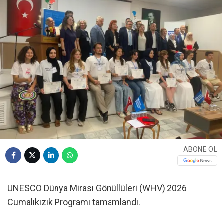
ABONE OL
UNESCO Dünya Mirası Gönüllüleri (WHV) 2026
Cumalıkızık Programı tamamlandı.