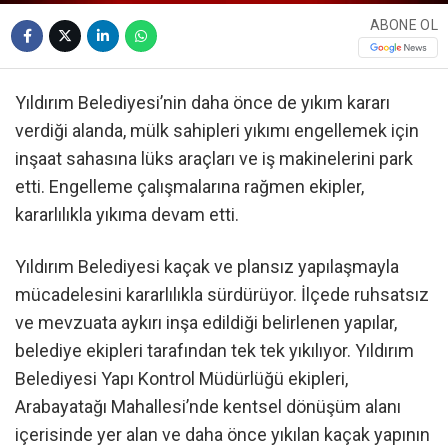
ABONE OL
Yıldırım Belediyesi’nin daha önce de yıkım kararı
verdiği alanda, mülk sahipleri yıkımı engellemek için
inşaat sahasına lüks araçları ve iş makinelerini park
etti. Engelleme çalışmalarına rağmen ekipler,
kararlılıkla yıkıma devam etti.
Yıldırım Belediyesi kaçak ve plansız yapılaşmayla
mücadelesini kararlılıkla sürdürüyor. İlçede ruhsatsız
ve mevzuata aykırı inşa edildiği belirlenen yapılar,
belediye ekipleri tarafından tek tek yıkılıyor. Yıldırım
Belediyesi Yapı Kontrol Müdürlüğü ekipleri,
Arabayatağı Mahallesi’nde kentsel dönüşüm alanı
içerisinde yer alan ve daha önce yıkılan kaçak yapının