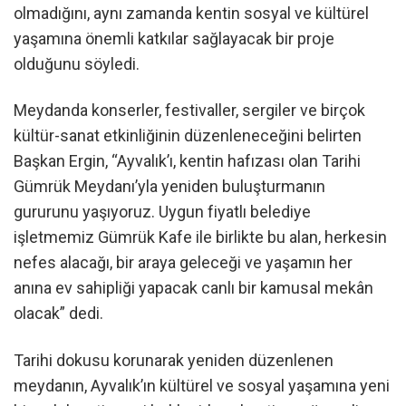
olmadığını, aynı zamanda kentin sosyal ve kültürel
yaşamına önemli katkılar sağlayacak bir proje
olduğunu söyledi.
Meydanda konserler, festivaller, sergiler ve birçok
kültür-sanat etkinliğinin düzenleneceğini belirten
Başkan Ergin, “Ayvalık’ı, kentin hafızası olan Tarihi
Gümrük Meydanı’yla yeniden buluşturmanın
gururunu yaşıyoruz. Uygun fiyatlı belediye
işletmemiz Gümrük Kafe ile birlikte bu alan, herkesin
nefes alacağı, bir araya geleceği ve yaşamın her
anına ev sahipliği yapacak canlı bir kamusal mekân
olacak” dedi.
Tarihi dokusu korunarak yeniden düzenlenen
meydanın, Ayvalık’ın kültürel ve sosyal yaşamına yeni