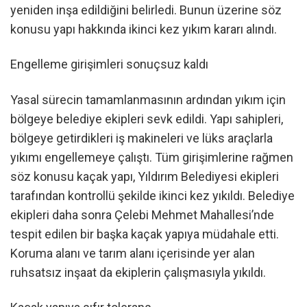
yeniden inşa edildiğini belirledi. Bunun üzerine söz
konusu yapı hakkında ikinci kez yıkım kararı alındı.
Engelleme girişimleri sonuçsuz kaldı
Yasal sürecin tamamlanmasının ardından yıkım için
bölgeye belediye ekipleri sevk edildi. Yapı sahipleri,
bölgeye getirdikleri iş makineleri ve lüks araçlarla
yıkımı engellemeye çalıştı. Tüm girişimlerine rağmen
söz konusu kaçak yapı, Yıldırım Belediyesi ekipleri
tarafından kontrollü şekilde ikinci kez yıkıldı. Belediye
ekipleri daha sonra Çelebi Mehmet Mahallesi’nde
tespit edilen bir başka kaçak yapıya müdahale etti.
Koruma alanı ve tarım alanı içerisinde yer alan
ruhsatsız inşaat da ekiplerin çalışmasıyla yıkıldı.