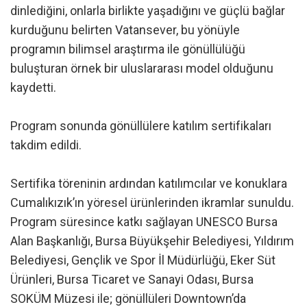
dinlediğini, onlarla birlikte yaşadığını ve güçlü bağlar
kurduğunu belirten Vatansever, bu yönüyle
programın bilimsel araştırma ile gönüllülüğü
buluşturan örnek bir uluslararası model olduğunu
kaydetti.
Program sonunda gönüllülere katılım sertifikaları
takdim edildi.
Sertifika töreninin ardından katılımcılar ve konuklara
Cumalıkızık’ın yöresel ürünlerinden ikramlar sunuldu.
Program süresince katkı sağlayan UNESCO Bursa
Alan Başkanlığı, Bursa Büyükşehir Belediyesi, Yıldırım
Belediyesi, Gençlik ve Spor İl Müdürlüğü, Eker Süt
Ürünleri, Bursa Ticaret ve Sanayi Odası, Bursa
SOKÜM Müzesi ile; gönüllüleri Downtown’da