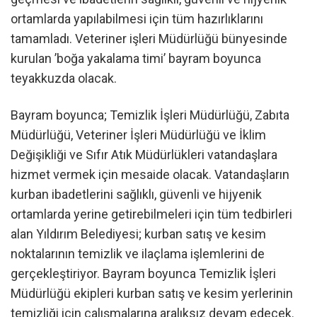
ortamlarda yapılabilmesi için tüm hazırlıklarını
tamamladı. Veteriner işleri Müdürlüğü bünyesinde
kurulan ’boğa yakalama timi’ bayram boyunca
teyakkuzda olacak.
Bayram boyunca; Temizlik İşleri Müdürlüğü, Zabıta
Müdürlüğü, Veteriner İşleri Müdürlüğü ve İklim
Değişikliği ve Sıfır Atık Müdürlükleri vatandaşlara
hizmet vermek için mesaide olacak. Vatandaşların
kurban ibadetlerini sağlıklı, güvenli ve hijyenik
ortamlarda yerine getirebilmeleri için tüm tedbirleri
alan Yıldırım Belediyesi; kurban satış ve kesim
noktalarının temizlik ve ilaçlama işlemlerini de
gerçekleştiriyor. Bayram boyunca Temizlik İşleri
Müdürlüğü ekipleri kurban satış ve kesim yerlerinin
temizliği için çalışmalarına aralıksız devam edecek.