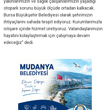
yakınlarımızın ve sağlık çalışanlarımızın yaşadığı
otopark sorunu büyük ölçüde ortadan kalkacak.
Bursa Büyükşehir Belediyesi olarak şehrimizin
ihtiyaçlarını sahada tespit ediyoruz. Kurumlarımızla
istişare içinde hizmet üretiyoruz. Vatandaşlarımızın
hayatını kolaylaştırmak için çalışmaya devam
edeceğiz” dedi.