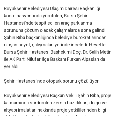
Büyükşehir Belediyesi Ulaşım Dairesi Başkanlığı
koordinasyonunda yürütülen, Bursa Şehir
Hastanesi’nde tespit edilen araç parklanma
sorununa çözüm olacak çalışmalarda sona gelindi.
Şahin Biba başkanlığında belediye bürokratlarından
oluşan heyet, çalışmaları yerinde inceledi. Heyette
Bursa Şehir Hastanesi Başhekimi Doç. Dr. Salih Metin
ile AK Parti Nilüfer İlçe Başkanı Furkan Alpaslan da
yer aldı.
Şehir Hastanesi’nde otopark sorunu çözülüyor
Büyükşehir Belediyesi Başkan Vekili Şahin Biba, proje
kapsamında sürdürülen zemin hazırlıkları, dolgu ve
altyapı imalatları hakkında proje yetkililerinden bilgi