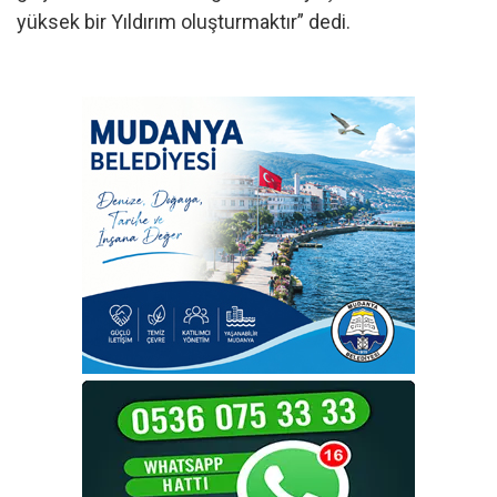
yüksek bir Yıldırım oluşturmaktır” dedi.