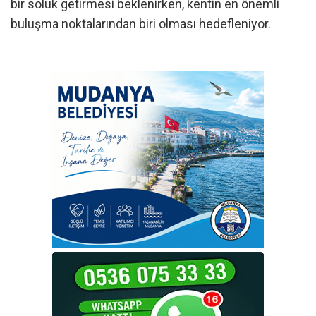
bir soluk getirmesi beklenirken, kentin en önemli
buluşma noktalarından biri olması hedefleniyor.