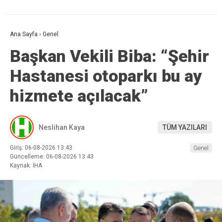
Ana Sayfa
›
Genel
Başkan Vekili Biba: “Şehir
Hastanesi otoparkı bu ay
hizmete açılacak”
Neslihan Kaya
TÜM YAZILARI
Giriş: 06-08-2026 13:43
Genel
Güncelleme: 06-08-2026 13:43
Kaynak: İHA