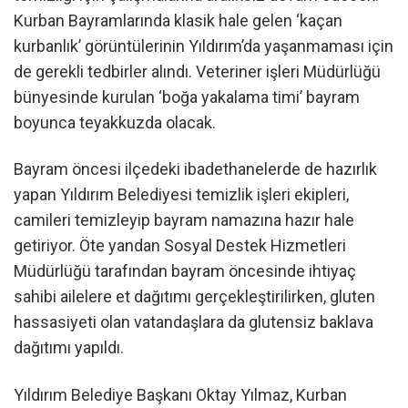
Kurban Bayramlarında klasik hale gelen ‘kaçan
kurbanlık’ görüntülerinin Yıldırım’da yaşanmaması için
de gerekli tedbirler alındı. Veteriner işleri Müdürlüğü
bünyesinde kurulan ‘boğa yakalama timi’ bayram
boyunca teyakkuzda olacak.
Bayram öncesi ilçedeki ibadethanelerde de hazırlık
yapan Yıldırım Belediyesi temizlik işleri ekipleri,
camileri temizleyip bayram namazına hazır hale
getiriyor. Öte yandan Sosyal Destek Hizmetleri
Müdürlüğü tarafından bayram öncesinde ihtiyaç
sahibi ailelere et dağıtımı gerçekleştirilirken, gluten
hassasiyeti olan vatandaşlara da glutensiz baklava
dağıtımı yapıldı.
Yıldırım Belediye Başkanı Oktay Yılmaz, Kurban