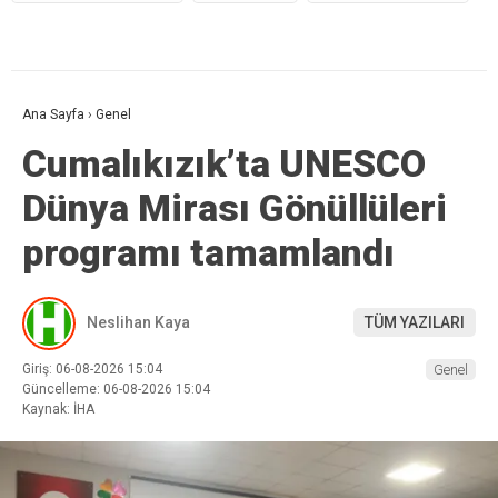
Ana Sayfa
›
Genel
Cumalıkızık’ta UNESCO
Dünya Mirası Gönüllüleri
programı tamamlandı
Neslihan Kaya
TÜM YAZILARI
Giriş: 06-08-2026 15:04
Genel
Güncelleme: 06-08-2026 15:04
Kaynak: İHA