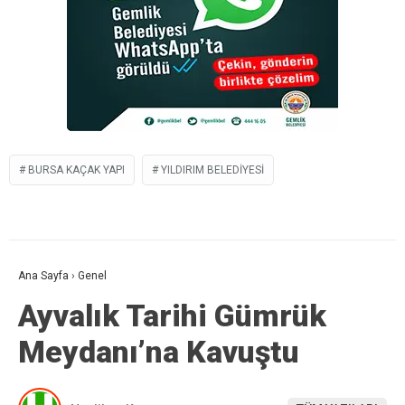
BURSA KAÇAK YAPI
YILDIRIM BELEDIYESI
Ana Sayfa
›
Genel
Ayvalık Tarihi Gümrük
Meydanı’na Kavuştu