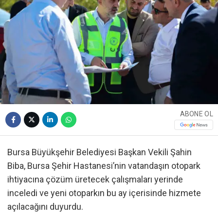
ABONE OL
Bursa Büyükşehir Belediyesi Başkan Vekili Şahin
Biba, Bursa Şehir Hastanesi’nin vatandaşın otopark
ihtiyacına çözüm üretecek çalışmaları yerinde
inceledi ve yeni otoparkın bu ay içerisinde hizmete
açılacağını duyurdu.