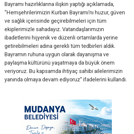
Bayramı hazırlıklarına ilişkin yaptığı açıklamada,
“Hemşehrilerimizin Kurban Bayramı’nı huzur, güven
ve sağlık içerisinde geçirebilmeleri için tüm
ekiplerimizle sahadayız. Vatandaşlarımızın
ibadetlerini hijyenik ve düzenli ortamlarda yerine
getirebilmeleri adına gerekli tüm tedbirleri aldık.
Bayramın ruhuna uygun olarak dayanışma ve
paylaşma kültürünü yaşatmaya da büyük önem
veriyoruz. Bu kapsamda ihtiyaç sahibi ailelerimizin
yanında olmaya devam ediyoruz” ifadelerini kullandı.