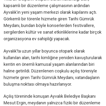
kapsamlı bir düzenleme çalışmasının ardından
Ayvalık’ın yeni yaşam merkezi olarak kapılarını açtı.
Görkemli bir törenle hizmete giren Tarihi Gümrük
Meydanı, bundan böyle konserlerden festivallere,
sergilerden kültür ve sanat etkinliklerine kadar birçok
organizasyona ev sahipliği yapacak.
Ayvalık’ta uzun yıllar boyunca otopark olarak
kullanılan alan, tarihi kimliğine yeniden kavuşturularak
kentin en önemli kamusal yaşam alanlarından biri
haline getirildi. Düzenlenen coşkulu açılış töreniyle
hizmete giren Tarihi Gümrük Meydanı, vatandaşların
buluşma noktası olmaya hazırlanıyor.
Açılış töreninde konuşan Ayvalık Belediye Başkanı
Mesut Ergin, meydanın yalnızca fiziki bir düzenleme