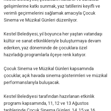
gelişimlerine katkı sunmak, yaz tatillerini keyifli ve
verimli geçirmelerini sağlamak amacıyla Çocuk
Sinema ve Müzikal Günleri düzenliyor.
Kestel Belediyesi, yıl boyunca her yaştan vatandaşı
kültür ve sanat etkinlikleriyle buluşturmaya devam
ederken, yaz döneminde de çocuklara özel
hazırladığı programlarla ilçeye renk katıyor.
Çocuk Sinema ve Müzikal Günleri kapsamında
çocuklar, açık havada sinema gösterimleri ve müzikal
performanslarıyla buluşacak.
Kestel Belediyesi tarafından hazırlanan etkinlik
programı kapsamında, 11, 12 ve 13 Ağustos
tarihlerinde Çocuk Sinema Günleri, 14, 15 ve 16