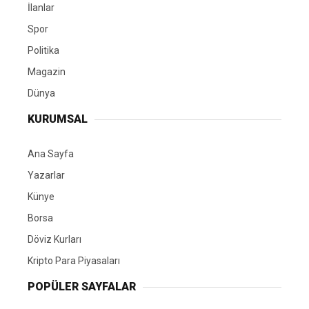
İlanlar
Spor
Politika
Magazin
Dünya
KURUMSAL
Ana Sayfa
Yazarlar
Künye
Borsa
Döviz Kurları
Kripto Para Piyasaları
POPÜLER SAYFALAR