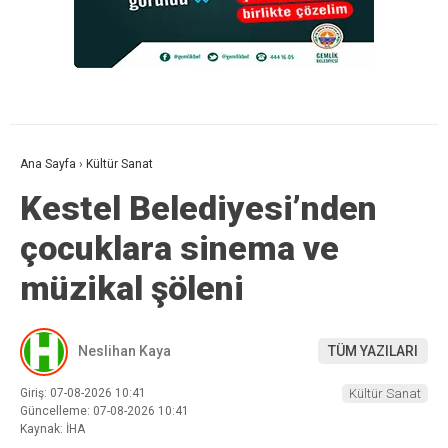
Ana Sayfa
›
Kültür Sanat
Kestel Belediyesi’nden
çocuklara sinema ve
müzikal şöleni
Neslihan Kaya
TÜM YAZILARI
Giriş: 07-08-2026 10:41
Kültür Sanat
Güncelleme: 07-08-2026 10:41
Kaynak: İHA