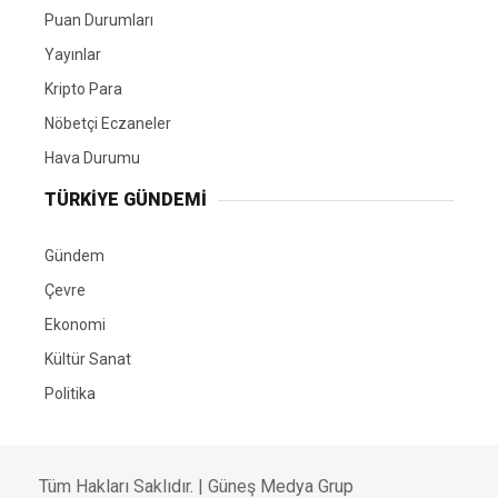
Puan Durumları
Yayınlar
Kripto Para
Nöbetçi Eczaneler
Hava Durumu
TÜRKIYE GÜNDEMI
Gündem
Çevre
Ekonomi
Kültür Sanat
Politika
Tüm Hakları Saklıdır. |
Güneş Medya Grup