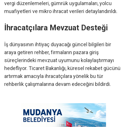
vergi düzenlemeleri, gümrük uygulamaları, yolcu
muafiyetleri ve mikro ihracat verileri detaylandırıldı.
İhracatçılara Mevzuat Desteği
İş dünyasının ihtiyaç duyacağı güncel bilgileri bir
araya getiren rehber, firmaların pazara giriş
süreçlerindeki mevzuat uyumunu kolaylaştırmayı
hedefliyor. Ticaret Bakanlığı, küresel rekabet gücünü
artırmak amacıyla ihracatçılara yönelik bu tür
rehberlik çalışmalarına devam edeceğini bildirdi.