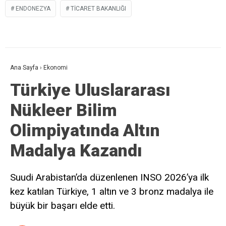
ENDONEZYA
TICARET BAKANLIĞI
Ana Sayfa
›
Ekonomi
Türkiye Uluslararası
Nükleer Bilim
Olimpiyatında Altın
Madalya Kazandı
Suudi Arabistan’da düzenlenen INSO 2026’ya ilk
kez katılan Türkiye, 1 altın ve 3 bronz madalya ile
büyük bir başarı elde etti.