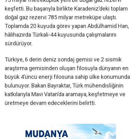
keşfetti. Bu başarıyla birlikte Karadeniz’deki toplam
doğal gaz rezervi 785 milyar metreküpe ulaştı.
Toplamda 20 kuyuda görev yapan Abdülhamid Han,
hâlihazırda Türkali-44 kuyusunda çalışmalarını
sürdürüyor.
Türkiye, 6 derin deniz sondaj gemisi ve 2 sismik
araştırma gemisinden oluşan filosuyla dünyanın en
büyük 4’üncü enerji filosuna sahip ülke konumunda
bulunuyor. Bakan Bayraktar, Türk mühendisliğinin
katkılarıyla Mavi Vatan’da aramaya, keşfetmeye ve
üretmeye devam edeceklerini belirtti.