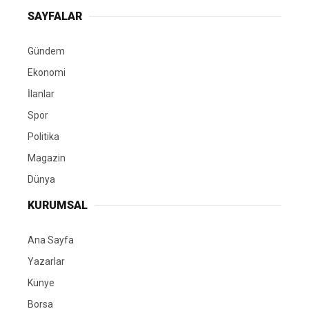
SAYFALAR
Gündem
Ekonomi
İlanlar
Spor
Politika
Magazin
Dünya
KURUMSAL
Ana Sayfa
Yazarlar
Künye
Borsa