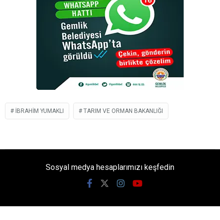
IBRAHIM YUMAKLI
TARIM VE ORMAN BAKANLIĞI
Sosyal medya hesaplarımızı keşfedin