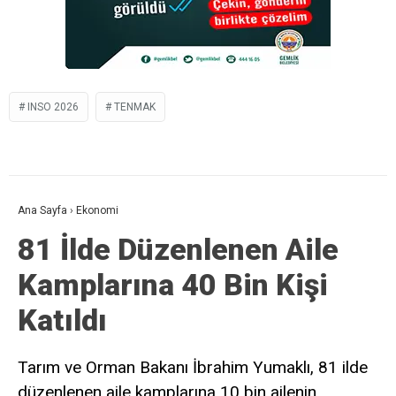
INSO 2026
TENMAK
Ana Sayfa
›
Ekonomi
81 İlde Düzenlenen Aile
Kamplarına 40 Bin Kişi
Katıldı
Tarım ve Orman Bakanı İbrahim Yumaklı, 81 ilde
düzenlenen aile kamplarına 10 bin ailenin