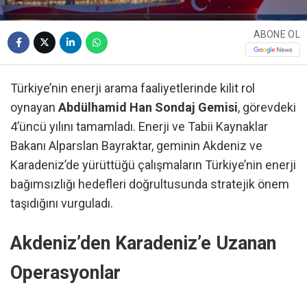
ABONE OL
Türkiye’nin enerji arama faaliyetlerinde kilit rol
oynayan
Abdülhamid Han Sondaj Gemisi
, görevdeki
4’üncü yılını tamamladı. Enerji ve Tabii Kaynaklar
Bakanı Alparslan Bayraktar, geminin Akdeniz ve
Karadeniz’de yürüttüğü çalışmaların Türkiye’nin enerji
bağımsızlığı hedefleri doğrultusunda stratejik önem
taşıdığını vurguladı.
Akdeniz’den Karadeniz’e Uzanan
Operasyonlar