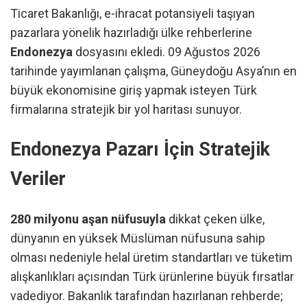
Ticaret Bakanlığı, e-ihracat potansiyeli taşıyan
pazarlara yönelik hazırladığı ülke rehberlerine
Endonezya
dosyasını ekledi. 09 Ağustos 2026
tarihinde yayımlanan çalışma, Güneydoğu Asya’nın en
büyük ekonomisine giriş yapmak isteyen Türk
firmalarına stratejik bir yol haritası sunuyor.
Endonezya Pazarı İçin Stratejik
Veriler
280 milyonu aşan nüfusuyla
dikkat çeken ülke,
dünyanın en yüksek Müslüman nüfusuna sahip
olması nedeniyle helal üretim standartları ve tüketim
alışkanlıkları açısından Türk ürünlerine büyük fırsatlar
vadediyor. Bakanlık tarafından hazırlanan rehberde;