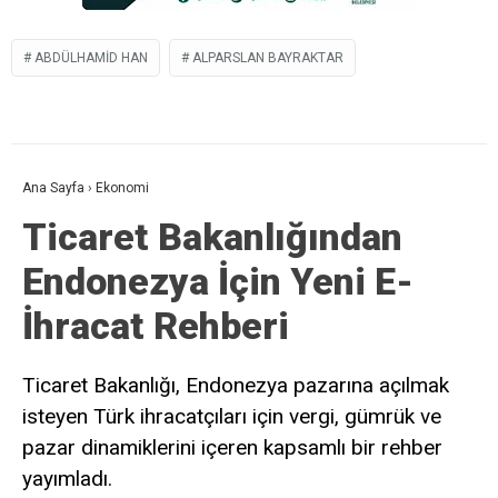
ABDÜLHAMID HAN
ALPARSLAN BAYRAKTAR
Ana Sayfa
›
Ekonomi
Ticaret Bakanlığından
Endonezya İçin Yeni E-
İhracat Rehberi
Ticaret Bakanlığı, Endonezya pazarına açılmak
isteyen Türk ihracatçıları için vergi, gümrük ve
pazar dinamiklerini içeren kapsamlı bir rehber
yayımladı.