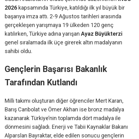
2026
kapsamında Türkiye, katıldığı ilk yıl büyük bir
başarıya imza attı. 2-9 Ağustos tarihleri arasında
gerçekleşen yarışmaya 19 ülkeden 120 genç
katılırken, Türkiye adına yarışan
Ayaz Büyükterzi
genel sıralamada ilk üçe girerek altın madalyanın
sahibi oldu.
Gençlerin Başarısı Bakanlık
Tarafından Kutlandı
Milli takımı oluşturan diğer öğrenciler Mert Karan,
Barış Canbolat ve Ömer Akhan ise bronz madalya
kazanarak Türkiye’nin toplamda dört madalya ile
dönmesini sağladı. Enerji ve Tabii Kaynaklar Bakanı
Alparslan Bayraktar, elde edilen sonucu gençlerin