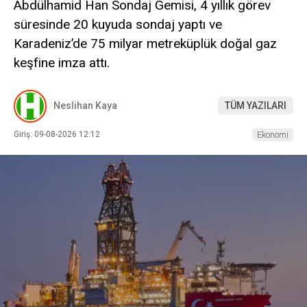
Abdülhamid Han Sondaj Gemisi, 4 yıllık görev
süresinde 20 kuyuda sondaj yaptı ve
Karadeniz’de 75 milyar metreküplük doğal gaz
keşfine imza attı.
Neslihan Kaya
TÜM YAZILARI
Giriş: 09-08-2026 12:12
Ekonomi