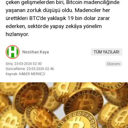
çeken gelişmelerden biri, Bitcoin madenciliğinde
yaşanan zorluk düşüşü oldu. Madenciler her
ürettikleri BTC’de yaklaşık 19 bin dolar zarar
ederken, sektörde yapay zekâya yönelim
hızlanıyor.
Neslihan Kaya
TÜM YAZILARI
Giriş: 23-03-2026 02:43
Ekonomi
Güncelleme: 23-03-2026 02:46
Kaynak: HABER MERKEZI