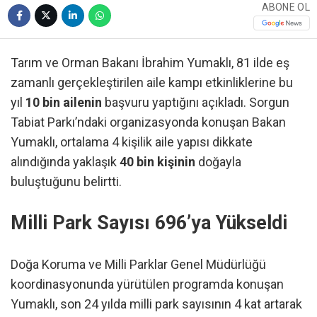
ABONE OL
Tarım ve Orman Bakanı İbrahim Yumaklı, 81 ilde eş
zamanlı gerçekleştirilen aile kampı etkinliklerine bu
yıl
10 bin ailenin
başvuru yaptığını açıkladı. Sorgun
Tabiat Parkı’ndaki organizasyonda konuşan Bakan
Yumaklı, ortalama 4 kişilik aile yapısı dikkate
alındığında yaklaşık
40 bin kişinin
doğayla
buluştuğunu belirtti.
Milli Park Sayısı 696’ya Yükseldi
Doğa Koruma ve Milli Parklar Genel Müdürlüğü
koordinasyonunda yürütülen programda konuşan
Yumaklı, son 24 yılda milli park sayısının 4 kat artarak