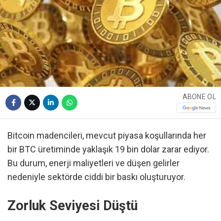
ABONE OL
Bitcoin madencileri, mevcut piyasa koşullarında her
bir BTC üretiminde yaklaşık 19 bin dolar zarar ediyor.
Bu durum, enerji maliyetleri ve düşen gelirler
nedeniyle sektörde ciddi bir baskı oluşturuyor.
Zorluk Seviyesi Düştü