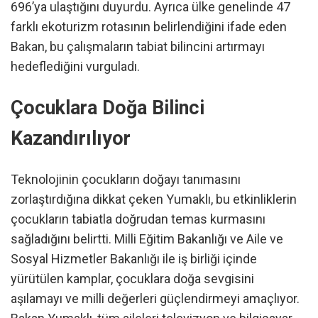
696’ya ulaştığını duyurdu. Ayrıca ülke genelinde 47
farklı ekoturizm rotasının belirlendiğini ifade eden
Bakan, bu çalışmaların tabiat bilincini artırmayı
hedeflediğini vurguladı.
Çocuklara Doğa Bilinci
Kazandırılıyor
Teknolojinin çocukların doğayı tanımasını
zorlaştırdığına dikkat çeken Yumaklı, bu etkinliklerin
çocukların tabiatla doğrudan temas kurmasını
sağladığını belirtti. Milli Eğitim Bakanlığı ve Aile ve
Sosyal Hizmetler Bakanlığı ile iş birliği içinde
yürütülen kamplar, çocuklara doğa sevgisini
aşılamayı ve milli değerleri güçlendirmeyi amaçlıyor.