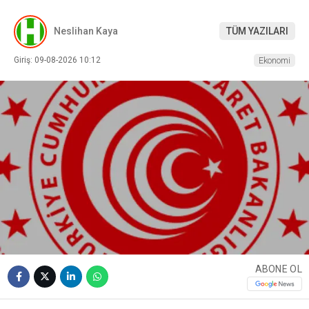
Neslihan Kaya
TÜM YAZILARI
Giriş: 09-08-2026 10:12
Ekonomi
ABONE OL