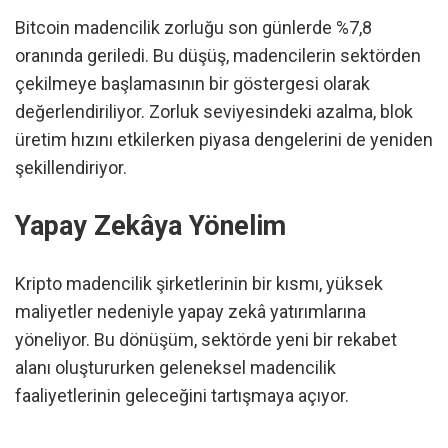
Bitcoin madencilik zorluğu son günlerde %7,8
oranında geriledi. Bu düşüş, madencilerin sektörden
çekilmeye başlamasının bir göstergesi olarak
değerlendiriliyor. Zorluk seviyesindeki azalma, blok
üretim hızını etkilerken piyasa dengelerini de yeniden
şekillendiriyor.
Yapay Zekâya Yönelim
Kripto madencilik şirketlerinin bir kısmı, yüksek
maliyetler nedeniyle yapay zekâ yatırımlarına
yöneliyor. Bu dönüşüm, sektörde yeni bir rekabet
alanı oluştururken geleneksel madencilik
faaliyetlerinin geleceğini tartışmaya açıyor.