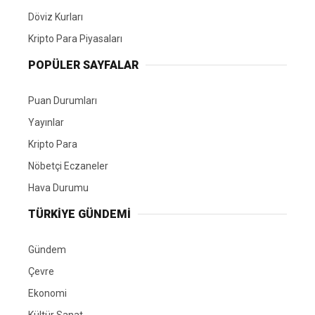
Döviz Kurları
Kripto Para Piyasaları
POPÜLER SAYFALAR
Puan Durumları
Yayınlar
Kripto Para
Nöbetçi Eczaneler
Hava Durumu
TÜRKIYE GÜNDEMI
Gündem
Çevre
Ekonomi
Kültür Sanat