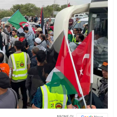
ABONE OL