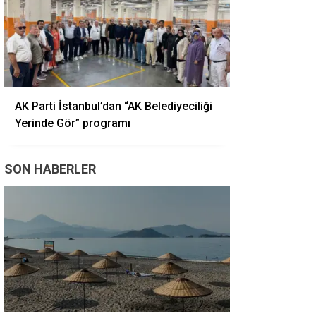
AK Parti İstanbul’dan “AK Belediyeciliği
Yerinde Gör” programı
SON HABERLER