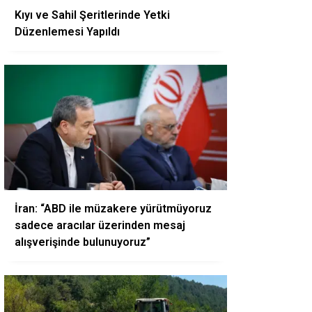
Kıyı ve Sahil Şeritlerinde Yetki
Düzenlemesi Yapıldı
İran: “ABD ile müzakere yürütmüyoruz
sadece aracılar üzerinden mesaj
alışverişinde bulunuyoruz”