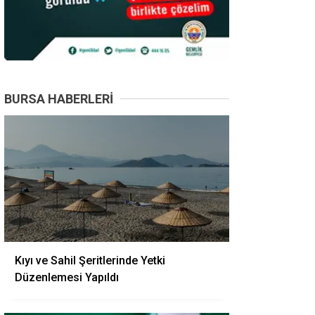
BURSA HABERLERI
Kıyı ve Sahil Şeritlerinde Yetki
Düzenlemesi Yapıldı