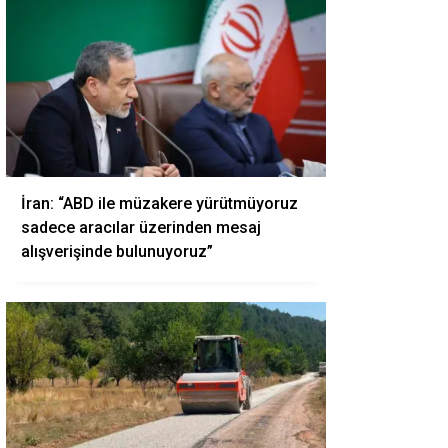
İran: “ABD ile müzakere yürütmüyoruz
sadece aracılar üzerinden mesaj
alışverişinde bulunuyoruz”