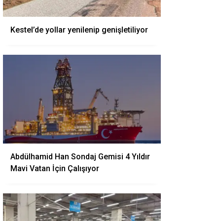
Kestel’de yollar yenilenip genişletiliyor
Abdülhamid Han Sondaj Gemisi 4 Yıldır
Mavi Vatan İçin Çalışıyor