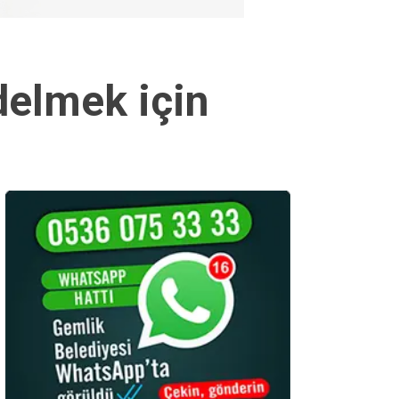
delmek için