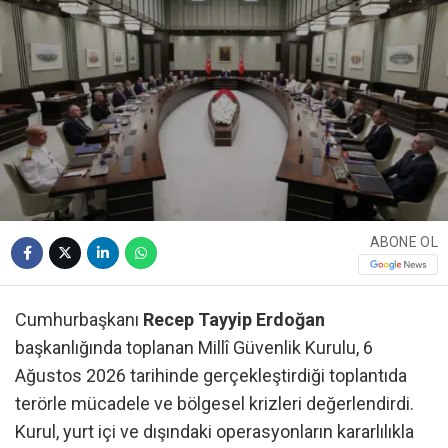
ABONE OL
Cumhurbaşkanı
Recep Tayyip Erdoğan
başkanlığında toplanan Millî Güvenlik Kurulu, 6
Ağustos 2026 tarihinde gerçekleştirdiği toplantıda
terörle mücadele ve bölgesel krizleri değerlendirdi.
Kurul, yurt içi ve dışındaki operasyonların kararlılıkla