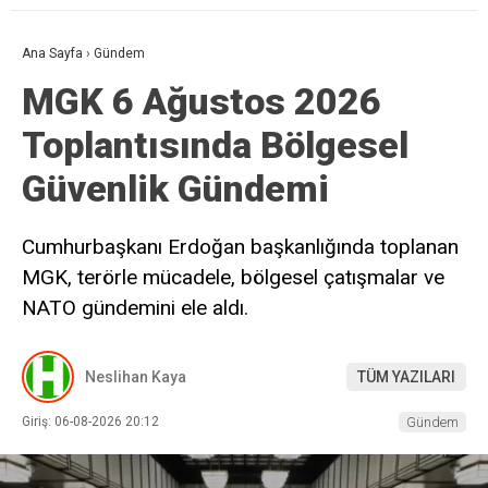
Ana Sayfa
›
Gündem
MGK 6 Ağustos 2026
Toplantısında Bölgesel
Güvenlik Gündemi
Cumhurbaşkanı Erdoğan başkanlığında toplanan
MGK, terörle mücadele, bölgesel çatışmalar ve
NATO gündemini ele aldı.
Neslihan Kaya
TÜM YAZILARI
Giriş: 06-08-2026 20:12
Gündem