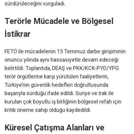
sürdürüleceğini vurguladı.
Terörle Mücadele ve Bölgesel
İstikrar
FETÖ ile mücadelenin 15 Temmuz darbe girişiminin
onuncu yılında aynı hassasiyetle devam edeceği
belirtildi. Toplantıda, DEAŞ ve PKK/KCK-PYD/YPG
terör örgütlerine karşı yürütülen faaliyetlerin,
Türkiye’nin güvenlik hedefleri doğrultusunda
başarıyla sürdüğü ifade edildi. Suriye ve Irak ile
kurulan çok boyutlu iş birliğinin bölgesel refah için
kritik öneme sahip olduğu kaydedildi.
Küresel Çatışma Alanları ve