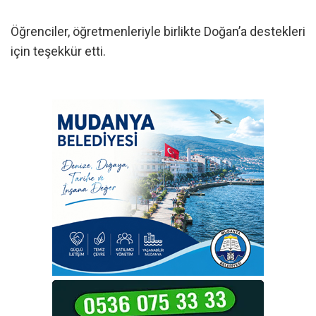
Öğrenciler, öğretmenleriyle birlikte Doğan’a destekleri
için teşekkür etti.