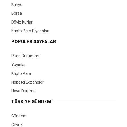
Künye
Borsa
Döviz Kurları
Kripto Para Piyasaları
POPÜLER SAYFALAR
Puan Durumları
Yayınlar
Kripto Para
Nöbetçi Eczaneler
Hava Durumu
TÜRKIYE GÜNDEMI
Gündem
Çevre