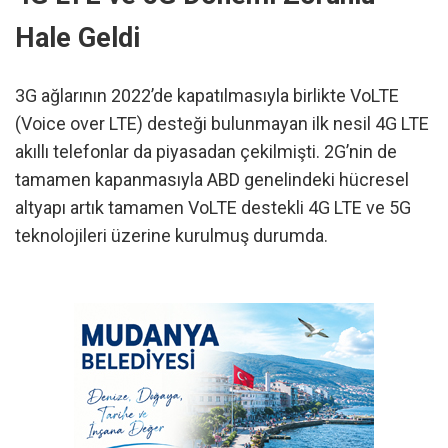
Hale Geldi
3G ağlarının 2022’de kapatılmasıyla birlikte VoLTE
(Voice over LTE) desteği bulunmayan ilk nesil 4G LTE
akıllı telefonlar da piyasadan çekilmişti. 2G’nin de
tamamen kapanmasıyla ABD genelindeki hücresel
altyapı artık tamamen VoLTE destekli 4G LTE ve 5G
teknolojileri üzerine kurulmuş durumda.