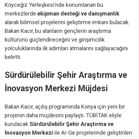
Köyceğiz Yerleşkesi’nde konumlanan bu
merkezlerde
ekipman desteği ve danışmanlık
alarak bilimsel projelerini geliştirme imkanı bulacak.
Bakan Kacır, bu alanların gençlerin araştırma
kültürünü güçlendireceğini ve girişimcilik
yolculuklarında ilk adımları atmalarını sağlayacağını
belirtti.
Sürdürülebilir Şehir Araştırma ve
İnovasyon Merkezi Müjdesi
Bakan Kacır, açılış programında Konya için yeni bir
projenin daha müjdesini paylaştı. TÜBİTAK eliyle
kurulacak
Sürdürülebilir Şehir Araştırma ve
İnovasyon Merkezi
ile Ar-Ge projelerinde geliştirilen