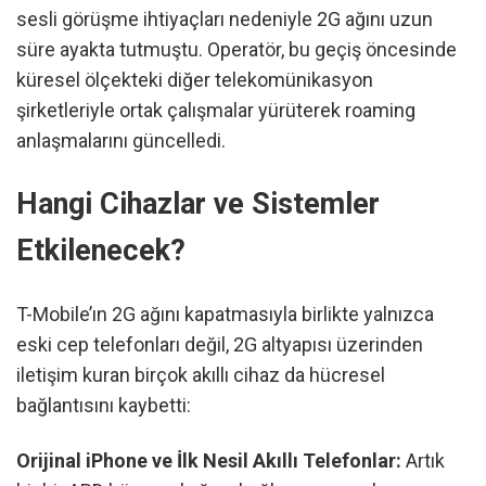
sesli görüşme ihtiyaçları nedeniyle 2G ağını uzun
süre ayakta tutmuştu. Operatör, bu geçiş öncesinde
küresel ölçekteki diğer telekomünikasyon
şirketleriyle ortak çalışmalar yürüterek roaming
anlaşmalarını güncelledi.
Hangi Cihazlar ve Sistemler
Etkilenecek?
T-Mobile’ın 2G ağını kapatmasıyla birlikte yalnızca
eski cep telefonları değil, 2G altyapısı üzerinden
iletişim kuran birçok akıllı cihaz da hücresel
bağlantısını kaybetti:
Orijinal iPhone ve İlk Nesil Akıllı Telefonlar:
Artık