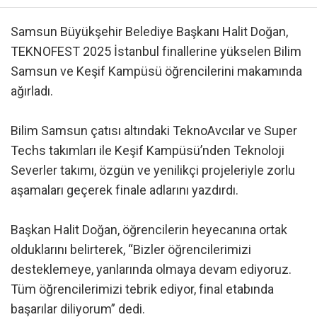
Samsun Büyükşehir Belediye Başkanı Halit Doğan,
TEKNOFEST 2025 İstanbul finallerine yükselen Bilim
Samsun ve Keşif Kampüsü öğrencilerini makamında
ağırladı.
Bilim Samsun çatısı altındaki TeknoAvcılar ve Super
Techs takımları ile Keşif Kampüsü’nden Teknoloji
Severler takımı, özgün ve yenilikçi projeleriyle zorlu
aşamaları geçerek finale adlarını yazdırdı.
Başkan Halit Doğan, öğrencilerin heyecanına ortak
olduklarını belirterek, “Bizler öğrencilerimizi
desteklemeye, yanlarında olmaya devam ediyoruz.
Tüm öğrencilerimizi tebrik ediyor, final etabında
başarılar diliyorum” dedi.