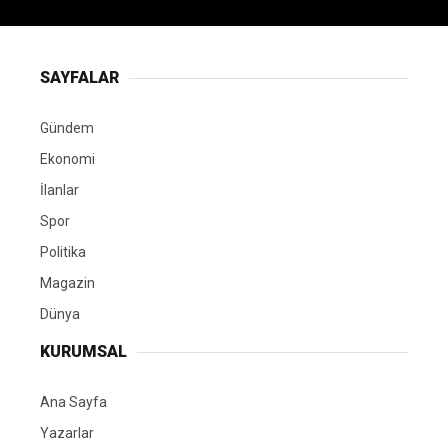
SAYFALAR
Gündem
Ekonomi
İlanlar
Spor
Politika
Magazin
Dünya
KURUMSAL
Ana Sayfa
Yazarlar