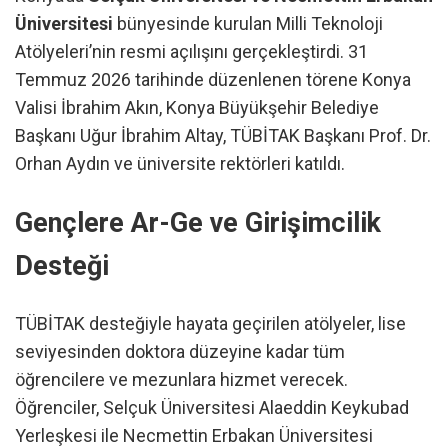
Üniversitesi
bünyesinde kurulan Milli Teknoloji
Atölyeleri’nin resmi açılışını gerçekleştirdi. 31
Temmuz 2026 tarihinde düzenlenen törene Konya
Valisi İbrahim Akın, Konya Büyükşehir Belediye
Başkanı Uğur İbrahim Altay, TÜBİTAK Başkanı Prof. Dr.
Orhan Aydın ve üniversite rektörleri katıldı.
Gençlere Ar-Ge ve Girişimcilik
Desteği
TÜBİTAK desteğiyle hayata geçirilen atölyeler, lise
seviyesinden doktora düzeyine kadar tüm
öğrencilere ve mezunlara hizmet verecek.
Öğrenciler, Selçuk Üniversitesi Alaeddin Keykubad
Yerleşkesi ile Necmettin Erbakan Üniversitesi