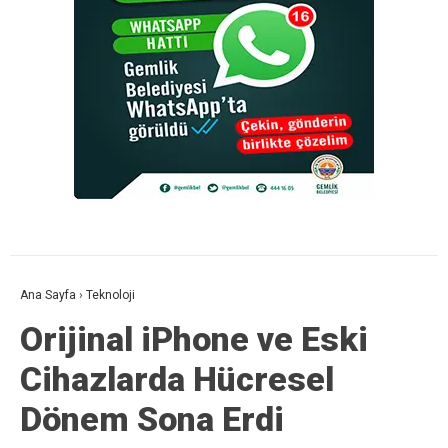
Ana Sayfa
›
Teknoloji
Orijinal iPhone ve Eski
Cihazlarda Hücresel
Dönem Sona Erdi