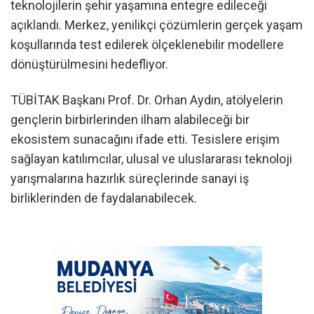
teknolojilerin şehir yaşamına entegre edileceği
açıklandı. Merkez, yenilikçi çözümlerin gerçek yaşam
koşullarında test edilerek ölçeklenebilir modellere
dönüştürülmesini hedefliyor.
TÜBİTAK Başkanı Prof. Dr. Orhan Aydın, atölyelerin
gençlerin birbirlerinden ilham alabileceği bir
ekosistem sunacağını ifade etti. Tesislere erişim
sağlayan katılımcılar, ulusal ve uluslararası teknoloji
yarışmalarına hazırlık süreçlerinde sanayi iş
birliklerinden de faydalanabilecek.