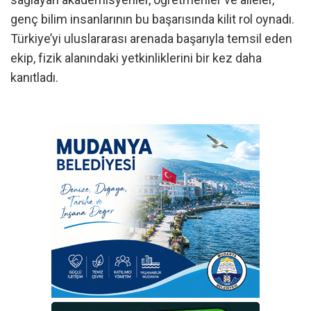
genç bilim insanlarının bu başarısında kilit rol oynadı.
Türkiye’yi uluslararası arenada başarıyla temsil eden
ekip, fizik alanındaki yetkinliklerini bir kez daha
kanıtladı.