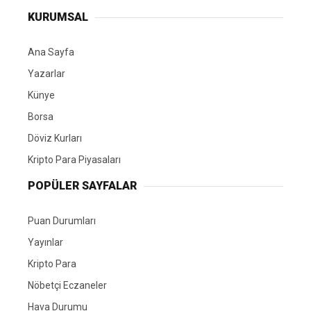
KURUMSAL
Ana Sayfa
Yazarlar
Künye
Borsa
Döviz Kurları
Kripto Para Piyasaları
POPÜLER SAYFALAR
Puan Durumları
Yayınlar
Kripto Para
Nöbetçi Eczaneler
Hava Durumu