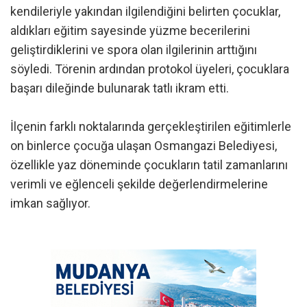
kendileriyle yakından ilgilendiğini belirten çocuklar,
aldıkları eğitim sayesinde yüzme becerilerini
geliştirdiklerini ve spora olan ilgilerinin arttığını
söyledi. Törenin ardından protokol üyeleri, çocuklara
başarı dileğinde bulunarak tatlı ikram etti.
İlçenin farklı noktalarında gerçekleştirilen eğitimlerle
on binlerce çocuğa ulaşan Osmangazi Belediyesi,
özellikle yaz döneminde çocukların tatil zamanlarını
verimli ve eğlenceli şekilde değerlendirmelerine
imkan sağlıyor.