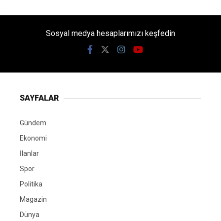
Sosyal medya hesaplarımızı keşfedin
SAYFALAR
Gündem
Ekonomi
İlanlar
Spor
Politika
Magazin
Dünya