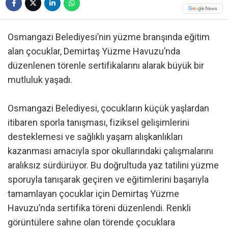
Osmangazi Belediyesi’nin yüzme branşında eğitim
alan çocuklar, Demirtaş Yüzme Havuzu’nda
düzenlenen törenle sertifikalarını alarak büyük bir
mutluluk yaşadı.
Osmangazi Belediyesi, çocukların küçük yaşlardan
itibaren sporla tanışması, fiziksel gelişimlerini
desteklemesi ve sağlıklı yaşam alışkanlıkları
kazanması amacıyla spor okullarındaki çalışmalarını
aralıksız sürdürüyor. Bu doğrultuda yaz tatilini yüzme
sporuyla tanışarak geçiren ve eğitimlerini başarıyla
tamamlayan çocuklar için Demirtaş Yüzme
Havuzu’nda sertifika töreni düzenlendi. Renkli
görüntülere sahne olan törende çocuklara