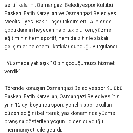
sertifikalarını, Osmangazi Belediyespor Kulübü
Başkanı Fatih Karayılan ve Osmangazi Belediyesi
Meclis Üyesi Bakır Taşer takdim etti. Aileler de
çocuklarının heyecanına ortak olurken, yüzme
eğitiminin hem sportif, hem de zihinle alakalı
gelişimlerine önemli katkılar sunduğu vurgulandı.
“Yüzmede yaklaşık 10 bin çocuğumuza hizmet
verdik”
Törende konuşan Osmangazi Belediyespor Kulübü
Başkanı Fatih Karayılan, Osmangazi Belediyesi’nin
yılın 12 ayı boyunca spora yönelik spor okulları
düzenlediğini belirterek, yaz döneminde yüzme
branşına gösterilen yoğun ilgiden duyduğu
memnuniyeti dile getirdi.