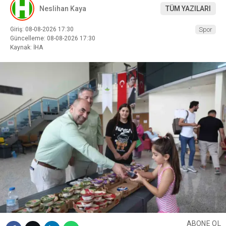
Neslihan Kaya
TÜM YAZILARI
Giriş: 08-08-2026 17:30
Spor
Güncelleme: 08-08-2026 17:30
Kaynak: İHA
ABONE OL