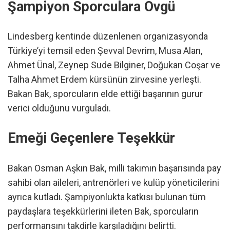
Şampiyon Sporculara Övgü
Lindesberg kentinde düzenlenen organizasyonda
Türkiye’yi temsil eden Şevval Devrim, Musa Alan,
Ahmet Ünal, Zeynep Sude Bilginer, Doğukan Coşar ve
Talha Ahmet Erdem kürsünün zirvesine yerleşti.
Bakan Bak, sporcuların elde ettiği başarının gurur
verici olduğunu vurguladı.
Emeği Geçenlere Teşekkür
Bakan Osman Aşkın Bak, milli takımın başarısında pay
sahibi olan aileleri, antrenörleri ve kulüp yöneticilerini
ayrıca kutladı. Şampiyonlukta katkısı bulunan tüm
paydaşlara teşekkürlerini ileten Bak, sporcuların
performansını takdirle karşıladığını belirtti.