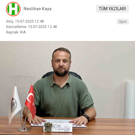
Neslihan Kaya
TÜM YAZILARI
Giriş: 15-07-2025 12:48
Spor
Güncelleme: 15-07-2025 12:48
Kaynak: İHA