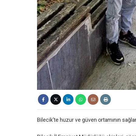
Bilecik’te huzur ve güven ortamının sağlan