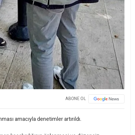
ABONE OL
ması amacıyla denetimler artırıldı.