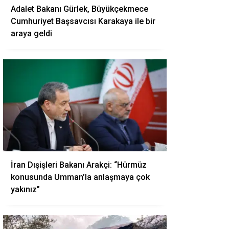
Adalet Bakanı Gürlek, Büyükçekmece
Cumhuriyet Başsavcısı Karakaya ile bir
araya geldi
İran Dışişleri Bakanı Arakçi: “Hürmüz
konusunda Umman’la anlaşmaya çok
yakınız”