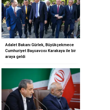
Adalet Bakanı Gürlek, Büyükçekmece
Cumhuriyet Başsavcısı Karakaya ile bir
araya geldi