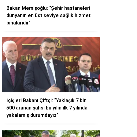
Bakan Memişoğlu: “Şehir hastaneleri
dünyanın en üst seviye sağlık hizmet
binalarıdır”
İçişleri Bakanı Çiftçi: “Yaklaşık 7 bin
500 aranan şahsı bu yılın ilk 7 yılında
yakalamış durumdayız”