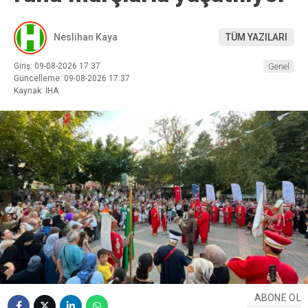
Neslihan Kaya
TÜM YAZILARI
Giriş: 09-08-2026 17:37
Genel
Güncelleme: 09-08-2026 17:37
Kaynak: İHA
ABONE OL