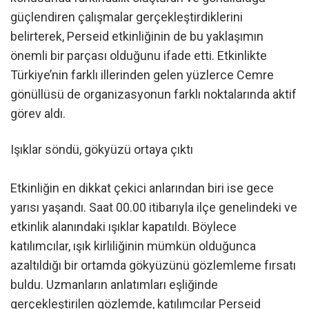
güçlendiren çalışmalar gerçekleştirdiklerini
belirterek, Perseid etkinliğinin de bu yaklaşımın
önemli bir parçası olduğunu ifade etti. Etkinlikte
Türkiye’nin farklı illerinden gelen yüzlerce Cemre
gönüllüsü de organizasyonun farklı noktalarında aktif
görev aldı.
Işıklar söndü, gökyüzü ortaya çıktı
Etkinliğin en dikkat çekici anlarından biri ise gece
yarısı yaşandı. Saat 00.00 itibarıyla ilçe genelindeki ve
etkinlik alanındaki ışıklar kapatıldı. Böylece
katılımcılar, ışık kirliliğinin mümkün olduğunca
azaltıldığı bir ortamda gökyüzünü gözlemleme fırsatı
buldu. Uzmanların anlatımları eşliğinde
gerçekleştirilen gözlemde, katılımcılar Perseid