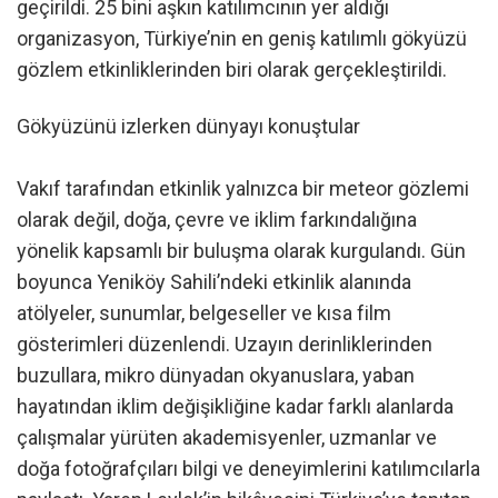
geçirildi. 25 bini aşkın katılımcının yer aldığı
organizasyon, Türkiye’nin en geniş katılımlı gökyüzü
gözlem etkinliklerinden biri olarak gerçekleştirildi.
Gökyüzünü izlerken dünyayı konuştular
Vakıf tarafından etkinlik yalnızca bir meteor gözlemi
olarak değil, doğa, çevre ve iklim farkındalığına
yönelik kapsamlı bir buluşma olarak kurgulandı. Gün
boyunca Yeniköy Sahili’ndeki etkinlik alanında
atölyeler, sunumlar, belgeseller ve kısa film
gösterimleri düzenlendi. Uzayın derinliklerinden
buzullara, mikro dünyadan okyanuslara, yaban
hayatından iklim değişikliğine kadar farklı alanlarda
çalışmalar yürüten akademisyenler, uzmanlar ve
doğa fotoğrafçıları bilgi ve deneyimlerini katılımcılarla