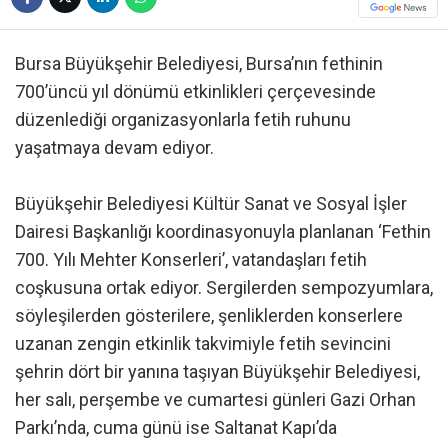
Bursa Büyükşehir Belediyesi, Bursa’nın fethinin
700’üncü yıl dönümü etkinlikleri çerçevesinde
düzenlediği organizasyonlarla fetih ruhunu
yaşatmaya devam ediyor.
Büyükşehir Belediyesi Kültür Sanat ve Sosyal İşler
Dairesi Başkanlığı koordinasyonuyla planlanan ‘Fethin
700. Yılı Mehter Konserleri’, vatandaşları fetih
coşkusuna ortak ediyor. Sergilerden sempozyumlara,
söyleşilerden gösterilere, şenliklerden konserlere
uzanan zengin etkinlik takvimiyle fetih sevincini
şehrin dört bir yanına taşıyan Büyükşehir Belediyesi,
her salı, perşembe ve cumartesi günleri Gazi Orhan
Parkı’nda, cuma günü ise Saltanat Kapı’da