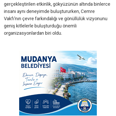
gerçekleştirilen etkinlik, gökyüzünün altında binlerce
insanı aynı deneyimde buluştururken, Cemre
Vakfı’nın çevre farkındalığı ve gönüllülük vizyonunu
geniş kitlelerle buluşturduğu önemli
organizasyonlardan biri oldu.