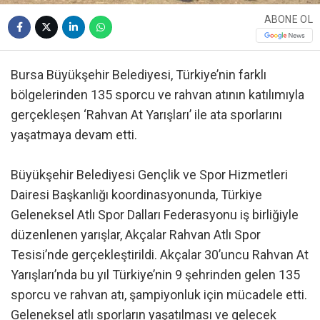
ABONE OL
Bursa Büyükşehir Belediyesi, Türkiye’nin farklı
bölgelerinden 135 sporcu ve rahvan atının katılımıyla
gerçekleşen ‘Rahvan At Yarışları’ ile ata sporlarını
yaşatmaya devam etti.
Büyükşehir Belediyesi Gençlik ve Spor Hizmetleri
Dairesi Başkanlığı koordinasyonunda, Türkiye
Geleneksel Atlı Spor Dalları Federasyonu iş birliğiyle
düzenlenen yarışlar, Akçalar Rahvan Atlı Spor
Tesisi’nde gerçekleştirildi. Akçalar 30’uncu Rahvan At
Yarışları’nda bu yıl Türkiye’nin 9 şehrinden gelen 135
sporcu ve rahvan atı, şampiyonluk için mücadele etti.
Geleneksel atlı sporların yaşatılması ve gelecek