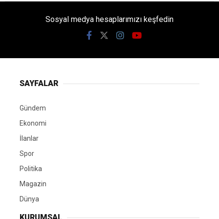
Sosyal medya hesaplarımızı keşfedin
SAYFALAR
Gündem
Ekonomi
İlanlar
Spor
Politika
Magazin
Dünya
KURUMSAL