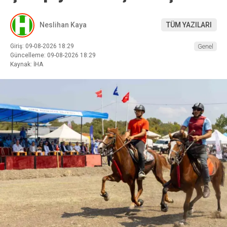
Neslihan Kaya
TÜM YAZILARI
Giriş: 09-08-2026 18:29
Genel
Güncelleme: 09-08-2026 18:29
Kaynak: İHA