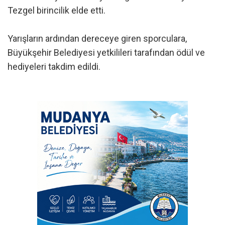
Tezgel birincilik elde etti.
Yarışların ardından dereceye giren sporculara,
Büyükşehir Belediyesi yetkilileri tarafından ödül ve
hediyeleri takdim edildi.