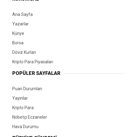
Ana Sayfa
Yazarlar
Künye
Borsa
Döviz Kurları
Kripto Para Piyasaları
POPÜLER SAYFALAR
Puan Durumları
Yayınlar
Kripto Para
Nöbetçi Eczaneler
Hava Durumu