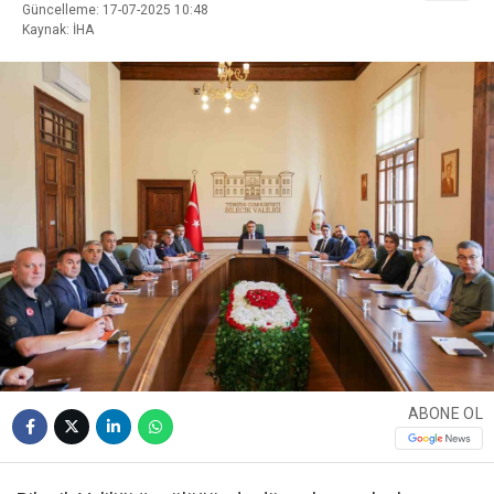
Güncelleme: 17-07-2025 10:48
Kaynak: İHA
ABONE OL