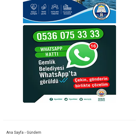
Ana Sayfa
›
Gündem