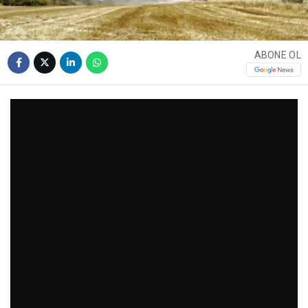
ABONE OL