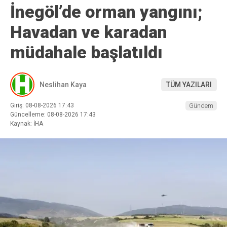
İnegöl’de orman yangını;
Havadan ve karadan
müdahale başlatıldı
Neslihan Kaya
TÜM YAZILARI
Giriş: 08-08-2026 17:43
Gündem
Güncelleme: 08-08-2026 17:43
Kaynak: İHA