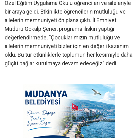
Özel Eğitim Uygulama Okulu öğrencileri ve aileleriyle
bir araya geldi. Etkinlikte öğrencilerin mutluluğu ve
ailelerin memnuniyeti ön plana çıktı. İl Emniyet
Müdürü Gökalp Şener, programa ilişkin yaptığı
değerlendirmede, “Çocuklarımızın mutluluğu ve
ailelerin memnuniyeti bizler için en değerli kazanım
oldu. Bu tür etkinliklerle toplumun her kesimiyle daha
güçlü bağlar kurulmaya devam edeceğiz” dedi.