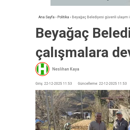
Ana Sayfa
›
Politika
›
Beyağaç Belediyesi güvenli ulaşım 
Beyağaç Beledi
çalışmalara de
Neslihan Kaya
Giriş: 22-12-2025 11:53
Güncelleme: 22-12-2025 11:53