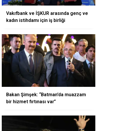
Vakıfbank ve İŞKUR arasında genç ve
kadın istihdamı için iş birliği
Bakan Şimşek: “Batman’da muazzam
bir hizmet fırtınası var”