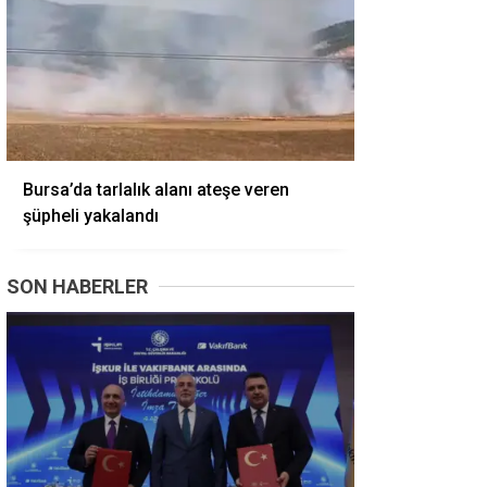
Bursa’da tarlalık alanı ateşe veren
şüpheli yakalandı
SON HABERLER