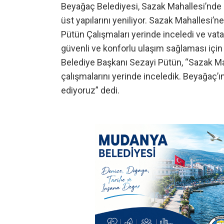
Beyağaç Belediyesi, Sazak Mahallesi’nde b
üst yapılarını yeniliyor. Sazak Mahallesi
Pütün Çalışmaları yerinde inceledi ve vat
güvenli ve konforlu ulaşım sağlaması için
Belediye Başkanı Sezayi Pütün, “Sazak 
çalışmalarını yerinde inceledik. Beyağaç
ediyoruz” dedi.