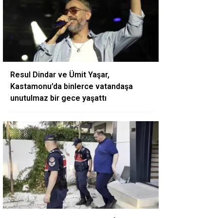
Resul Dindar ve Ümit Yaşar,
Kastamonu’da binlerce vatandaşa
unutulmaz bir gece yaşattı