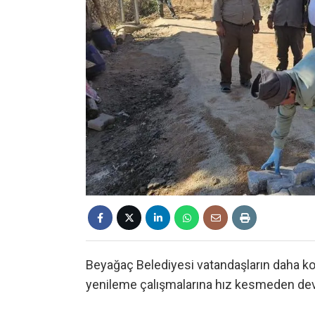
Beyağaç Belediyesi vatandaşların daha ko
yenileme çalışmalarına hız kesmeden de