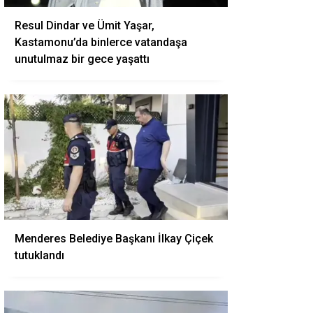
Resul Dindar ve Ümit Yaşar,
Kastamonu’da binlerce vatandaşa
unutulmaz bir gece yaşattı
Menderes Belediye Başkanı İlkay Çiçek
tutuklandı