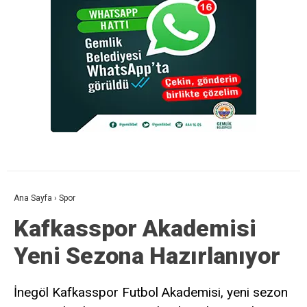
Ana Sayfa
›
Spor
Kafkasspor Akademisi
Yeni Sezona Hazırlanıyor
İnegöl Kafkasspor Futbol Akademisi, yeni sezon