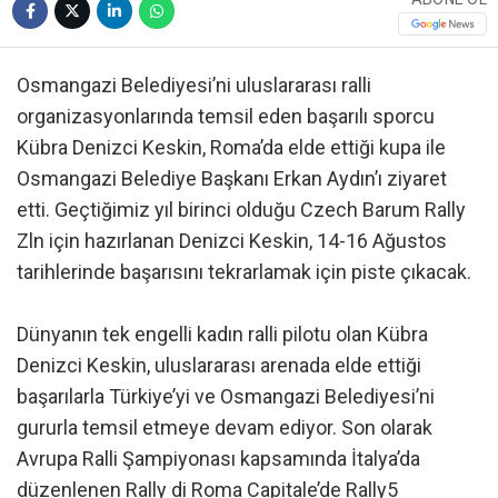
Osmangazi Belediyesi’ni uluslararası ralli
organizasyonlarında temsil eden başarılı sporcu
Kübra Denizci Keskin, Roma’da elde ettiği kupa ile
Osmangazi Belediye Başkanı Erkan Aydın’ı ziyaret
etti. Geçtiğimiz yıl birinci olduğu Czech Barum Rally
Zln için hazırlanan Denizci Keskin, 14-16 Ağustos
tarihlerinde başarısını tekrarlamak için piste çıkacak.
Dünyanın tek engelli kadın ralli pilotu olan Kübra
Denizci Keskin, uluslararası arenada elde ettiği
başarılarla Türkiye’yi ve Osmangazi Belediyesi’ni
gururla temsil etmeye devam ediyor. Son olarak
Avrupa Ralli Şampiyonası kapsamında İtalya’da
düzenlenen Rally di Roma Capitale’de Rally5