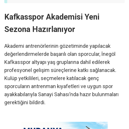
Kafkasspor Akademisi Yeni
Sezona Hazırlanıyor
Akademi antrenörlerinin gözetiminde yapılacak
değerlendirmelerde başarılı olan sporcular, İnegöl
Kafkasspor altyapı yaş gruplarına dahil edilerek
profesyonel gelişim süreçlerine katkı sağlanacak.
Kulüp yetkilileri, seçmelere katılacak genç
sporcuların antrenman kıyafetleri ve uygun spor
ayakkabılarıyla Sanayi Sahası’nda hazır bulunmaları
gerektiğini bildirdi.