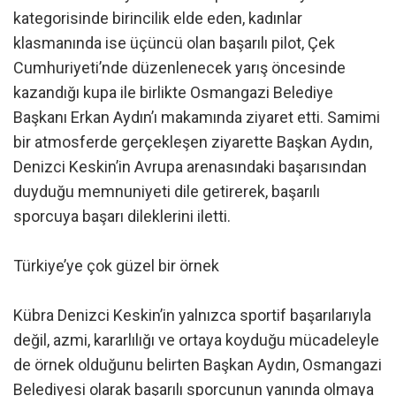
kategorisinde birincilik elde eden, kadınlar
klasmanında ise üçüncü olan başarılı pilot, Çek
Cumhuriyeti’nde düzenlenecek yarış öncesinde
kazandığı kupa ile birlikte Osmangazi Belediye
Başkanı Erkan Aydın’ı makamında ziyaret etti. Samimi
bir atmosferde gerçekleşen ziyarette Başkan Aydın,
Denizci Keskin’in Avrupa arenasındaki başarısından
duyduğu memnuniyeti dile getirerek, başarılı
sporcuya başarı dileklerini iletti.
Türkiye’ye çok güzel bir örnek
Kübra Denizci Keskin’in yalnızca sportif başarılarıyla
değil, azmi, kararlılığı ve ortaya koyduğu mücadeleyle
de örnek olduğunu belirten Başkan Aydın, Osmangazi
Belediyesi olarak başarılı sporcunun yanında olmaya