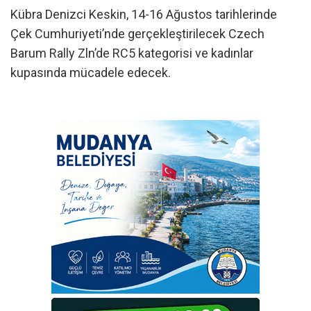
Kübra Denizci Keskin, 14-16 Ağustos tarihlerinde
Çek Cumhuriyeti’nde gerçekleştirilecek Czech
Barum Rally Zln’de RC5 kategorisi ve kadınlar
kupasında mücadele edecek.