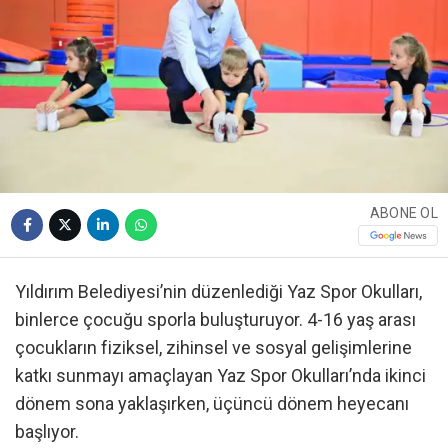
ABONE OL
Yıldırım Belediyesi’nin düzenlediği Yaz Spor Okulları,
binlerce çocuğu sporla buluşturuyor. 4-16 yaş arası
çocukların fiziksel, zihinsel ve sosyal gelişimlerine
katkı sunmayı amaçlayan Yaz Spor Okulları’nda ikinci
dönem sona yaklaşırken, üçüncü dönem heyecanı
başlıyor.