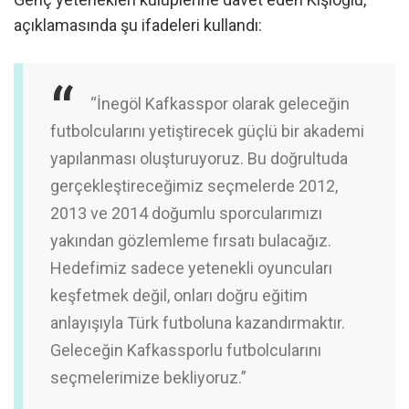
açıklamasında şu ifadeleri kullandı:
“İnegöl Kafkasspor olarak geleceğin
futbolcularını yetiştirecek güçlü bir akademi
yapılanması oluşturuyoruz. Bu doğrultuda
gerçekleştireceğimiz seçmelerde 2012,
2013 ve 2014 doğumlu sporcularımızı
yakından gözlemleme fırsatı bulacağız.
Hedefimiz sadece yetenekli oyuncuları
keşfetmek değil, onları doğru eğitim
anlayışıyla Türk futboluna kazandırmaktır.
Geleceğin Kafkassporlu futbolcularını
seçmelerimize bekliyoruz.”