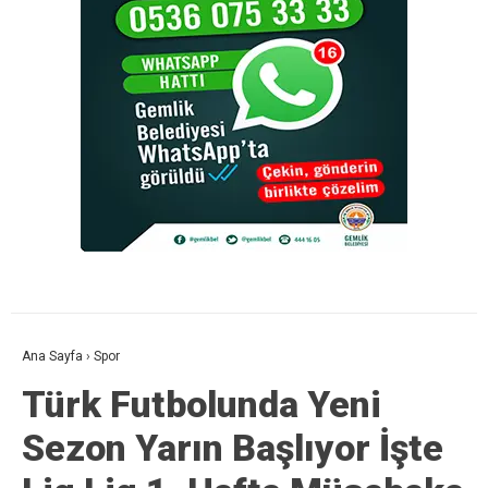
Ana Sayfa
›
Spor
Türk Futbolunda Yeni
Sezon Yarın Başlıyor İşte