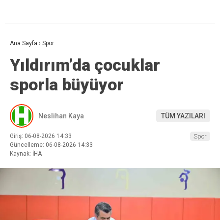
Ana Sayfa
›
Spor
Yıldırım’da çocuklar
sporla büyüyor
Neslihan Kaya
TÜM YAZILARI
Giriş: 06-08-2026 14:33
Spor
Güncelleme: 06-08-2026 14:33
Kaynak: İHA