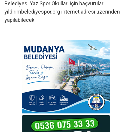
Belediyesi Yaz Spor Okulları için başvurular
yildirimbelediyespor.org internet adresi üzerinden
yapılabilecek.