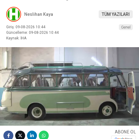
Neslihan Kaya
TÜM YAZILARI
Giriş: 09-08-2026 10:44
Genel
Güncelleme: 09-08-2026 10:44
Kaynak: İHA
ABONE OL