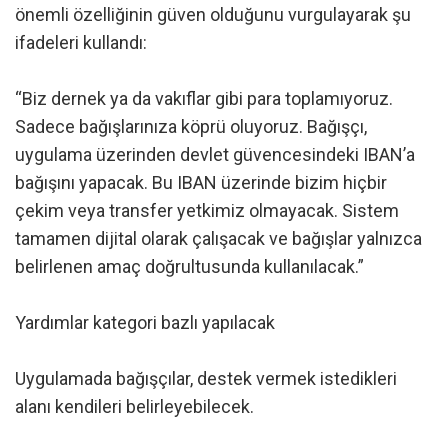
önemli özelliğinin güven olduğunu vurgulayarak şu
ifadeleri kullandı:
“Biz dernek ya da vakıflar gibi para toplamıyoruz.
Sadece bağışlarınıza köprü oluyoruz. Bağışçı,
uygulama üzerinden devlet güvencesindeki IBAN’a
bağışını yapacak. Bu IBAN üzerinde bizim hiçbir
çekim veya transfer yetkimiz olmayacak. Sistem
tamamen dijital olarak çalışacak ve bağışlar yalnızca
belirlenen amaç doğrultusunda kullanılacak.”
Yardımlar kategori bazlı yapılacak
Uygulamada bağışçılar, destek vermek istedikleri
alanı kendileri belirleyebilecek.