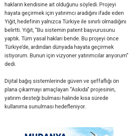
hakların kendisine ait olduğunu söyledi. Projeyi
hayata geçirmek için yatırımcı aradığını ifade eden
Yiğit, hedefinin yalnızca Türkiye ile sınırlı olmadığını
belirtti. Yiğit, “Bu sistemin patent başvurusunu
yaptık. Tüm yasal hakları bende. Bu projeyi önce
Türkiye’de, ardından dünyada hayata geçirmek
istiyorum. Bunun için vizyoner yatırımcılar arıyorum”
dedi.
Dijital bağış sistemlerinde güven ve şeffaflığı ön
plana çıkarmayı amaçlayan “Askıda” projesinin,
yatırım desteği bulması halinde kısa sürede
kullanıma sunulması hedefleniyor.