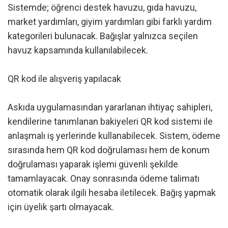
Sistemde; öğrenci destek havuzu, gıda havuzu,
market yardımları, giyim yardımları gibi farklı yardım
kategorileri bulunacak. Bağışlar yalnızca seçilen
havuz kapsamında kullanılabilecek.
QR kod ile alışveriş yapılacak
Askıda uygulamasından yararlanan ihtiyaç sahipleri,
kendilerine tanımlanan bakiyeleri QR kod sistemi ile
anlaşmalı iş yerlerinde kullanabilecek. Sistem, ödeme
sırasında hem QR kod doğrulaması hem de konum
doğrulaması yaparak işlemi güvenli şekilde
tamamlayacak. Onay sonrasında ödeme talimatı
otomatik olarak ilgili hesaba iletilecek. Bağış yapmak
için üyelik şartı olmayacak.