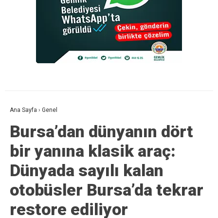
Ana Sayfa
›
Genel
Bursa’dan dünyanın dört
bir yanına klasik araç:
Dünyada sayılı kalan
otobüsler Bursa’da tekrar
restore ediliyor