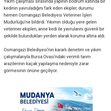
Yıkım çalışması sırasında yapının bodrum katında bir
kedinin yavruladığını fark eden ekipler, durumu
hemen Osmangazi Belediyesi Veteriner İşleri
Müdürlüğü’ne bildirdi. Yıkımın olduğu yere gelen
veteriner ekipleri, anne kedi ile yavrularını güvenli bir
şekilde bulundukları yerden alarak koruma altına aldı.
Osmangazi Belediyesi’nin kararlı denetim ve yıkım
çalışmalarıyla Bursa Ovası’ndaki verimli tarım
arazilerinin kaçak yapılaşma nedeniyle zarar
görmesinin önüne geçiliyor.