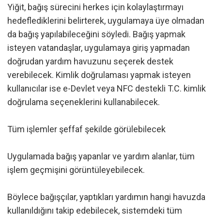
Yiğit, bağış sürecini herkes için kolaylaştırmayı
hedeflediklerini belirterek, uygulamaya üye olmadan
da bağış yapılabileceğini söyledi. Bağış yapmak
isteyen vatandaşlar, uygulamaya giriş yapmadan
doğrudan yardım havuzunu seçerek destek
verebilecek. Kimlik doğrulaması yapmak isteyen
kullanıcılar ise e-Devlet veya NFC destekli T.C. kimlik
doğrulama seçeneklerini kullanabilecek.
Tüm işlemler şeffaf şekilde görülebilecek
Uygulamada bağış yapanlar ve yardım alanlar, tüm
işlem geçmişini görüntüleyebilecek.
Böylece bağışçılar, yaptıkları yardımın hangi havuzda
kullanıldığını takip edebilecek, sistemdeki tüm