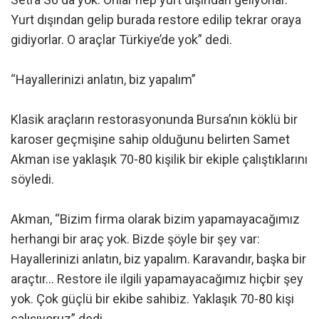
Yurt dışından gelip burada restore edilip tekrar oraya
gidiyorlar. O araçlar Türkiye’de yok” dedi.
“Hayallerinizi anlatın, biz yapalım”
Klasik araçların restorasyonunda Bursa’nın köklü bir
karoser geçmişine sahip olduğunu belirten Samet
Akman ise yaklaşık 70-80 kişilik bir ekiple çalıştıklarını
söyledi.
Akman, “Bizim firma olarak bizim yapamayacağımız
herhangi bir araç yok. Bizde şöyle bir şey var:
Hayallerinizi anlatın, biz yapalım. Karavandır, başka bir
araçtır… Restore ile ilgili yapamayacağımız hiçbir şey
yok. Çok güçlü bir ekibe sahibiz. Yaklaşık 70-80 kişi
çalışıyoruz” dedi.