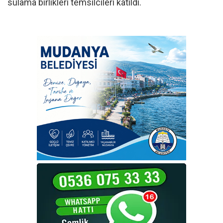
sulama birlikleri temsilcileri katıldı.