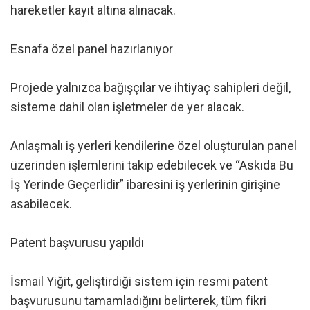
hareketler kayıt altına alınacak.
Esnafa özel panel hazırlanıyor
Projede yalnızca bağışçılar ve ihtiyaç sahipleri değil,
sisteme dahil olan işletmeler de yer alacak.
Anlaşmalı iş yerleri kendilerine özel oluşturulan panel
üzerinden işlemlerini takip edebilecek ve “Askıda Bu
İş Yerinde Geçerlidir” ibaresini iş yerlerinin girişine
asabilecek.
Patent başvurusu yapıldı
İsmail Yiğit, geliştirdiği sistem için resmi patent
başvurusunu tamamladığını belirterek, tüm fikri