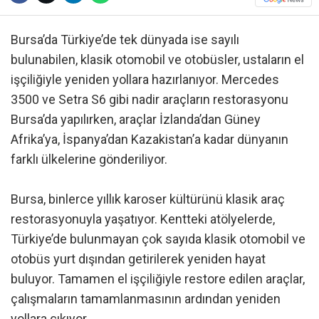
Bursa’da Türkiye’de tek dünyada ise sayılı
bulunabilen, klasik otomobil ve otobüsler, ustaların el
işçiliğiyle yeniden yollara hazırlanıyor. Mercedes
3500 ve Setra S6 gibi nadir araçların restorasyonu
Bursa’da yapılırken, araçlar İzlanda’dan Güney
Afrika’ya, İspanya’dan Kazakistan’a kadar dünyanın
farklı ülkelerine gönderiliyor.
Bursa, binlerce yıllık karoser kültürünü klasik araç
restorasyonuyla yaşatıyor. Kentteki atölyelerde,
Türkiye’de bulunmayan çok sayıda klasik otomobil ve
otobüs yurt dışından getirilerek yeniden hayat
buluyor. Tamamen el işçiliğiyle restore edilen araçlar,
çalışmaların tamamlanmasının ardından yeniden
yollara çıkıyor.