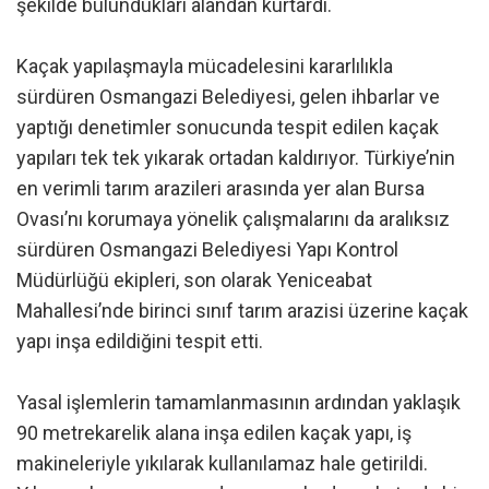
şekilde bulundukları alandan kurtardı.
Kaçak yapılaşmayla mücadelesini kararlılıkla
sürdüren Osmangazi Belediyesi, gelen ihbarlar ve
yaptığı denetimler sonucunda tespit edilen kaçak
yapıları tek tek yıkarak ortadan kaldırıyor. Türkiye’nin
en verimli tarım arazileri arasında yer alan Bursa
Ovası’nı korumaya yönelik çalışmalarını da aralıksız
sürdüren Osmangazi Belediyesi Yapı Kontrol
Müdürlüğü ekipleri, son olarak Yeniceabat
Mahallesi’nde birinci sınıf tarım arazisi üzerine kaçak
yapı inşa edildiğini tespit etti.
Yasal işlemlerin tamamlanmasının ardından yaklaşık
90 metrekarelik alana inşa edilen kaçak yapı, iş
makineleriyle yıkılarak kullanılamaz hale getirildi.