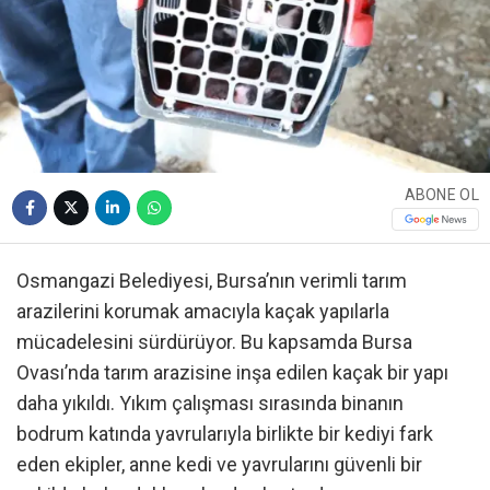
ABONE OL
Osmangazi Belediyesi, Bursa’nın verimli tarım
arazilerini korumak amacıyla kaçak yapılarla
mücadelesini sürdürüyor. Bu kapsamda Bursa
Ovası’nda tarım arazisine inşa edilen kaçak bir yapı
daha yıkıldı. Yıkım çalışması sırasında binanın
bodrum katında yavrularıyla birlikte bir kediyi fark
eden ekipler, anne kedi ve yavrularını güvenli bir