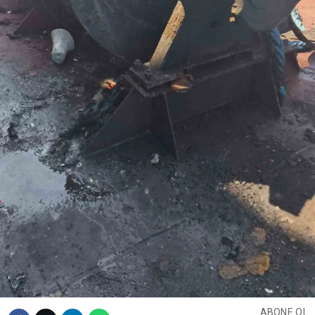
ABONE OL