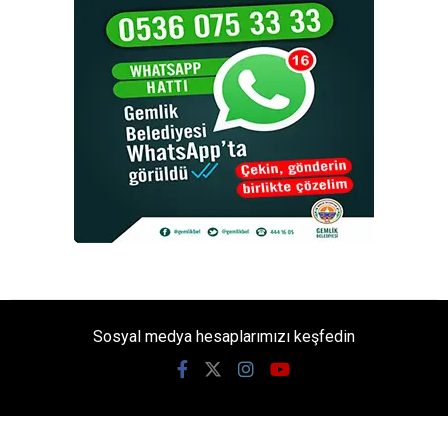
Sosyal medya hesaplarımızı keşfedin