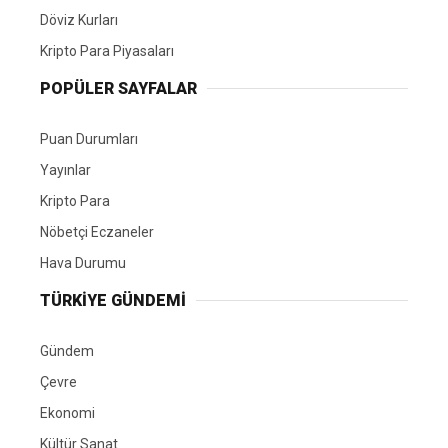
Döviz Kurları
Kripto Para Piyasaları
POPÜLER SAYFALAR
Puan Durumları
Yayınlar
Kripto Para
Nöbetçi Eczaneler
Hava Durumu
TÜRKIYE GÜNDEMI
Gündem
Çevre
Ekonomi
Kültür Sanat