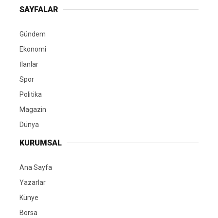
SAYFALAR
Gündem
Ekonomi
İlanlar
Spor
Politika
Magazin
Dünya
KURUMSAL
Ana Sayfa
Yazarlar
Künye
Borsa