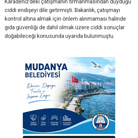
Karadeniz’deki çatışmanın tırmanmasından duyduğu
ciddi endişeyi dile getirmişti. Bakanlık, çatışmayı
kontrol altına almak için önlem alınmaması halinde
gıda güvenliği de dahil olmak üzere ciddi sonuçlar
doğabileceği konusunda uyarıda bulunmuştu.