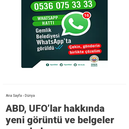
Ana Sayfa
›
Dünya
ABD, UFO’lar hakkında
yeni görüntü ve belgeler