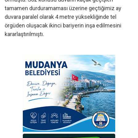
tamamen durduramaması üzerine geçtiğimiz ay
duvara paralel olarak 4 metre yüksekliğinde tel
örgüden oluşacak ikinci bariyerin inşa edilmesini
kararlaştırılmıştı.