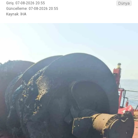
Giriş: 07-08-2026 20:55
Dünya
Güncelleme: 07-08-2026 20:55
Kaynak: İHA