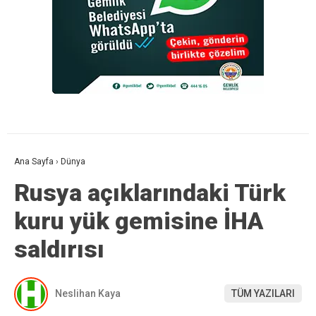
Ana Sayfa
›
Dünya
Rusya açıklarındaki Türk
kuru yük gemisine İHA
saldırısı
Neslihan Kaya
TÜM YAZILARI