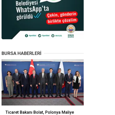
BURSA HABERLERI
Ticaret Bakanı Bolat, Polonya Maliye