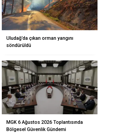
Uludağ’da çıkan orman yangını
söndürüldü
MGK 6 Ağustos 2026 Toplantısında
Bölgesel Güvenlik Gündemi