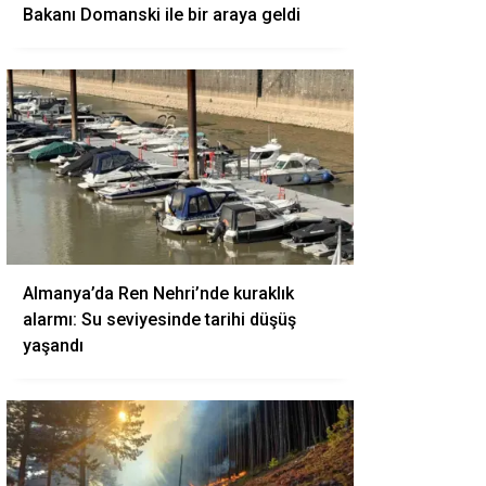
Bakanı Domanski ile bir araya geldi
Almanya’da Ren Nehri’nde kuraklık
alarmı: Su seviyesinde tarihi düşüş
yaşandı