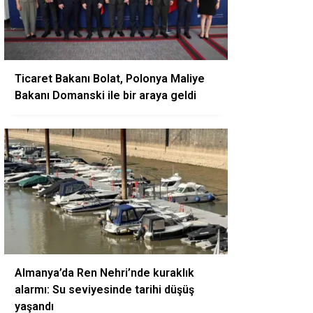
Ticaret Bakanı Bolat, Polonya Maliye
Bakanı Domanski ile bir araya geldi
Almanya’da Ren Nehri’nde kuraklık
alarmı: Su seviyesinde tarihi düşüş
yaşandı