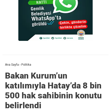
Ana Sayfa
›
Politika
Bakan Kurum’un
katılımıyla Hatay’da 8 bin
500 hak sahibinin konutu
belirlendi