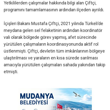
Yetkililerden çalışmalar hakkında bilgi alan Çiftçi,
programını tamamlamasının ardından ilçeden ayrıldı.
İçişleri Bakanı Mustafa Çiftçi, 2021 yılında Türkeli’de
meydana gelen sel felaketinin ardından koordinatör
vali olarak bölgede görev yapmış, afet sürecinde
yürütülen çalışmaların koordinasyonunda aktif rol
üstlenmişti. Çiftçi, devletin tüm imkânlarının bölgeye
ulaştırılması ve yaraların en kısa sürede sarılması
amacıyla yürütülen çalışmaları sahada yakından takip
etmişti.