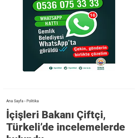
Ana Sayfa
›
Politika
İçişleri Bakanı Çiftçi,
Türkeli’de incelemelerde