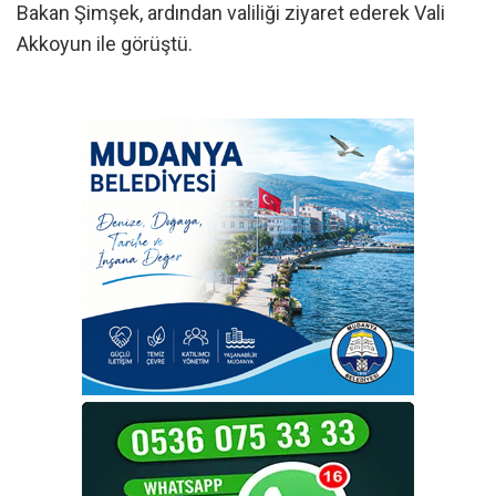
Bakan Şimşek, ardından valiliği ziyaret ederek Vali
Akkoyun ile görüştü.