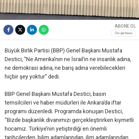
ABONE OL
Büyük Birlik Partisi (BBP) Genel Başkanı Mustafa
Destici, “Ne Amerika’nın ne İsrail’in ne insanlık adına,
ne demokrasi adına, ne barış adına verebilecekleri
hiçbir şey yoktur” dedi.
BBP Genel Başkanı Mustafa Destici, basın
temsilcileri ve haber müdürleri ile Ankara’da iftar
programı düzenledi. Programda konuşan Destici,
“Bizde başkanlık divanımızı gerçekleştirirken kıymetli
hocamız. Türkiye’nin yetiştirdiği en önemli
tarihçilerden, bilim adamlarından, ilim adamlarından