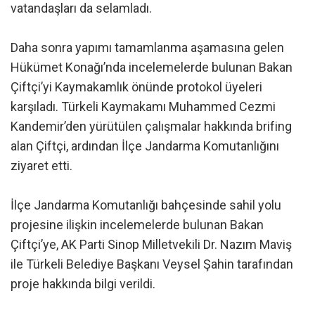
vatandaşları da selamladı.
Daha sonra yapımı tamamlanma aşamasına gelen
Hükümet Konağı’nda incelemelerde bulunan Bakan
Çiftçi’yi Kaymakamlık önünde protokol üyeleri
karşıladı. Türkeli Kaymakamı Muhammed Cezmi
Kandemir’den yürütülen çalışmalar hakkında brifing
alan Çiftçi, ardından İlçe Jandarma Komutanlığını
ziyaret etti.
İlçe Jandarma Komutanlığı bahçesinde sahil yolu
projesine ilişkin incelemelerde bulunan Bakan
Çiftçi’ye, AK Parti Sinop Milletvekili Dr. Nazım Maviş
ile Türkeli Belediye Başkanı Veysel Şahin tarafından
proje hakkında bilgi verildi.