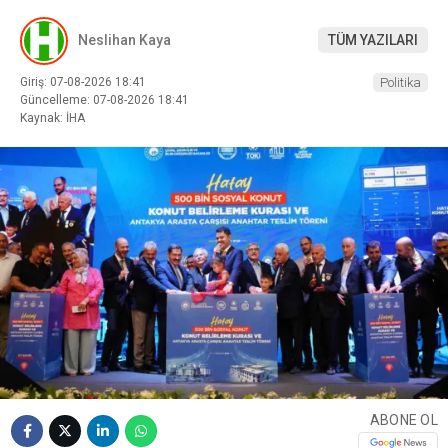
Neslihan Kaya
TÜM YAZILARI
Giriş: 07-08-2026 18:41
Politika
Güncelleme: 07-08-2026 18:41
Kaynak: İHA
ABONE OL