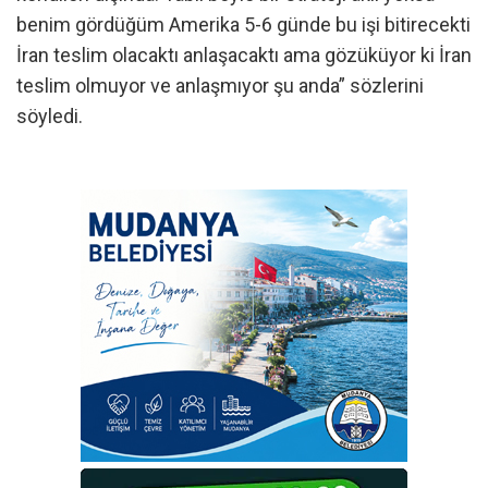
benim gördüğüm Amerika 5-6 günde bu işi bitirecekti
İran teslim olacaktı anlaşacaktı ama gözüküyor ki İran
teslim olmuyor ve anlaşmıyor şu anda” sözlerini
söyledi.