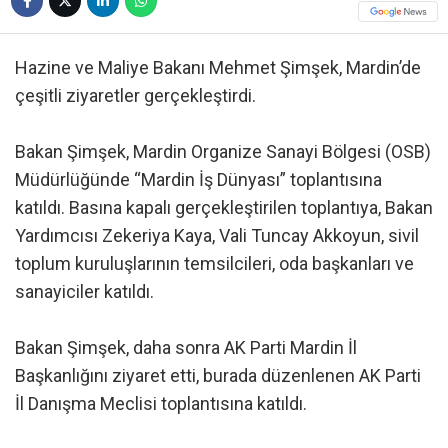
Hazine ve Maliye Bakanı Mehmet Şimşek, Mardin’de
çeşitli ziyaretler gerçekleştirdi.
Bakan Şimşek, Mardin Organize Sanayi Bölgesi (OSB)
Müdürlüğünde “Mardin İş Dünyası” toplantısına
katıldı. Basına kapalı gerçekleştirilen toplantıya, Bakan
Yardımcısı Zekeriya Kaya, Vali Tuncay Akkoyun, sivil
toplum kuruluşlarının temsilcileri, oda başkanları ve
sanayiciler katıldı.
Bakan Şimşek, daha sonra AK Parti Mardin İl
Başkanlığını ziyaret etti, burada düzenlenen AK Parti
İl Danışma Meclisi toplantısına katıldı.