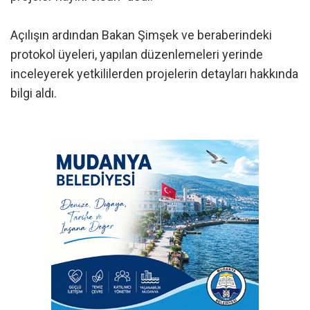
Açılışın ardından Bakan Şimşek ve beraberindeki
protokol üyeleri, yapılan düzenlemeleri yerinde
inceleyerek yetkililerden projelerin detayları hakkında
bilgi aldı.