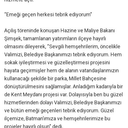
“Emeği geçen herkesi tebrik ediyorum”
Açılış töreninde konuşan Hazine ve Maliye Bakanı
Şimşek, tamamlanan yatırımların ilçeye hayırlı
olmasını dileyerek, “Sevgili hemşehrilerim, öncelikle
Valimizi, Belediye Başkanımızı tebrik ediyorum. Hem
sokak iyileştirmesi ve güzelleştirmesi projesini
hayata geçirmişler hem de alanın vatandaşlarımızın
kullanacağı şekilde bir parka, Millet Bahçesine
dönüştürülmesini sağlamışlar. Anladığım kadarıyla bir
de Kent Meydanı projesi var. Dolayısıyla ben bu güzel
hizmetlerinden dolayı Valimizi, Belediye Başkanımızı
ve bütün emeği geçenleri tebrik ediyorum. Güzel
ilçemize, Batman’ımıza ve hemşehrilerimize bu
projeler hayırlı olsun” dedi.