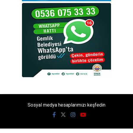
Sosyal medya hesaplarımızı keşfedin