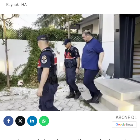
Kaynak: İHA
ABONE OL