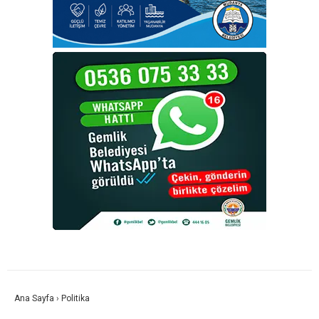
Ana Sayfa
›
Politika