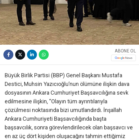
ABONE OL
Büyük Birlik Partisi (BBP) Genel Başkanı Mustafa
Destici, Muhsin Yazıcıoğlu’nun ölümüne ilişkin dava
dosyasının Ankara Cumhuriyet Başsavcılığına sevk
edilmesine ilişkin, “Olayın tüm ayrıntılarıyla
çözülmesi noktasında bizi umutlandırdı. İnşallah
Ankara Cumhuriyeti Başsavcılığında başta
başsavcılık, sonra görevlendirilecek olan başsavcı ve
en az üç dört kişiden oluşacağını tahmin ettiğimiz