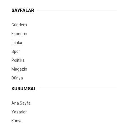
SAYFALAR
Gündem
Ekonomi
İlanlar
Spor
Politika
Magazin
Dünya
KURUMSAL
Ana Sayfa
Yazarlar
Künye