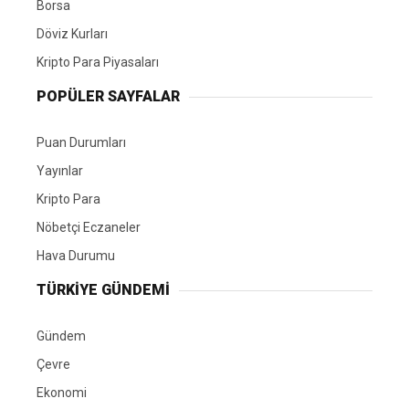
Borsa
Döviz Kurları
Kripto Para Piyasaları
POPÜLER SAYFALAR
Puan Durumları
Yayınlar
Kripto Para
Nöbetçi Eczaneler
Hava Durumu
TÜRKIYE GÜNDEMI
Gündem
Çevre
Ekonomi