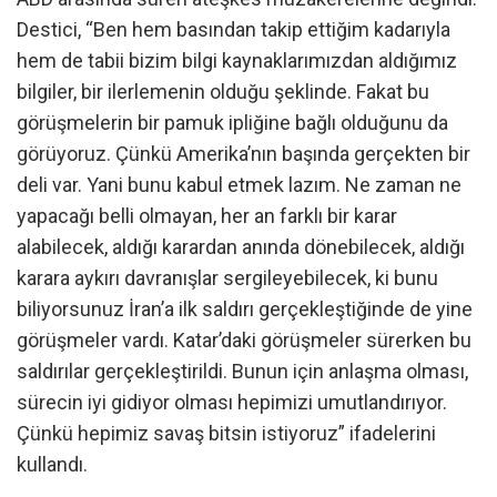
Destici, “Ben hem basından takip ettiğim kadarıyla
hem de tabii bizim bilgi kaynaklarımızdan aldığımız
bilgiler, bir ilerlemenin olduğu şeklinde. Fakat bu
görüşmelerin bir pamuk ipliğine bağlı olduğunu da
görüyoruz. Çünkü Amerika’nın başında gerçekten bir
deli var. Yani bunu kabul etmek lazım. Ne zaman ne
yapacağı belli olmayan, her an farklı bir karar
alabilecek, aldığı karardan anında dönebilecek, aldığı
karara aykırı davranışlar sergileyebilecek, ki bunu
biliyorsunuz İran’a ilk saldırı gerçekleştiğinde de yine
görüşmeler vardı. Katar’daki görüşmeler sürerken bu
saldırılar gerçekleştirildi. Bunun için anlaşma olması,
sürecin iyi gidiyor olması hepimizi umutlandırıyor.
Çünkü hepimiz savaş bitsin istiyoruz” ifadelerini
kullandı.