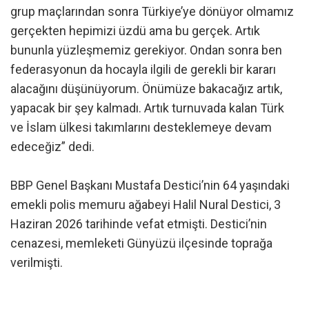
grup maçlarından sonra Türkiye’ye dönüyor olmamız
gerçekten hepimizi üzdü ama bu gerçek. Artık
bununla yüzleşmemiz gerekiyor. Ondan sonra ben
federasyonun da hocayla ilgili de gerekli bir kararı
alacağını düşünüyorum. Önümüze bakacağız artık,
yapacak bir şey kalmadı. Artık turnuvada kalan Türk
ve İslam ülkesi takımlarını desteklemeye devam
edeceğiz” dedi.
BBP Genel Başkanı Mustafa Destici’nin 64 yaşındaki
emekli polis memuru ağabeyi Halil Nural Destici, 3
Haziran 2026 tarihinde vefat etmişti. Destici’nin
cenazesi, memleketi Günyüzü ilçesinde toprağa
verilmişti.