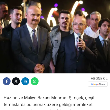
ABONE OL
Hazine ve Maliye Bakanı Mehmet Şimşek, çeşitli
temaslarda bulunmak üzere geldiği memleketi