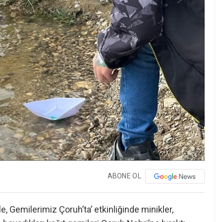
ABONE OL
e, Gemilerimiz Çoruh’ta’ etkinliğinde minikler,