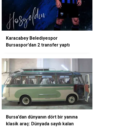
Karacabey Belediyespor
Bursaspor’dan 2 transfer yaptı
Bursa’dan dünyanın dört bir yanına
klasik araç: Dünyada sayılı kalan