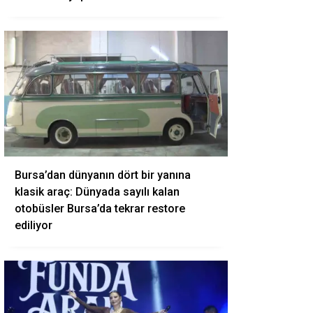
Bursa’dan dünyanın dört bir yanına
klasik araç: Dünyada sayılı kalan
otobüsler Bursa’da tekrar restore
ediliyor