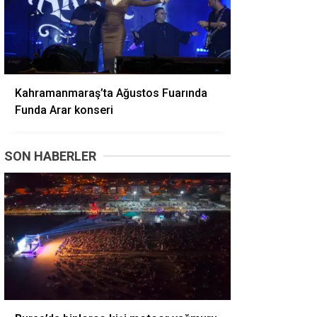
Kahramanmaraş’ta Ağustos Fuarında
Funda Arar konseri
SON HABERLER