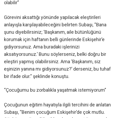
olabilir”
Görevini aksattığı yönünde yapılacak eleştirileri
anlayışla karşılayabileceğini belirten Subaşı, “Bana
şunu diyebilirsiniz; ‘Başkanım, aile bütünlüğünü
korumak için haftanın belli günlerinde Eskişehir’e
gidiyorsunuz. Ama buradaki işlerinizi
aksatıyorsunuz.’ Bunu söylerseniz, belki doğru bir
eleştiri yapmış olabilirsiniz. Ama ‘Başkanım, siz
eşinizin yanına mı gidiyorsunuz?’ derseniz, bu tuhaf
bir ifade olur.” şeklinde konuştu.
“Çocuğumu bu zorbalıkla yaşatmak istemiyorum”
Çocuğunun eğitim hayatıyla ilgili tercihini de anlatan
Subaşı, “Benim çocuğum Eskişehir’de çok mutlu.