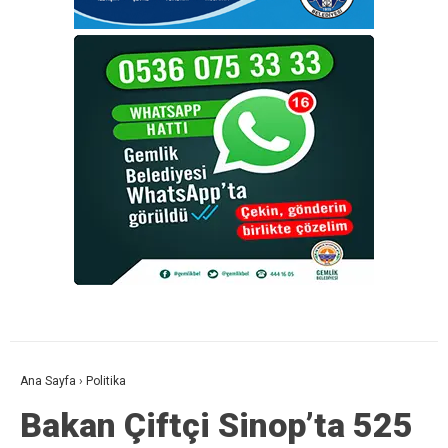
Ana Sayfa
›
Politika
Bakan Çiftçi Sinop’ta 525