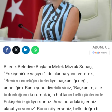
ABONE OL
Bilecik Belediye Başkanı Melek Mızrak Subaşı,
“Eskişehir’de yaşıyor” iddialarına yanıt vererek,
“Benim önceliğim belediye başkanlığı değil,
anneliğim. Bana şunu diyebilirsiniz; ‘Başkanım, aile
bütünlüğünü korumak için haftanın belli günlerinde
Eskişehir’e gidiyorsunuz. Ama buradaki işlerinizi
aksatıyorsunuz’. Bunu söylerseniz, belki doğru bir