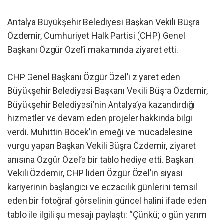
Antalya Büyükşehir Belediyesi Başkan Vekili Büşra
Özdemir, Cumhuriyet Halk Partisi (CHP) Genel
Başkanı Özgür Özel’i makamında ziyaret etti.
CHP Genel Başkanı Özgür Özel’i ziyaret eden
Büyükşehir Belediyesi Başkanı Vekili Büşra Özdemir,
Büyükşehir Belediyesi’nin Antalya’ya kazandırdığı
hizmetler ve devam eden projeler hakkında bilgi
verdi. Muhittin Böcek’in emeği ve mücadelesine
vurgu yapan Başkan Vekili Büşra Özdemir, ziyaret
anısına Özgür Özel’e bir tablo hediye etti. Başkan
Vekili Özdemir, CHP lideri Özgür Özel’in siyasi
kariyerinin başlangıcı ve eczacılık günlerini temsil
eden bir fotoğraf görselinin güncel halini ifade eden
tablo ile ilgili şu mesajı paylaştı: “Çünkü; o gün yarım