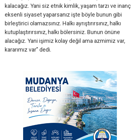
kalacağız. Yani siz etnik kimlik, yaşam tarzı ve inanç
eksenli siyaset yaparsanız işte böyle bunun gibi
birleştirici olamazsınız. Halkı ayrıştırırsınız, halkı
kutuplaştırırsınız, halkı bölersiniz. Bunun önüne
alacağız. Yani işimiz kolay değil ama azmimiz var,
kararımız var” dedi.