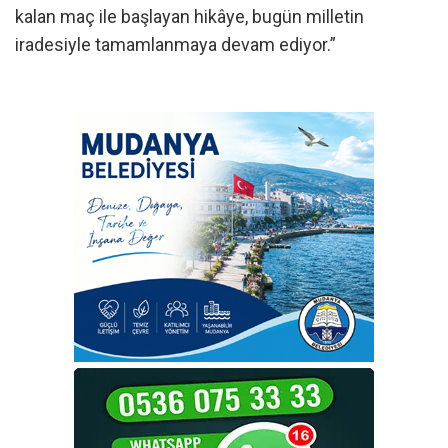
kalan maç ile başlayan hikâye, bugün milletin
iradesiyle tamamlanmaya devam ediyor.”