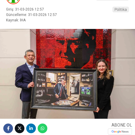
Giriş: 31-03-2026 12:57
Politika
Güncelleme: 31-03-2026 12:57
Kaynak: İHA
ABONE OL