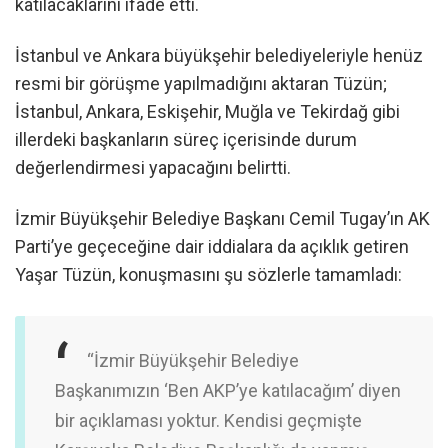
katılacaklarını ifade etti.
İstanbul ve Ankara büyükşehir belediyeleriyle henüz
resmi bir görüşme yapılmadığını aktaran Tüzün;
İstanbul, Ankara, Eskişehir, Muğla ve Tekirdağ gibi
illerdeki başkanların süreç içerisinde durum
değerlendirmesi yapacağını belirtti.
İzmir Büyükşehir Belediye Başkanı Cemil Tugay’ın AK
Parti’ye geçeceğine dair iddialara da açıklık getiren
Yaşar Tüzün, konuşmasını şu sözlerle tamamladı:
“İzmir Büyükşehir Belediye
Başkanımızın ‘Ben AKP’ye katılacağım’ diyen
bir açıklaması yoktur. Kendisi geçmişte