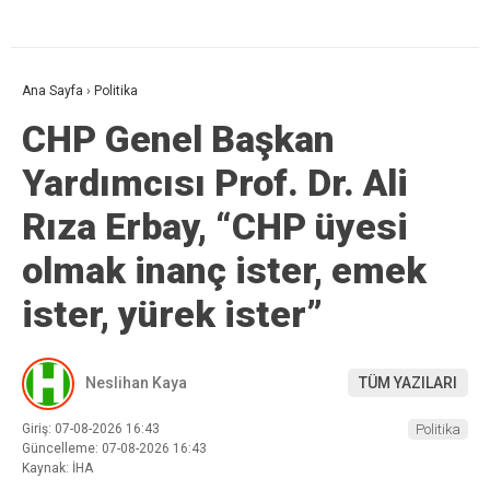
Ana Sayfa
›
Politika
CHP Genel Başkan
Yardımcısı Prof. Dr. Ali
Rıza Erbay, “CHP üyesi
olmak inanç ister, emek
ister, yürek ister”
Neslihan Kaya
TÜM YAZILARI
Giriş: 07-08-2026 16:43
Politika
Güncelleme: 07-08-2026 16:43
Kaynak: İHA