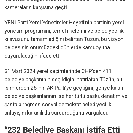
kameraların karşısına geçti.
YENİ Parti Yerel Yönetimler Heyeti’nin partinin yerel
yönetim programını, temel ilkelerini ve belediyecilik
kılavuzunu tamamladığını belirten Tüzün, bu vizyon
belgesinin önümüzdeki günlerde kamuoyuna
duyurulacağını ifade etti.
31 Mart 2024 yerel seçimlerinde CHP’den 411
belediye başkanının seçildiğini hatırlatan Tüzün, bu
isimlerden 25’inin AK Parti’ye geçtiğini, geriye kalan
belediye başkanlarının ise her türlü baskı, denetim ve
şantaja rağmen sosyal demokrat belediyecilik
anlayışını kararlılıkla sürdürdüğünü vurguladı.
“232 Belediye Başkanı İstifa Etti,