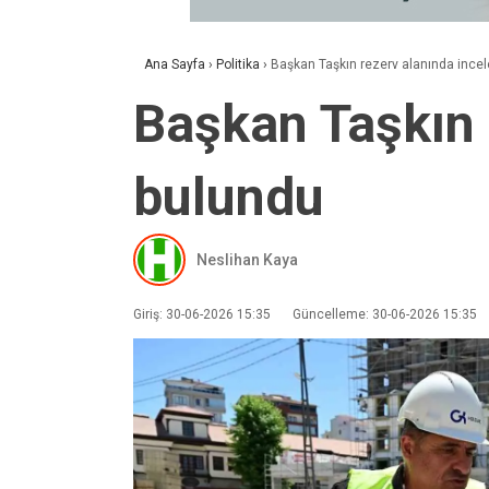
Ana Sayfa
›
Politika
›
Başkan Taşkın rezerv alanında inc
Başkan Taşkın 
bulundu
Neslihan Kaya
Giriş: 30-06-2026 15:35
Güncelleme: 30-06-2026 15:35