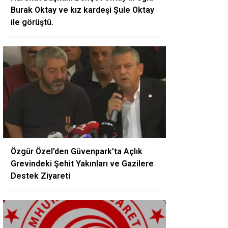
Burak Oktay ve kız kardeşi Şule Oktay
ile görüştü.
Özgür Özel’den Güvenpark’ta Açlık
Grevindeki Şehit Yakınları ve Gazilere
Destek Ziyareti