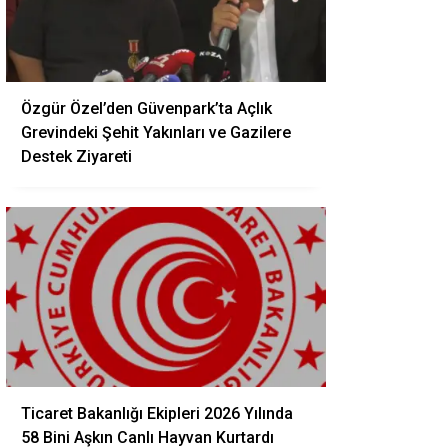
Özgür Özel’den Güvenpark’ta Açlık
Grevindeki Şehit Yakınları ve Gazilere
Destek Ziyareti
Ticaret Bakanlığı Ekipleri 2026 Yılında
58 Bini Aşkın Canlı Hayvan Kurtardı