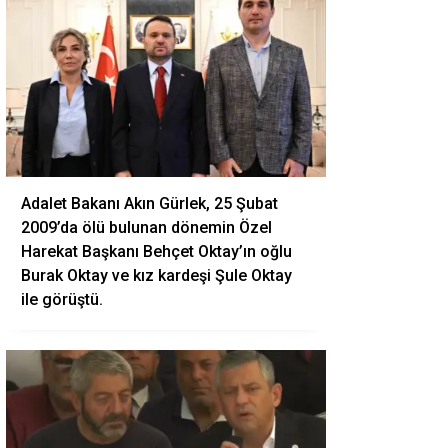
Adalet Bakanı Akın Gürlek, 25 Şubat
2009’da ölü bulunan dönemin Özel
Harekat Başkanı Behçet Oktay’ın oğlu
Burak Oktay ve kız kardeşi Şule Oktay
ile görüştü.