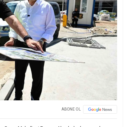
ABONE OL