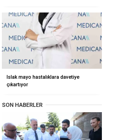
Islak mayo hastalıklara davetiye
çıkartıyor
SON HABERLER