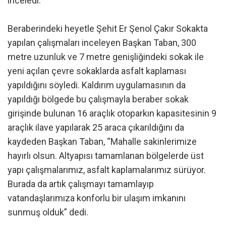
inceledi.
Beraberindeki heyetle Şehit Er Şenol Çakır Sokakta
yapılan çalışmaları inceleyen Başkan Taban, 300
metre uzunluk ve 7 metre genişliğindeki sokak ile
yeni açılan çevre sokaklarda asfalt kaplaması
yapıldığını söyledi. Kaldırım uygulamasının da
yapıldığı bölgede bu çalışmayla beraber sokak
girişinde bulunan 16 araçlık otoparkın kapasitesinin 9
araçlık ilave yapılarak 25 araca çıkarıldığını da
kaydeden Başkan Taban, “Mahalle sakinlerimize
hayırlı olsun. Altyapısı tamamlanan bölgelerde üst
yapı çalışmalarımız, asfalt kaplamalarımız sürüyor.
Burada da artık çalışmayı tamamlayıp
vatandaşlarımıza konforlu bir ulaşım imkanını
sunmuş olduk” dedi.