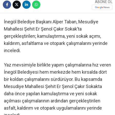
ABONE OL
İnegöl Belediye Başkanı Alper Taban, Mesudiye
Mahallesi Şehit Er Şenol Çakır Sokak’ta
gerçekleştirilen; kamulaştırma, yeni sokak açımı,
kaldırım, asfaltlama ve otopark çalışmalarını yerinde
inceledi.
Yaz mevsimiyle birlikte yapım çalışmalarına hız veren
İnegöl Belediyesi hem merkezde hem kırsalda dört
bir koldan çalışmalarını sürdürüyor. Bu kapsamda
Mesudiye Mahallesi Şehit Er Şenol Çakır Sokakta
daha önce yapılan kamulaştırma ve yeni sokak
açılması çalışmalarının ardından gerçekleştirilen
asfalt, kaldırım ve otopark uygulamalarını yerinde