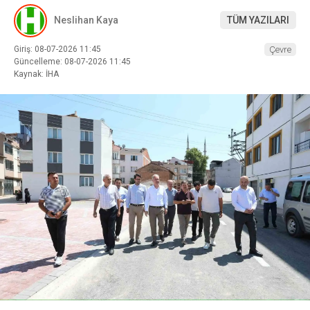
Neslihan Kaya
TÜM YAZILARI
Giriş: 08-07-2026 11:45
Çevre
Güncelleme: 08-07-2026 11:45
Kaynak: İHA