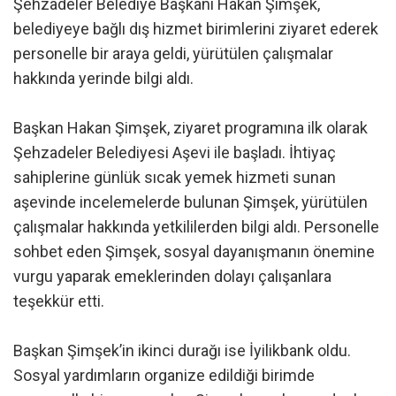
Şehzadeler Belediye Başkanı Hakan Şimşek,
belediyeye bağlı dış hizmet birimlerini ziyaret ederek
personelle bir araya geldi, yürütülen çalışmalar
hakkında yerinde bilgi aldı.
Başkan Hakan Şimşek, ziyaret programına ilk olarak
Şehzadeler Belediyesi Aşevi ile başladı. İhtiyaç
sahiplerine günlük sıcak yemek hizmeti sunan
aşevinde incelemelerde bulunan Şimşek, yürütülen
çalışmalar hakkında yetkililerden bilgi aldı. Personelle
sohbet eden Şimşek, sosyal dayanışmanın önemine
vurgu yaparak emeklerinden dolayı çalışanlara
teşekkür etti.
Başkan Şimşek’in ikinci durağı ise İyilikbank oldu.
Sosyal yardımların organize edildiği birimde