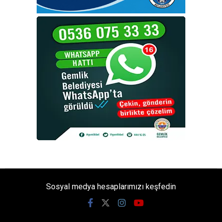
Sosyal medya hesaplarımızı keşfedin