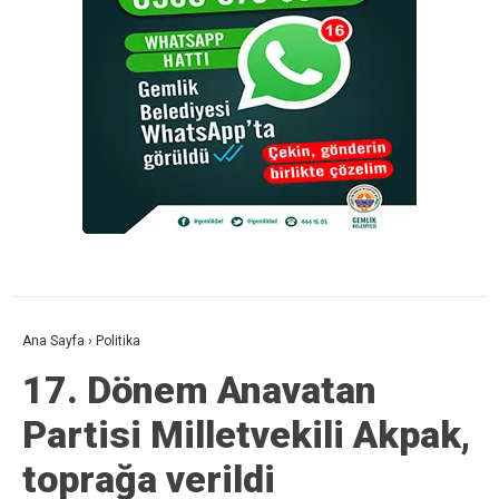
Ana Sayfa
›
Politika
17. Dönem Anavatan
Partisi Milletvekili Akpak,
toprağa verildi