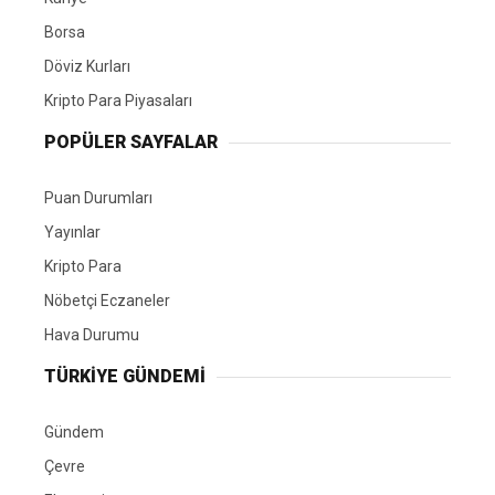
Borsa
Döviz Kurları
Kripto Para Piyasaları
POPÜLER SAYFALAR
Puan Durumları
Yayınlar
Kripto Para
Nöbetçi Eczaneler
Hava Durumu
TÜRKIYE GÜNDEMI
Gündem
Çevre