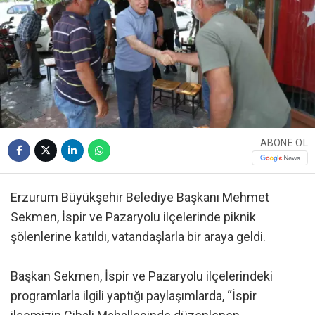
ABONE OL
Erzurum Büyükşehir Belediye Başkanı Mehmet
Sekmen, İspir ve Pazaryolu ilçelerinde piknik
şölenlerine katıldı, vatandaşlarla bir araya geldi.
Başkan Sekmen, İspir ve Pazaryolu ilçelerindeki
programlarla ilgili yaptığı paylaşımlarda, “İspir