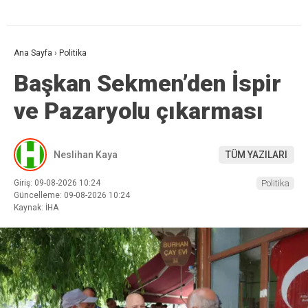
Ana Sayfa
›
Politika
Başkan Sekmen’den İspir
ve Pazaryolu çıkarması
Neslihan Kaya
TÜM YAZILARI
Giriş: 09-08-2026 10:24
Politika
Güncelleme: 09-08-2026 10:24
Kaynak: İHA