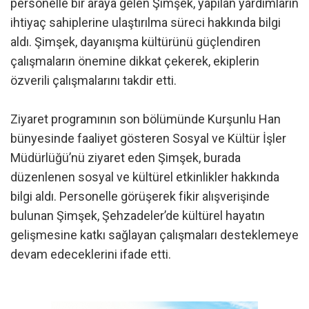
personelle bir araya gelen Şimşek, yapılan yardımların
ihtiyaç sahiplerine ulaştırılma süreci hakkında bilgi
aldı. Şimşek, dayanışma kültürünü güçlendiren
çalışmaların önemine dikkat çekerek, ekiplerin
özverili çalışmalarını takdir etti.
Ziyaret programının son bölümünde Kurşunlu Han
bünyesinde faaliyet gösteren Sosyal ve Kültür İşler
Müdürlüğü’nü ziyaret eden Şimşek, burada
düzenlenen sosyal ve kültürel etkinlikler hakkında
bilgi aldı. Personelle görüşerek fikir alışverişinde
bulunan Şimşek, Şehzadeler’de kültürel hayatın
gelişmesine katkı sağlayan çalışmaları desteklemeye
devam edeceklerini ifade etti.