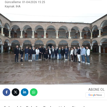
Güncelleme: 01-04-2026 15:25
Kaynak: İHA
ABONE OL