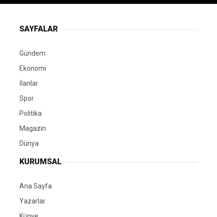
SAYFALAR
Gündem
Ekonomi
İlanlar
Spor
Politika
Magazin
Dünya
KURUMSAL
Ana Sayfa
Yazarlar
Künye