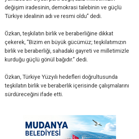
değişim iradesinin, demokrasi talebinin ve güçlü
Türkiye idealinin adı ve resmi oldu” dedi.
Özkan, teşkilatın birlik ve beraberliğine dikkat
çekerek, “Bizim en büyük gücümüz; teşkilatımızın
birlik ve beraberliği, sahadaki gayreti ve milletimizle
kurduğu güçlü gönül bağıdır.” dedi.
Özkan, Türkiye Yüzyılı hedefleri doğrultusunda
teşkilatın birlik ve beraberlik içerisinde çalışmalarını
sürdüreceğini ifade etti.