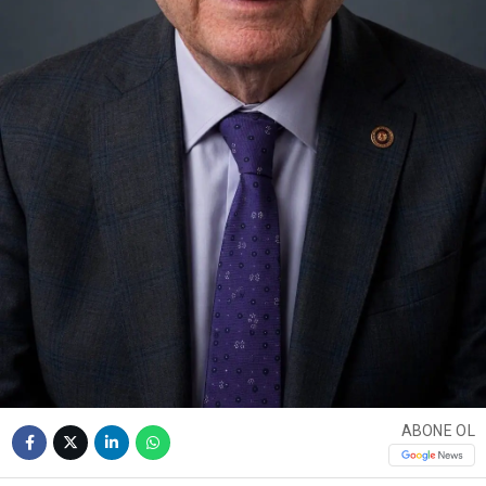
ABONE OL