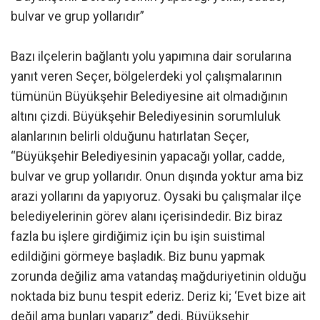
bulvar ve grup yollarıdır”
Bazı ilçelerin bağlantı yolu yapımına dair sorularına
yanıt veren Seçer, bölgelerdeki yol çalışmalarının
tümünün Büyükşehir Belediyesine ait olmadığının
altını çizdi. Büyükşehir Belediyesinin sorumluluk
alanlarının belirli olduğunu hatırlatan Seçer,
“Büyükşehir Belediyesinin yapacağı yollar, cadde,
bulvar ve grup yollarıdır. Onun dışında yoktur ama biz
arazi yollarını da yapıyoruz. Oysaki bu çalışmalar ilçe
belediyelerinin görev alanı içerisindedir. Biz biraz
fazla bu işlere girdiğimiz için bu işin suistimal
edildiğini görmeye başladık. Biz bunu yapmak
zorunda değiliz ama vatandaş mağduriyetinin olduğu
noktada biz bunu tespit ederiz. Deriz ki; ‘Evet bize ait
değil ama bunları yaparız” dedi. Büyükşehir