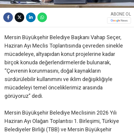
ABONE OL
Mersin Büyükşehir Belediye Başkanı Vahap Seçer,
Haziran Ayı Meclis Toplantısında çevreden sinekle
mücadeleye, altyapıdan konut projelerine kadar
birçok konuda değerlendirmelerde bulunarak,
“Çevrenin korunmasını, doğal kaynakların
sürdürülebilir kullanımını ve iklim değişikliğiyle
mücadeleyi temel önceliklerimiz arasında
görüyoruz” dedi.
Mersin Büyükşehir Belediye Meclisinin 2026 Yılı
Haziran Ayı Olağan Toplantısı 1. Birleşimi, Türkiye
Belediyeler Birliği (TBB) ve Mersin Büyükşehir