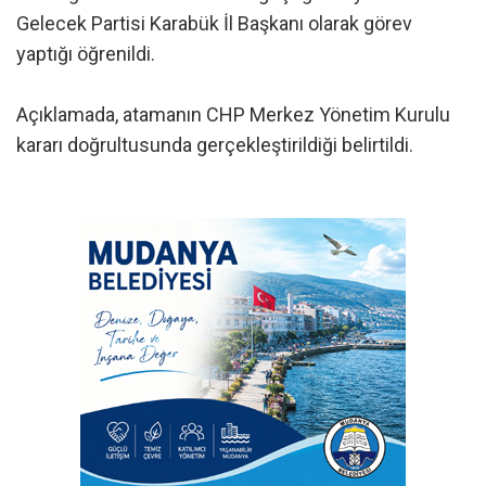
Gelecek Partisi Karabük İl Başkanı olarak görev
yaptığı öğrenildi.
Açıklamada, atamanın CHP Merkez Yönetim Kurulu
kararı doğrultusunda gerçekleştirildiği belirtildi.