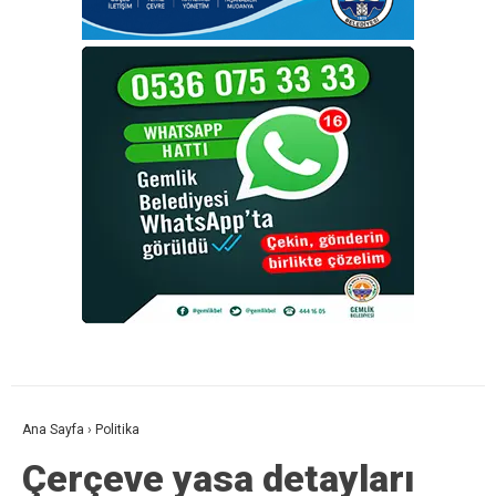
Ana Sayfa
›
Politika
Çerçeve yasa detayları