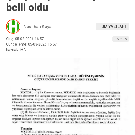
belli oldu
Neslihan Kaya
TÜM YAZILARI
Giriş: 05-08-2026 16:57
Politika
Güncelleme: 05-08-2026 16:57
Kaynak: İHA