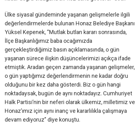
Ülke siyasal gündeminde yaşanan gelişmelerle ilgili
değerlendirmelerde bulunan Honaz Belediye Başkanı
Yüksel Kepenek, “Mutlak butlan kararı sonrasında,
İlçe Başkanlığımız baba ocağımızda
gerçekleştirdiğimiz basın açıklamasında, o gün
yaşanan sürece ilişkin düşüncelerimizi açıkça ifade
etmiştik. Aradan geçen zamanda yaşanan gelişmeler,
o gün yaptığımız değerlendirmenin ne kadar doğru
olduğunu bir kez daha gösterdi. Biz o gün hangi
noktadaysak, bugün de aynı noktadayız. Cumhuriyet
Halk Partisi’nin bir neferi olarak ülkemiz, milletimiz ve
Honaz’ımız için aynı inanç ve kararlılıkla çalışmaya
devam ediyoruz” diye konuştu.