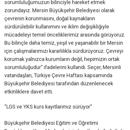
sorumluluğumuzun bilinciyle hareket etmek
zorundayız. Mersin Büyükşehir Belediyesi olarak
çevrenin korunmasını, doğal kaynakların
sürdürülebilir kullanımını ve iklim değişikliğiyle
mücadeleyi temel önceliklerimiz arasında görüyoruz.
Bu bilinçle daha temiz, yeşil ve yaşanabilir bir Mersin
için çalışmalarımızı kararlılıkla sürdürüyoruz. Çevreyi
korumak yalnızca kurumların değil, hepimizin ortak
sorumluluğudur” ifadelerini kullandı. Seçer, Mersinli
vatandaşları, Türkiye Çevre Haftası kapsamında
Büyükşehir Belediyesi tarafından düzenlenecek
etkinliklere davet etti.
“LGS ve YKS kurs kayıtlarımız sürüyor”
Büyükşehir Belediyesi Eğitim ve Öğretimi