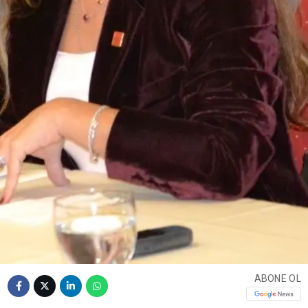
ABONE OL