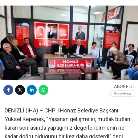
ABONE OL
DENİZLİ (İHA) – CHP’li Honaz Belediye Başkanı
Yüksel Kepenek, “Yaşanan gelişmeler, mutlak butlan
kararı sonrasında yaptığımız değerlendirmenin ne
kadar doğru olduğunu bir kez daha gösterdi” dedi.