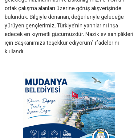
ortak çalışma alanları üzerine görüş alışverişinde
bulunduk. Bilgiyle donanan, değerleriyle geleceğe
yürüyen gençlerimiz, Türkiye’nin yarınlarını inşa
edecek en kıymetli gücümüzdür. Nazik ev sahiplikleri
için Başkanımıza teşekkür ediyorum” ifadelerini
kullandı.