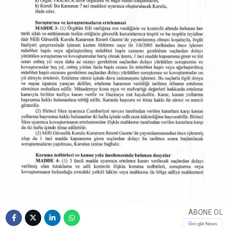
ABONE OL