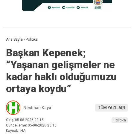
Ana Sayfa
›
Politika
Başkan Kepenek;
“Yaşanan gelişmeler ne
kadar haklı olduğumuzu
ortaya koydu”
Neslihan Kaya
TÜM YAZILARI
Giriş: 05-08-2026 20:15
Politika
Güncelleme: 05-08-2026 20:15
Kaynak: İHA