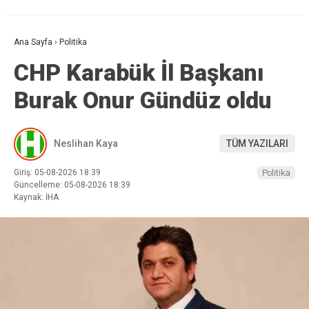
Ana Sayfa
›
Politika
CHP Karabük İl Başkanı
Burak Onur Gündüz oldu
Neslihan Kaya
TÜM YAZILARI
Giriş: 05-08-2026 18:39
Politika
Güncelleme: 05-08-2026 18:39
Kaynak: İHA