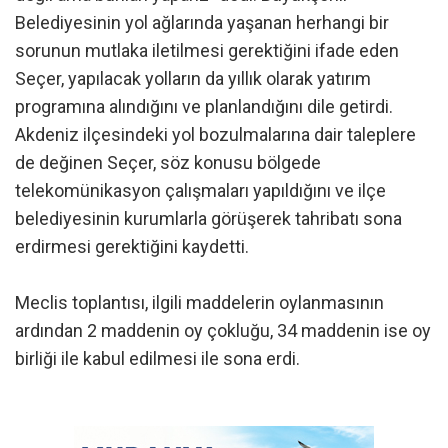
Belediyesinin yol ağlarında yaşanan herhangi bir
sorunun mutlaka iletilmesi gerektiğini ifade eden
Seçer, yapılacak yolların da yıllık olarak yatırım
programına alındığını ve planlandığını dile getirdi.
Akdeniz ilçesindeki yol bozulmalarına dair taleplere
de değinen Seçer, söz konusu bölgede
telekomünikasyon çalışmaları yapıldığını ve ilçe
belediyesinin kurumlarla görüşerek tahribatı sona
erdirmesi gerektiğini kaydetti.
Meclis toplantısı, ilgili maddelerin oylanmasının
ardından 2 maddenin oy çokluğu, 34 maddenin ise oy
birliği ile kabul edilmesi ile sona erdi.