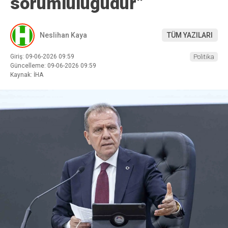
sorumluluğudur”
Neslihan Kaya
TÜM YAZILARI
Giriş: 09-06-2026 09:59
Politika
Güncelleme: 09-06-2026 09:59
Kaynak: İHA