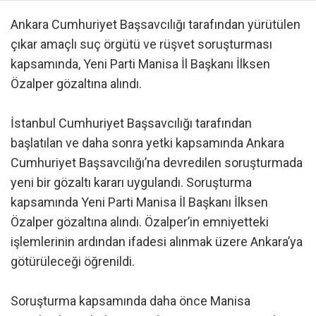
Ankara Cumhuriyet Başsavcılığı tarafından yürütülen
çıkar amaçlı suç örgütü ve rüşvet soruşturması
kapsamında, Yeni Parti Manisa İl Başkanı İlksen
Özalper gözaltına alındı.
İstanbul Cumhuriyet Başsavcılığı tarafından
başlatılan ve daha sonra yetki kapsamında Ankara
Cumhuriyet Başsavcılığı’na devredilen soruşturmada
yeni bir gözaltı kararı uygulandı. Soruşturma
kapsamında Yeni Parti Manisa İl Başkanı İlksen
Özalper gözaltına alındı. Özalper’in emniyetteki
işlemlerinin ardından ifadesi alınmak üzere Ankara’ya
götürüleceği öğrenildi.
Soruşturma kapsamında daha önce Manisa