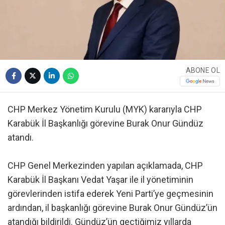
ABONE OL
CHP Merkez Yönetim Kurulu (MYK) kararıyla CHP
Karabük İl Başkanlığı görevine Burak Onur Gündüz
atandı.
CHP Genel Merkezinden yapılan açıklamada, CHP
Karabük İl Başkanı Vedat Yaşar ile il yönetiminin
görevlerinden istifa ederek Yeni Parti’ye geçmesinin
ardından, il başkanlığı görevine Burak Onur Gündüz’ün
atandığı bildirildi. Gündüz’ün geçtiğimiz yıllarda