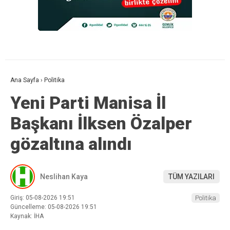
Ana Sayfa
›
Politika
Yeni Parti Manisa İl
Başkanı İlksen Özalper
gözaltına alındı
Neslihan Kaya
TÜM YAZILARI
Giriş: 05-08-2026 19:51
Politika
Güncelleme: 05-08-2026 19:51
Kaynak: İHA