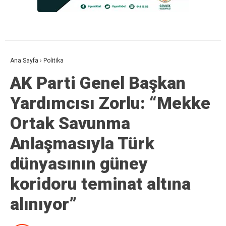
Ana Sayfa
›
Politika
AK Parti Genel Başkan
Yardımcısı Zorlu: “Mekke
Ortak Savunma
Anlaşmasıyla Türk
dünyasının güney
koridoru teminat altına
alınıyor”