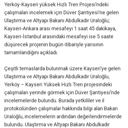
Yerköy-Kayseri yüksek Hızlı Tren Projesi’ndeki
çalışmaları incelemek için Düver Şantiyesi’ne gelen
Ulaştırma ve Altyapı Bakanı Abdulkadir Uraloğlu;
Kayseri-Ankara arası mesafeyi 1 saat 45 dakikaya,
Kayseri-İstanbul arasındaki mesafeyi ise 5 saate
düşürecek projenin bugün itibariyle yarısının
tamamlandığını açıkladı.
Çeşitli temaslarda bulunmak üzere Kayseri’ye gelen
Ulaştırma ve Altyapı Bakanı Abdulkadir Uraloğlu,
Yerköy – Kayseri Yüksek Hızlı Tren projesindeki
çalışmaları yerinde görmek için Düver Şantiyesi’nde
incelemelerde bulundu. Burada yetkililer ve il
protokolünden çalışmalar hakkında bilgi alan Bakan
Uraloğlu, incelemelerin ardından değerlendirmelerde
bulundu. Ulaştırma ve Altyapı Bakanı Abdulkadir