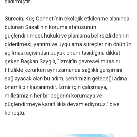
bildirmiştir.”
Sürecin, Kuş Cenneti’nin ekolojik etkilenme alanında
bulunan Sasalı’nın koruma statüsünün
güçlendirilmesi, hukuki ve planlama belirsizliklerinin
giderilmesi, yatırım ve uygulama süreçlerinin önünün
açılması açısından büyük önem taşıdığına dikkat
çeken Başkan Saygılı, “İzmir’in çevresel mirasını
titizlikle korurken aynı zamanda sağlıklı gelişimini
sağlayacak olan bu adım, şehrimizin geleceği adına
önemli bir kazanımdır. İzmir için çalışmaya,
milletimizin her bir değerini korumaya ve
güçlendirmeye kararlılıkla devam ediyoruz.’’ diye
konuştu.