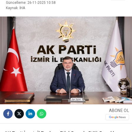
Güncelleme: 26-11-2025 10:58
Kaynak: İHA
ABONE OL