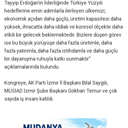
Tayyip Erdoğan’ın liderliğinde Türkiye Yüzyılı
hedeflerine emin adımlarla ilerleyen ülkemizi;
ekonomik açıdan daha güçlü, üretim kapasitesi daha
yüksek, ihracatta daha iddialı ve küresel ölçekte daha
etkili bir gelecek beklemektedir. Bizlere düşen görev
ise bu büyük yürüyüşe daha fazla üretimle, daha
fazla yatırımla, daha fazla istihdamla ve daha güçlü
bir dayanışma ruhuyla katkı sunmaktır”
açıklamalarında bulundu.
Kongreye, AK Parti İzmir İl Başkanı Bilal Saygılı,
MÜSİAD İzmir Şube Başkanı Gökhan Temur ve çok
sayıda iş insanı katıldı.