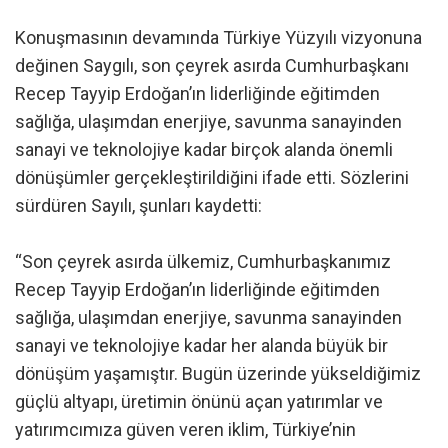
Konuşmasının devamında Türkiye Yüzyılı vizyonuna
değinen Saygılı, son çeyrek asırda Cumhurbaşkanı
Recep Tayyip Erdoğan’ın liderliğinde eğitimden
sağlığa, ulaşımdan enerjiye, savunma sanayinden
sanayi ve teknolojiye kadar birçok alanda önemli
dönüşümler gerçekleştirildiğini ifade etti. Sözlerini
sürdüren Sayılı, şunları kaydetti:
“Son çeyrek asırda ülkemiz, Cumhurbaşkanımız
Recep Tayyip Erdoğan’ın liderliğinde eğitimden
sağlığa, ulaşımdan enerjiye, savunma sanayinden
sanayi ve teknolojiye kadar her alanda büyük bir
dönüşüm yaşamıştır. Bugün üzerinde yükseldiğimiz
güçlü altyapı, üretimin önünü açan yatırımlar ve
yatırımcımıza güven veren iklim, Türkiye’nin