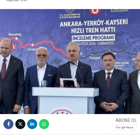
ABONE OL