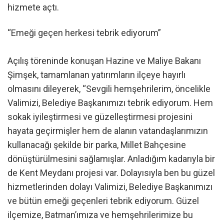
hizmete açtı.
“Emeği geçen herkesi tebrik ediyorum”
Açılış töreninde konuşan Hazine ve Maliye Bakanı
Şimşek, tamamlanan yatırımların ilçeye hayırlı
olmasını dileyerek, “Sevgili hemşehrilerim, öncelikle
Valimizi, Belediye Başkanımızı tebrik ediyorum. Hem
sokak iyileştirmesi ve güzelleştirmesi projesini
hayata geçirmişler hem de alanın vatandaşlarımızın
kullanacağı şekilde bir parka, Millet Bahçesine
dönüştürülmesini sağlamışlar. Anladığım kadarıyla bir
de Kent Meydanı projesi var. Dolayısıyla ben bu güzel
hizmetlerinden dolayı Valimizi, Belediye Başkanımızı
ve bütün emeği geçenleri tebrik ediyorum. Güzel
ilçemize, Batman’ımıza ve hemşehrilerimize bu