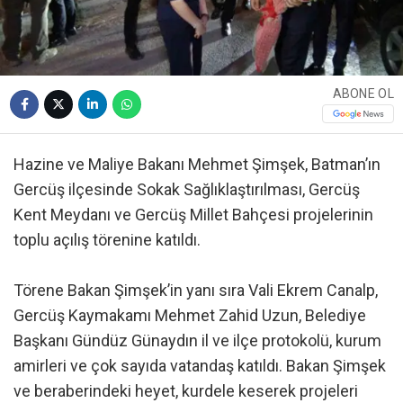
ABONE OL
Hazine ve Maliye Bakanı Mehmet Şimşek, Batman’ın
Gercüş ilçesinde Sokak Sağlıklaştırılması, Gercüş
Kent Meydanı ve Gercüş Millet Bahçesi projelerinin
toplu açılış törenine katıldı.
Törene Bakan Şimşek’in yanı sıra Vali Ekrem Canalp,
Gercüş Kaymakamı Mehmet Zahid Uzun, Belediye
Başkanı Gündüz Günaydın il ve ilçe protokolü, kurum
amirleri ve çok sayıda vatandaş katıldı. Bakan Şimşek
ve beraberindeki heyet, kurdele keserek projeleri