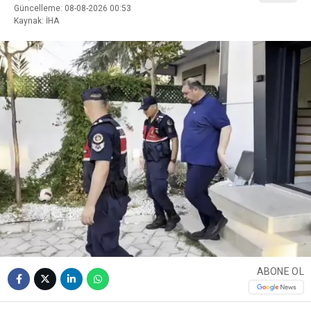
Güncelleme: 08-08-2026 00:53
Kaynak: İHA
ABONE OL