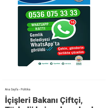
Ana Sayfa
›
Politika
İçişleri Bakanı Çiftçi,