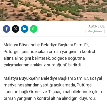
ABONE OL
Malatya Büyükşehir Belediye Başkanı Sami Er,
Pütürge ilçesinde çıkan orman yangınının kontrol
altına alındığını belirterek, bölgede soğutma
çalışmalarının aralıksız sürdüğünü bildirdi.
Malatya Büyükşehir Belediye Başkanı Sami Er, sosyal
medya hesabından yaptığı açıklamada, Pütürge
ilçesine bağlı Örmeli ve Taşbaşı mahallelerinde çıkan
orman yangınının kontrol altına alındığını duyurdu.