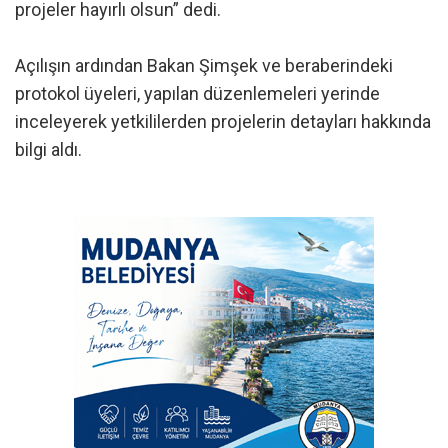
projeler hayırlı olsun” dedi.
Açılışın ardından Bakan Şimşek ve beraberindeki
protokol üyeleri, yapılan düzenlemeleri yerinde
inceleyerek yetkililerden projelerin detayları hakkında
bilgi aldı.