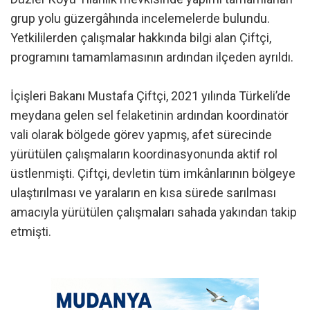
grup yolu güzergâhında incelemelerde bulundu.
Yetkililerden çalışmalar hakkında bilgi alan Çiftçi,
programını tamamlamasının ardından ilçeden ayrıldı.
İçişleri Bakanı Mustafa Çiftçi, 2021 yılında Türkeli’de
meydana gelen sel felaketinin ardından koordinatör
vali olarak bölgede görev yapmış, afet sürecinde
yürütülen çalışmaların koordinasyonunda aktif rol
üstlenmişti. Çiftçi, devletin tüm imkânlarının bölgeye
ulaştırılması ve yaraların en kısa sürede sarılması
amacıyla yürütülen çalışmaları sahada yakından takip
etmişti.