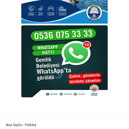
Ana Sayfa
›
Politika