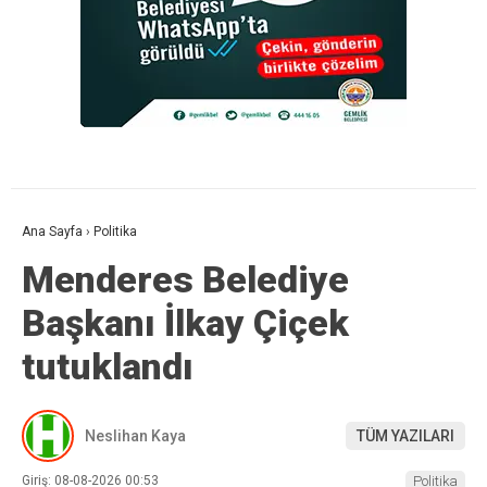
Ana Sayfa
›
Politika
Menderes Belediye
Başkanı İlkay Çiçek
tutuklandı
Neslihan Kaya
TÜM YAZILARI
Giriş: 08-08-2026 00:53
Politika