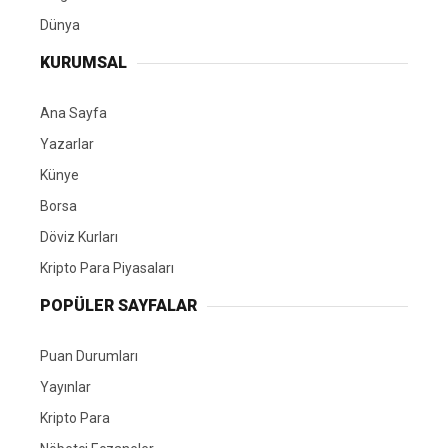
Dünya
KURUMSAL
Ana Sayfa
Yazarlar
Künye
Borsa
Döviz Kurları
Kripto Para Piyasaları
POPÜLER SAYFALAR
Puan Durumları
Yayınlar
Kripto Para