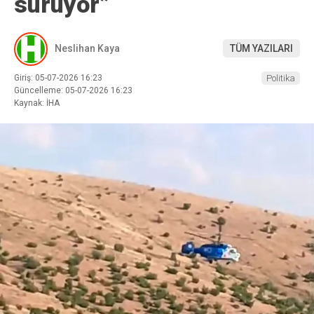
sürüyor”
Neslihan Kaya
TÜM YAZILARI
Giriş: 05-07-2026 16:23
Politika
Güncelleme: 05-07-2026 16:23
Kaynak: İHA