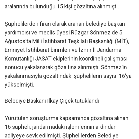
aralarında bulunduğu 15 kişi gözaltına alınmıştı.
Şüphelilerden firari olarak aranan belediye başkan
yardımcısı ve meclis üyesi Rüzgar Sönmez de 5
Ağustos’ta Milli İstihbarat Teşkilatı Başkanlığı (MİT),
Emniyet İstihbarat birimleri ve İzmir İl Jandarma
Komutanlığı JASAT ekiplerinin koordineli çalışması
sonucu yakalanarak gözaltına alınmıştı. Sönmez’in
yakalanmasıyla gözaltındaki şüphelilerin sayısı 16’ya
yükselmişti.
Belediye Başkanı İlkay Çiçek tutuklandı
Yürütülen soruşturma kapsamında gözaltına alınan
16 şüpheli, jandarmadaki işlemlerinin ardından
adliyeye sevk edilmişti. Şüphelilerden Belediye