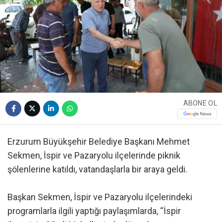
ABONE OL
Erzurum Büyükşehir Belediye Başkanı Mehmet
Sekmen, İspir ve Pazaryolu ilçelerinde piknik
şölenlerine katıldı, vatandaşlarla bir araya geldi.
Başkan Sekmen, İspir ve Pazaryolu ilçelerindeki
programlarla ilgili yaptığı paylaşımlarda, “İspir