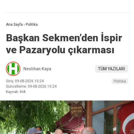
Ana Sayfa
›
Politika
Başkan Sekmen’den İspir
ve Pazaryolu çıkarması
Neslihan Kaya
TÜM YAZILARI
Giriş: 09-08-2026 10:24
Politika
Güncelleme: 09-08-2026 10:24
Kaynak: İHA