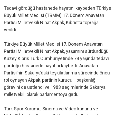
Tedavi gördüğü hastanede hayatını kaybeden Türkiye
Büyük Millet Meclisi (TBMM) 17. Dönem Anavatan
Partisi Milletvekili Nihat Akpak, Kıbrıs’ta toprağa
verildi.
Türkiye Büyük Millet Meclisi 17. Dönem Anavatan
Partisi Milletvekili Nihat Akpak, yaşamını sürdürdüğü
Kuzey Kıbrıs Türk Cumhuriyetinde 78 yaşında tedavi
gördüğü hastanede hayatını kaybetti. Anavatan
Partisi’nin Sakarya’daki teşkilatlanma sürecinde öncü
rol oynayan Akpak, partinin kurucu il başkanlığı
görevini de üstlendi ve 1983 seçimlerinde Sakarya
milletvekili olarak parlamentoya girdi.
Türk Spor Kurumu, Sinema ve Video kanunu ve