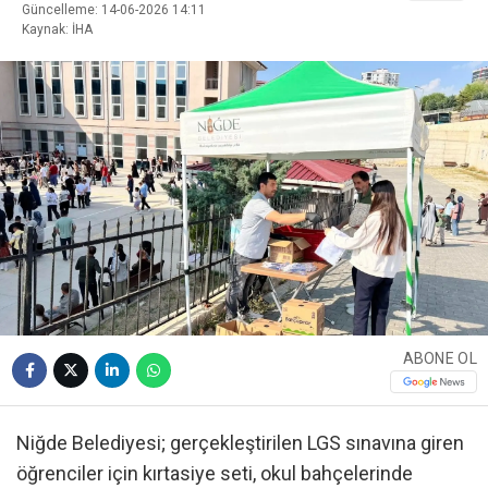
Güncelleme: 14-06-2026 14:11
Kaynak: İHA
ABONE OL
Niğde Belediyesi; gerçekleştirilen LGS sınavına giren
öğrenciler için kırtasiye seti, okul bahçelerinde