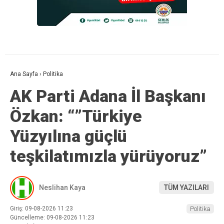
Ana Sayfa
›
Politika
AK Parti Adana İl Başkanı
Özkan: “”Türkiye
Yüzyılına güçlü
teşkilatımızla yürüyoruz”
Neslihan Kaya
TÜM YAZILARI
Giriş: 09-08-2026 11:23
Politika
Güncelleme: 09-08-2026 11:23