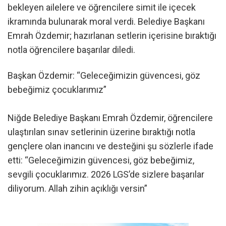
bekleyen ailelere ve öğrencilere simit ile içecek
ikramında bulunarak moral verdi. Belediye Başkanı
Emrah Özdemir; hazırlanan setlerin içerisine bıraktığı
notla öğrencilere başarılar diledi.
Başkan Özdemir: “Geleceğimizin güvencesi, göz
bebeğimiz çocuklarımız”
Niğde Belediye Başkanı Emrah Özdemir, öğrencilere
ulaştırılan sınav setlerinin üzerine bıraktığı notla
gençlere olan inancını ve desteğini şu sözlerle ifade
etti: “Geleceğimizin güvencesi, göz bebeğimiz,
sevgili çocuklarımız. 2026 LGS’de sizlere başarılar
diliyorum. Allah zihin açıklığı versin”