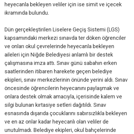
heyecanla bekleyen veliler için ise simit ve içecek
ikramında bulundu.
Dün gerçekleştirilen Liselere Geçiş Sistemi (LGS)
kapsamındaki merkezi sınavda ter döken öğrenciler
ve onları okul çevrelerinde heyecanla bekleyen
aileleri için Niğde Belediyesi anlamlı bir destek
çalışmasına imza attı. Sınav günü sabahın erken
saatlerinden itibaren harekete geçen belediye
ekipleri, sınav merkezlerinin önünde yerini aldı. Sınav
öncesinde öğrencilerin heyecanını paylaşmak ve
onlara destek olmak amacıyla, içerisinde kalem ve
silgi bulunan kırtasiye setleri dağıtıldı. Sınav
esnasında dışarıda çocuklarını sabırsızlıkla bekleyen
ve en az onlar kadar heyecanlı olan veliler de
unutulmadı. Belediye ekipleri, okul bahçelerinde