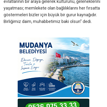
evlatlarının bir araya gelerek kültürünü, geleneklerini
yaşatması; memlekete olan bağlılıklarını her fırsatta
göstermeleri bizler için büyük bir gurur kaynağıdır.
Birliğimiz daim, muhabbetimiz baki olsun” dedi.