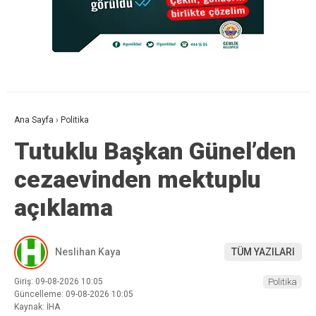
Ana Sayfa
›
Politika
Tutuklu Başkan Günel’den
cezaevinden mektuplu
açıklama
Neslihan Kaya
TÜM YAZILARI
Giriş: 09-08-2026 10:05
Politika
Güncelleme: 09-08-2026 10:05
Kaynak: İHA