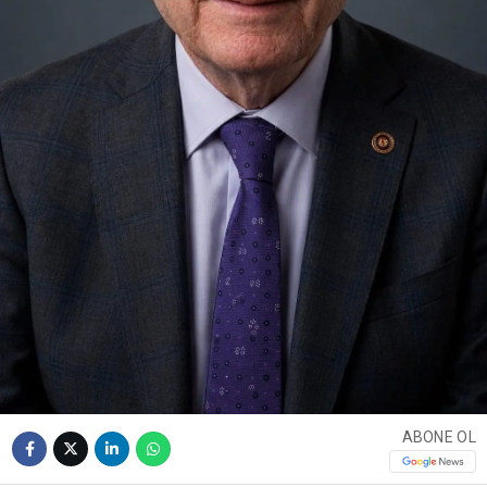
ABONE OL