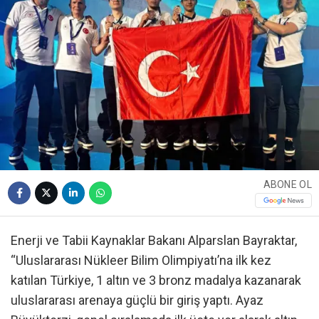
ABONE OL
Enerji ve Tabii Kaynaklar Bakanı Alparslan Bayraktar,
“Uluslararası Nükleer Bilim Olimpiyatı’na ilk kez
katılan Türkiye, 1 altın ve 3 bronz madalya kazanarak
uluslararası arenaya güçlü bir giriş yaptı. Ayaz