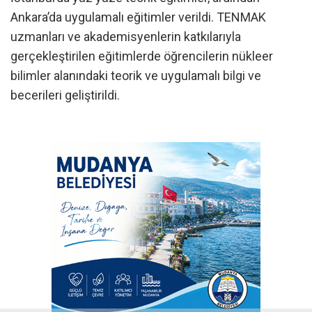
Ankara’da uygulamalı eğitimler verildi. TENMAK
uzmanları ve akademisyenlerin katkılarıyla
gerçekleştirilen eğitimlerde öğrencilerin nükleer
bilimler alanındaki teorik ve uygulamalı bilgi ve
becerileri geliştirildi.