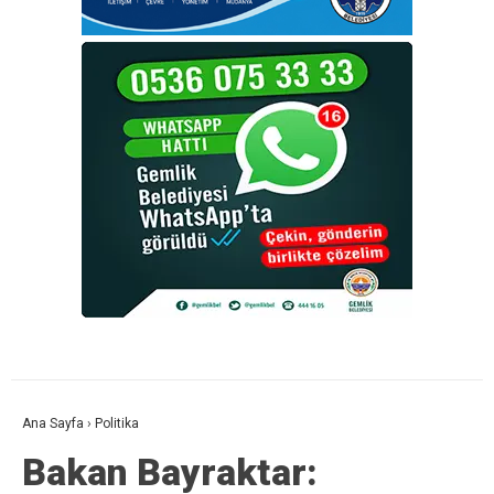
Ana Sayfa
›
Politika
Bakan Bayraktar: